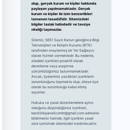
olup, gerçek kurum ve kişiler hakkında
paylaşım yapılmamaktadır. Gerçek
kurum ve kişiler ile isim benzerlikleri
tamamen tesadüfidir. Sitemizdeki
bilgiler taslak halindedir ve tavsiye
niteliği taşımazlar.
Sitemiz, 5651 Sayılı Kanun gereğince Bilgi
Teknolojileri ve İletişim Kurumu (BTK)
tarafından onaylanmış bir Yer Sağlayıcı
olarak hizmet vermektedir. Bu nedenle,
sitedeki içerikleri proaktif olarak
denetleme veya araştırma
yükümlülüğümüz bulunmamaktadır.
Ancak, üyelerimiz yazdıkları içeriklerin
sorumluluğunu taşımakta olup, siteye üye
olarak bu sorumluluğu kabul etmiş
sayılırlar.
Hukuka ve yasal düzenlemelere aykırı
olduğunu düşündüğünüz içerikleri,
backlinkpanelicomtr@gmail.com
adresine
bildirmeniz halinde, ilgili içerikler yasal
süre içerisinde sitemizden kaldırılacaktır.