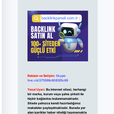
Reklam ve İletişim:
Skype:
live:.cid.575569c608265c69
Yasal Uyarı:
Bu internet sitesi, herhangi
bir marka, kurum veya şahıs şirketi ile
hiçbir bağlantısı bulunmamaktadır.
Sitede yalnızca kendi hazırladığımız
makaleler paylaşılmaktadır. Burada yer
alan içerikler haber niteliği taşımamakta