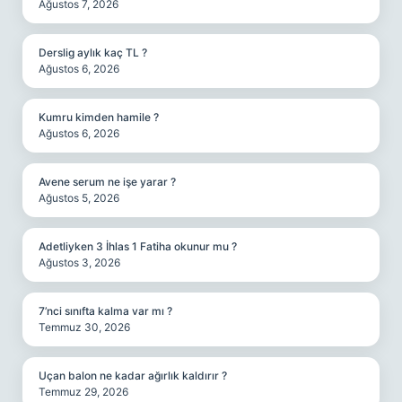
Ağustos 7, 2026
Derslig aylık kaç TL ?
Ağustos 6, 2026
Kumru kimden hamile ?
Ağustos 6, 2026
Avene serum ne işe yarar ?
Ağustos 5, 2026
Adetliyken 3 İhlas 1 Fatiha okunur mu ?
Ağustos 3, 2026
7’nci sınıfta kalma var mı ?
Temmuz 30, 2026
Uçan balon ne kadar ağırlık kaldırır ?
Temmuz 29, 2026