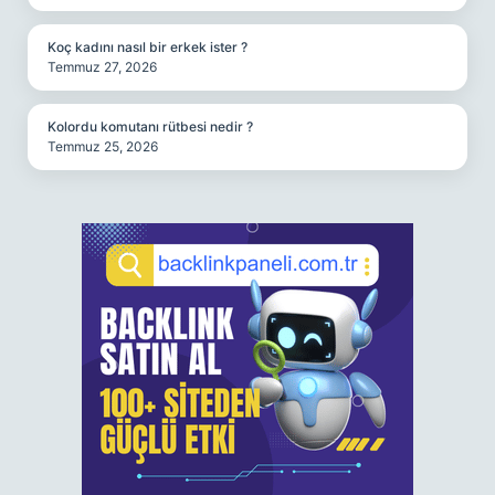
Koç kadını nasıl bir erkek ister ?
Temmuz 27, 2026
Kolordu komutanı rütbesi nedir ?
Temmuz 25, 2026