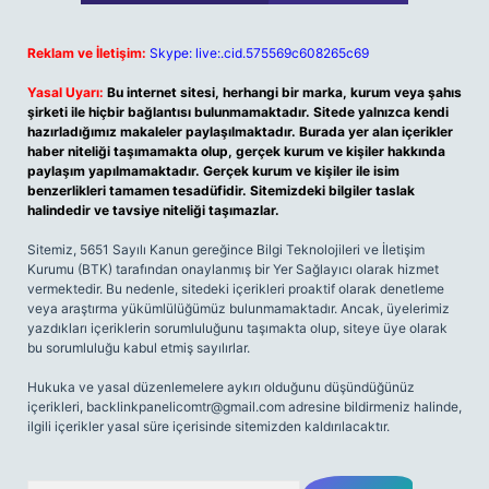
Reklam ve İletişim:
Skype: live:.cid.575569c608265c69
Yasal Uyarı:
Bu internet sitesi, herhangi bir marka, kurum veya şahıs
şirketi ile hiçbir bağlantısı bulunmamaktadır. Sitede yalnızca kendi
hazırladığımız makaleler paylaşılmaktadır. Burada yer alan içerikler
haber niteliği taşımamakta olup, gerçek kurum ve kişiler hakkında
paylaşım yapılmamaktadır. Gerçek kurum ve kişiler ile isim
benzerlikleri tamamen tesadüfidir. Sitemizdeki bilgiler taslak
halindedir ve tavsiye niteliği taşımazlar.
Sitemiz, 5651 Sayılı Kanun gereğince Bilgi Teknolojileri ve İletişim
Kurumu (BTK) tarafından onaylanmış bir Yer Sağlayıcı olarak hizmet
vermektedir. Bu nedenle, sitedeki içerikleri proaktif olarak denetleme
veya araştırma yükümlülüğümüz bulunmamaktadır. Ancak, üyelerimiz
yazdıkları içeriklerin sorumluluğunu taşımakta olup, siteye üye olarak
bu sorumluluğu kabul etmiş sayılırlar.
Hukuka ve yasal düzenlemelere aykırı olduğunu düşündüğünüz
içerikleri,
backlinkpanelicomtr@gmail.com
adresine bildirmeniz halinde,
ilgili içerikler yasal süre içerisinde sitemizden kaldırılacaktır.
Arama