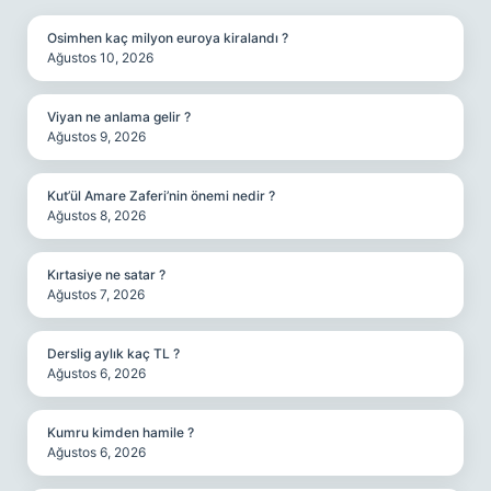
Osimhen kaç milyon euroya kiralandı ?
Ağustos 10, 2026
Viyan ne anlama gelir ?
Ağustos 9, 2026
Kut’ül Amare Zaferi’nin önemi nedir ?
Ağustos 8, 2026
Kırtasiye ne satar ?
Ağustos 7, 2026
Derslig aylık kaç TL ?
Ağustos 6, 2026
Kumru kimden hamile ?
Ağustos 6, 2026