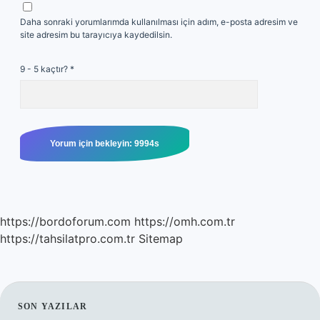
Daha sonraki yorumlarımda kullanılması için adım, e-posta adresim ve
site adresim bu tarayıcıya kaydedilsin.
9 - 5 kaçtır?
*
https://bordoforum.com
https://omh.com.tr
https://tahsilatpro.com.tr
Sitemap
SIDEBAR
SON YAZILAR