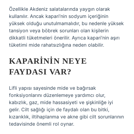
Özellikle Akdeniz salatalarında yaygın olarak
kullanılır. Ancak kapari’nin sodyum içeriğinin
yüksek olduğu unutulmamalıdır, bu nedenle yüksek
tansiyon veya böbrek sorunları olan kişilerin
dikkatli tüketmeleri önerilir. Ayrıca kapari’nin aşırı
tüketimi mide rahatsızlığına neden olabilir.
KAPARININ NEYE
FAYDASI VAR?
Lifli yapısı sayesinde mide ve bağırsak
fonksiyonlarını düzenlemeye yardımcı olur,
kabızlık, gaz, mide hassasiyeti ve şişkinliğe iyi
gelir. Cilt sağlığı için de faydalı olan bu bitki,
kızarıklık, iltihaplanma ve akne gibi cilt sorunlarının
tedavisinde önemli rol oynar.