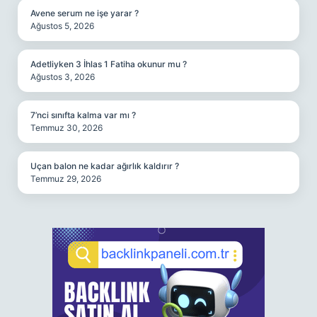
Avene serum ne işe yarar ?
Ağustos 5, 2026
Adetliyken 3 İhlas 1 Fatiha okunur mu ?
Ağustos 3, 2026
7’nci sınıfta kalma var mı ?
Temmuz 30, 2026
Uçan balon ne kadar ağırlık kaldırır ?
Temmuz 29, 2026