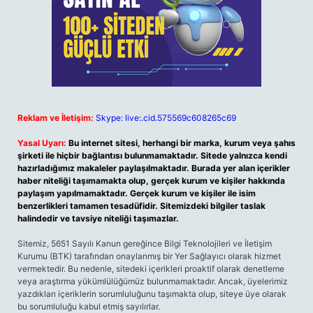
Reklam ve İletişim:
Skype: live:.cid.575569c608265c69
Yasal Uyarı:
Bu internet sitesi, herhangi bir marka, kurum veya şahıs
şirketi ile hiçbir bağlantısı bulunmamaktadır. Sitede yalnızca kendi
hazırladığımız makaleler paylaşılmaktadır. Burada yer alan içerikler
haber niteliği taşımamakta olup, gerçek kurum ve kişiler hakkında
paylaşım yapılmamaktadır. Gerçek kurum ve kişiler ile isim
benzerlikleri tamamen tesadüfidir. Sitemizdeki bilgiler taslak
halindedir ve tavsiye niteliği taşımazlar.
Sitemiz, 5651 Sayılı Kanun gereğince Bilgi Teknolojileri ve İletişim
Kurumu (BTK) tarafından onaylanmış bir Yer Sağlayıcı olarak hizmet
vermektedir. Bu nedenle, sitedeki içerikleri proaktif olarak denetleme
veya araştırma yükümlülüğümüz bulunmamaktadır. Ancak, üyelerimiz
yazdıkları içeriklerin sorumluluğunu taşımakta olup, siteye üye olarak
bu sorumluluğu kabul etmiş sayılırlar.