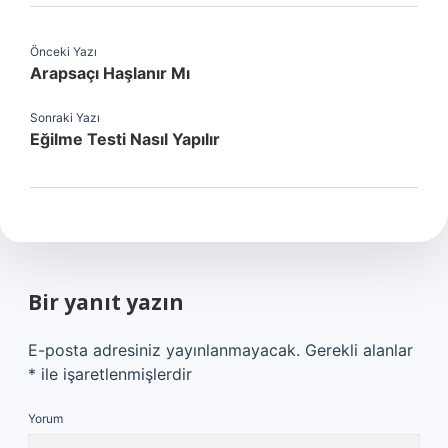
Önceki Yazı
Arapsaçı Haşlanır Mı
Sonraki Yazı
Eğilme Testi Nasıl Yapılır
Bir yanıt yazın
E-posta adresiniz yayınlanmayacak.
Gerekli alanlar
*
ile işaretlenmişlerdir
Yorum