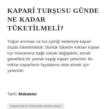
KAPARI TURŞUSU GÜNDE
NE KADAR
TÜKETILMELI?
Yoğun aroması ve tuz içeriği nedeniyle kapari
ölçülü tüketilmelidir. Günlük tüketim miktarı kişisel
tuz toleransına bağlı olarak değişebilir, ancak
genellikle bir yemek kaşığı kapari yeterlidir. Bu
miktar kaparilerin faydalarını elde etmek için
yeterlidir.
Tarih:
Makaleler
Kapari bitkisi Türkiyede nerede yetişir