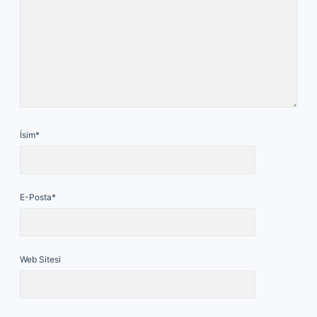
İsim*
E-Posta*
Web Sitesi