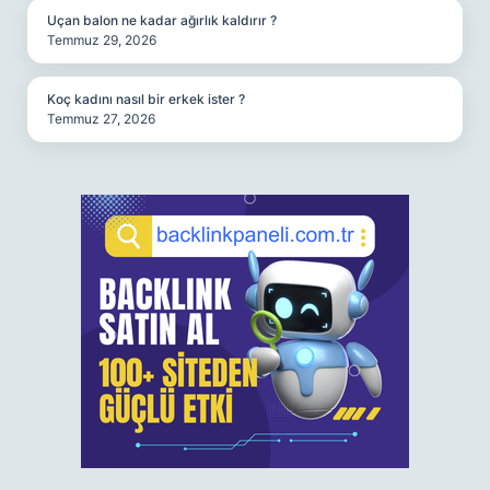
Uçan balon ne kadar ağırlık kaldırır ?
Temmuz 29, 2026
Koç kadını nasıl bir erkek ister ?
Temmuz 27, 2026