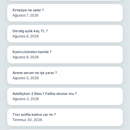
Kırtasiye ne satar ?
Ağustos 7, 2026
Derslig aylık kaç TL ?
Ağustos 6, 2026
Kumru kimden hamile ?
Ağustos 6, 2026
Avene serum ne işe yarar ?
Ağustos 5, 2026
Adetliyken 3 İhlas 1 Fatiha okunur mu ?
Ağustos 3, 2026
7’nci sınıfta kalma var mı ?
Temmuz 30, 2026