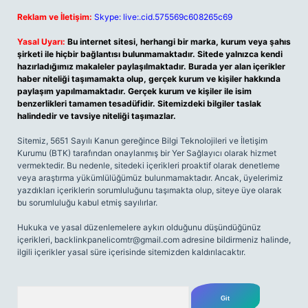
Reklam ve İletişim:
Skype: live:.cid.575569c608265c69
Yasal Uyarı:
Bu internet sitesi, herhangi bir marka, kurum veya şahıs
şirketi ile hiçbir bağlantısı bulunmamaktadır. Sitede yalnızca kendi
hazırladığımız makaleler paylaşılmaktadır. Burada yer alan içerikler
haber niteliği taşımamakta olup, gerçek kurum ve kişiler hakkında
paylaşım yapılmamaktadır. Gerçek kurum ve kişiler ile isim
benzerlikleri tamamen tesadüfidir. Sitemizdeki bilgiler taslak
halindedir ve tavsiye niteliği taşımazlar.
Sitemiz, 5651 Sayılı Kanun gereğince Bilgi Teknolojileri ve İletişim
Kurumu (BTK) tarafından onaylanmış bir Yer Sağlayıcı olarak hizmet
vermektedir. Bu nedenle, sitedeki içerikleri proaktif olarak denetleme
veya araştırma yükümlülüğümüz bulunmamaktadır. Ancak, üyelerimiz
yazdıkları içeriklerin sorumluluğunu taşımakta olup, siteye üye olarak
bu sorumluluğu kabul etmiş sayılırlar.
Hukuka ve yasal düzenlemelere aykırı olduğunu düşündüğünüz
içerikleri,
backlinkpanelicomtr@gmail.com
adresine bildirmeniz halinde,
ilgili içerikler yasal süre içerisinde sitemizden kaldırılacaktır.
Arama