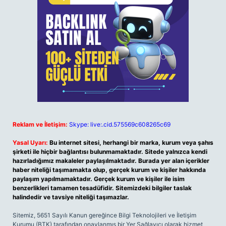
Reklam ve İletişim:
Skype: live:.cid.575569c608265c69
Yasal Uyarı:
Bu internet sitesi, herhangi bir marka, kurum veya şahıs
şirketi ile hiçbir bağlantısı bulunmamaktadır. Sitede yalnızca kendi
hazırladığımız makaleler paylaşılmaktadır. Burada yer alan içerikler
haber niteliği taşımamakta olup, gerçek kurum ve kişiler hakkında
paylaşım yapılmamaktadır. Gerçek kurum ve kişiler ile isim
benzerlikleri tamamen tesadüfidir. Sitemizdeki bilgiler taslak
halindedir ve tavsiye niteliği taşımazlar.
Sitemiz, 5651 Sayılı Kanun gereğince Bilgi Teknolojileri ve İletişim
Kurumu (BTK) tarafından onaylanmış bir Yer Sağlayıcı olarak hizmet