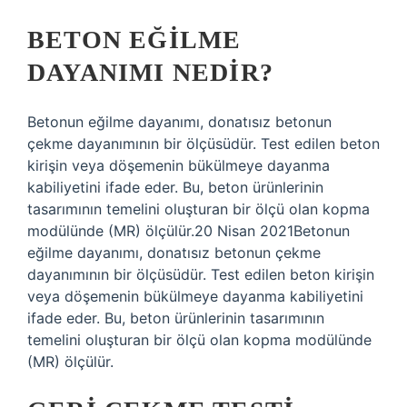
BETON EĞILME
DAYANIMI NEDIR?
Betonun eğilme dayanımı, donatısız betonun
çekme dayanımının bir ölçüsüdür. Test edilen beton
kirişin veya döşemenin bükülmeye dayanma
kabiliyetini ifade eder. Bu, beton ürünlerinin
tasarımının temelini oluşturan bir ölçü olan kopma
modülünde (MR) ölçülür.20 Nisan 2021Betonun
eğilme dayanımı, donatısız betonun çekme
dayanımının bir ölçüsüdür. Test edilen beton kirişin
veya döşemenin bükülmeye dayanma kabiliyetini
ifade eder. Bu, beton ürünlerinin tasarımının
temelini oluşturan bir ölçü olan kopma modülünde
(MR) ölçülür.