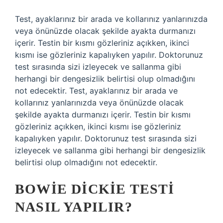
Test, ayaklarınız bir arada ve kollarınız yanlarınızda
veya önünüzde olacak şekilde ayakta durmanızı
içerir. Testin bir kısmı gözleriniz açıkken, ikinci
kısmı ise gözleriniz kapalıyken yapılır. Doktorunuz
test sırasında sizi izleyecek ve sallanma gibi
herhangi bir dengesizlik belirtisi olup olmadığını
not edecektir. Test, ayaklarınız bir arada ve
kollarınız yanlarınızda veya önünüzde olacak
şekilde ayakta durmanızı içerir. Testin bir kısmı
gözleriniz açıkken, ikinci kısmı ise gözleriniz
kapalıyken yapılır. Doktorunuz test sırasında sizi
izleyecek ve sallanma gibi herhangi bir dengesizlik
belirtisi olup olmadığını not edecektir.
BOWIE DICKIE TESTI
NASIL YAPILIR?