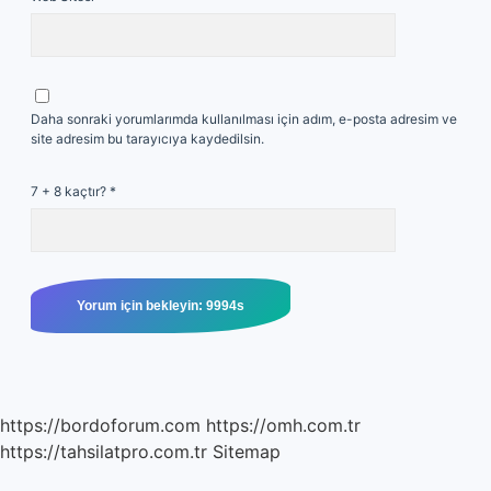
Daha sonraki yorumlarımda kullanılması için adım, e-posta adresim ve
site adresim bu tarayıcıya kaydedilsin.
7 + 8 kaçtır?
*
https://bordoforum.com
https://omh.com.tr
https://tahsilatpro.com.tr
Sitemap