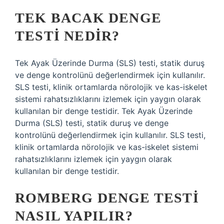
TEK BACAK DENGE
TESTI NEDIR?
Tek Ayak Üzerinde Durma (SLS) testi, statik duruş
ve denge kontrolünü değerlendirmek için kullanılır.
SLS testi, klinik ortamlarda nörolojik ve kas-iskelet
sistemi rahatsızlıklarını izlemek için yaygın olarak
kullanılan bir denge testidir. Tek Ayak Üzerinde
Durma (SLS) testi, statik duruş ve denge
kontrolünü değerlendirmek için kullanılır. SLS testi,
klinik ortamlarda nörolojik ve kas-iskelet sistemi
rahatsızlıklarını izlemek için yaygın olarak
kullanılan bir denge testidir.
ROMBERG DENGE TESTI
NASIL YAPILIR?