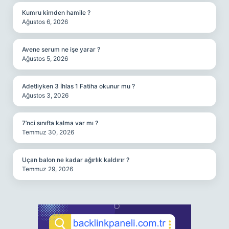
Kumru kimden hamile ?
Ağustos 6, 2026
Avene serum ne işe yarar ?
Ağustos 5, 2026
Adetliyken 3 İhlas 1 Fatiha okunur mu ?
Ağustos 3, 2026
7’nci sınıfta kalma var mı ?
Temmuz 30, 2026
Uçan balon ne kadar ağırlık kaldırır ?
Temmuz 29, 2026