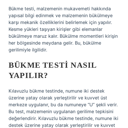
Bükme testi, malzemenin mukavemeti hakkında
yapısal bilgi edinmek ve malzemenin bükülmeye
karşı mekanik özelliklerini belirlemek için yapılır.
Kesme yükleri taşıyan kirişler gibi elemanlar
bükülmeye maruz kalır. Bükülme momentleri kirişin
her bölgesinde meydana gelir. Bu, bükülme
gerilimiyle ilgilidir.
BÜKME TESTI NASIL
YAPILIR?
Kılavuzlu bükme testinde, numune iki destek
üzerine yatay olarak yerleştirilir ve kuvvet üst
merkeze uygulanır, bu da numuneye “U” şekli verir.
Bu test, malzemenin uygulanan gerilime tepkisini
değerlendirir. Kılavuzlu bükme testinde, numune iki
destek üzerine yatay olarak yerleştirilir ve kuvvet