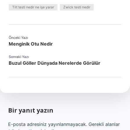
Tilt testi nedir ne işe yarar
Zwick testi nedir
Önceki Yazı
Menginik Otu Nedir
Sonraki Yazı
Buzul Göller Dünyada Nerelerde Görülür
Bir yanıt yazın
E-posta adresiniz yayınlanmayacak.
Gerekli alanlar