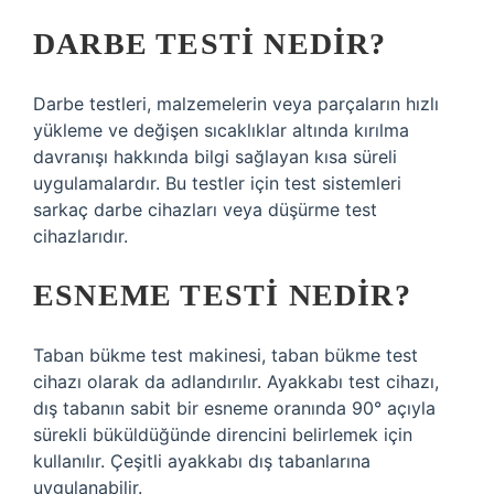
DARBE TESTI NEDIR?
Darbe testleri, malzemelerin veya parçaların hızlı
yükleme ve değişen sıcaklıklar altında kırılma
davranışı hakkında bilgi sağlayan kısa süreli
uygulamalardır. Bu testler için test sistemleri
sarkaç darbe cihazları veya düşürme test
cihazlarıdır.
ESNEME TESTI NEDIR?
Taban bükme test makinesi, taban bükme test
cihazı olarak da adlandırılır. Ayakkabı test cihazı,
dış tabanın sabit bir esneme oranında 90° açıyla
sürekli büküldüğünde direncini belirlemek için
kullanılır. Çeşitli ayakkabı dış tabanlarına
uygulanabilir.