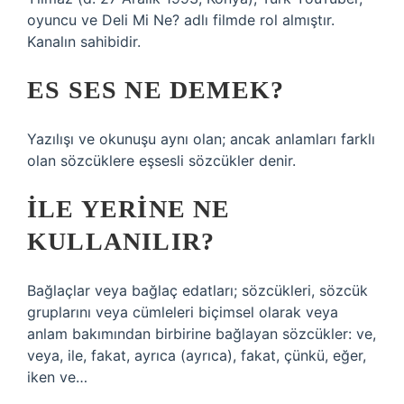
oyuncu ve Deli Mi Ne? adlı filmde rol almıştır.
Kanalın sahibidir.
ES SES NE DEMEK?
Yazılışı ve okunuşu aynı olan; ancak anlamları farklı
olan sözcüklere eşsesli sözcükler denir.
İLE YERINE NE
KULLANILIR?
Bağlaçlar veya bağlaç edatları; sözcükleri, sözcük
gruplarını veya cümleleri biçimsel olarak veya
anlam bakımından birbirine bağlayan sözcükler: ve,
veya, ile, fakat, ayrıca (ayrıca), fakat, çünkü, eğer,
iken ve…