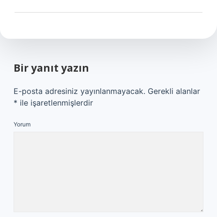
Bir yanıt yazın
E-posta adresiniz yayınlanmayacak.
Gerekli alanlar
*
ile işaretlenmişlerdir
Yorum