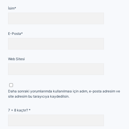
İsim*
E-Posta*
Web Sitesi
Daha sonraki yorumlarımda kullanılması için adım, e-posta adresim ve
site adresim bu tarayıcıya kaydedilsin.
7 + 8 kaçtır?
*