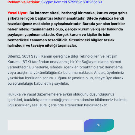
Reklam ve İletişim:
Skype: live:.cid.575569c608265c69
Yasal Uyarı:
Bu internet sitesi, herhangi bir marka, kurum veya şahıs
şirketi ile hiçbir bağlantısı bulunmamaktadır. Sitede yalnızca kendi
hazırladığımız makaleler paylaşılmaktadır. Burada yer alan içerikler
haber niteliği taşımamakta olup, gerçek kurum ve kişiler hakkında
paylaşım yapılmamaktadır. Gerçek kurum ve kişiler ile isim
benzerlikleri tamamen tesadüfidir. Sitemizdeki bilgiler taslak
halindedir ve tavsiye niteliği taşımazlar.
Sitemiz, 5651 Sayılı Kanun gereğince Bilgi Teknolojileri ve İletişim
Kurumu (BTK) tarafından onaylanmış bir Yer Sağlayıcı olarak hizmet
vermektedir. Bu nedenle, sitedeki içerikleri proaktif olarak denetleme
veya araştırma yükümlülüğümüz bulunmamaktadır. Ancak, üyelerimiz
yazdıkları içeriklerin sorumluluğunu taşımakta olup, siteye üye olarak
bu sorumluluğu kabul etmiş sayılırlar.
Hukuka ve yasal düzenlemelere aykırı olduğunu düşündüğünüz
içerikleri,
backlinkpanelicomtr@gmail.com
adresine bildirmeniz halinde,
ilgili içerikler yasal süre içerisinde sitemizden kaldırılacaktır.
Arama