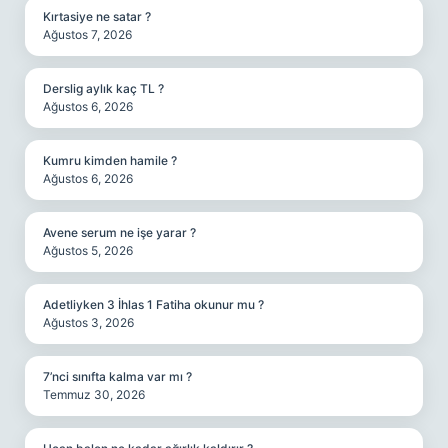
Kırtasiye ne satar ?
Ağustos 7, 2026
Derslig aylık kaç TL ?
Ağustos 6, 2026
Kumru kimden hamile ?
Ağustos 6, 2026
Avene serum ne işe yarar ?
Ağustos 5, 2026
Adetliyken 3 İhlas 1 Fatiha okunur mu ?
Ağustos 3, 2026
7’nci sınıfta kalma var mı ?
Temmuz 30, 2026