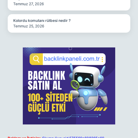
Temmuz 27, 2026
Kolordu komutanı rütbesi nedir ?
Temmuz 25, 2026