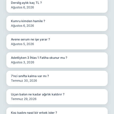
Derslig aylık kaç TL ?
Ağustos 6, 2026
Kumru kimden hamile ?
Ağustos 6, 2026
Avene serum ne işe yarar ?
Ağustos 5, 2026
Adetliyken 3 İhlas 1 Fatiha okunur mu ?
Ağustos 3, 2026
7’nci sınıfta kalma var mı ?
Temmuz 30, 2026
Uçan balon ne kadar ağırlık kaldırır ?
Temmuz 29, 2026
Koç kadını nasıl bir erkek ister ?