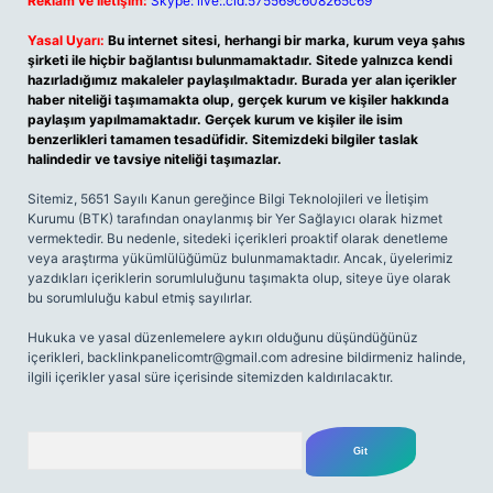
Reklam ve İletişim:
Skype: live:.cid.575569c608265c69
Yasal Uyarı:
Bu internet sitesi, herhangi bir marka, kurum veya şahıs
şirketi ile hiçbir bağlantısı bulunmamaktadır. Sitede yalnızca kendi
hazırladığımız makaleler paylaşılmaktadır. Burada yer alan içerikler
haber niteliği taşımamakta olup, gerçek kurum ve kişiler hakkında
paylaşım yapılmamaktadır. Gerçek kurum ve kişiler ile isim
benzerlikleri tamamen tesadüfidir. Sitemizdeki bilgiler taslak
halindedir ve tavsiye niteliği taşımazlar.
Sitemiz, 5651 Sayılı Kanun gereğince Bilgi Teknolojileri ve İletişim
Kurumu (BTK) tarafından onaylanmış bir Yer Sağlayıcı olarak hizmet
vermektedir. Bu nedenle, sitedeki içerikleri proaktif olarak denetleme
veya araştırma yükümlülüğümüz bulunmamaktadır. Ancak, üyelerimiz
yazdıkları içeriklerin sorumluluğunu taşımakta olup, siteye üye olarak
bu sorumluluğu kabul etmiş sayılırlar.
Hukuka ve yasal düzenlemelere aykırı olduğunu düşündüğünüz
içerikleri,
backlinkpanelicomtr@gmail.com
adresine bildirmeniz halinde,
ilgili içerikler yasal süre içerisinde sitemizden kaldırılacaktır.
Arama