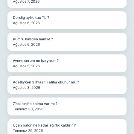
Ağustos 7, 2026
Derslig aylık kaç TL ?
Ağustos 6, 2026
Kumru kimden hamile ?
Ağustos 6, 2026
Avene serum ne işe yarar ?
Ağustos 5, 2026
Adetliyken 3 İhlas 1 Fatiha okunur mu ?
Ağustos 3, 2026
7’nci sınıfta kalma var mı ?
Temmuz 30, 2026
Uçan balon ne kadar ağırlık kaldırır ?
Temmuz 29, 2026