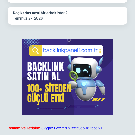
Koç kadını nasıl bir erkek ister ?
Temmuz 27, 2026
Reklam ve İletişim:
Skype: live:.cid.575569c608265c69