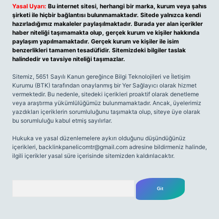
Yasal Uyarı:
Bu internet sitesi, herhangi bir marka, kurum veya şahıs
şirketi ile hiçbir bağlantısı bulunmamaktadır. Sitede yalnızca kendi
hazırladığımız makaleler paylaşılmaktadır. Burada yer alan içerikler
haber niteliği taşımamakta olup, gerçek kurum ve kişiler hakkında
paylaşım yapılmamaktadır. Gerçek kurum ve kişiler ile isim
benzerlikleri tamamen tesadüfidir. Sitemizdeki bilgiler taslak
halindedir ve tavsiye niteliği taşımazlar.
Sitemiz, 5651 Sayılı Kanun gereğince Bilgi Teknolojileri ve İletişim
Kurumu (BTK) tarafından onaylanmış bir Yer Sağlayıcı olarak hizmet
vermektedir. Bu nedenle, sitedeki içerikleri proaktif olarak denetleme
veya araştırma yükümlülüğümüz bulunmamaktadır. Ancak, üyelerimiz
yazdıkları içeriklerin sorumluluğunu taşımakta olup, siteye üye olarak
bu sorumluluğu kabul etmiş sayılırlar.
Hukuka ve yasal düzenlemelere aykırı olduğunu düşündüğünüz
içerikleri,
backlinkpanelicomtr@gmail.com
adresine bildirmeniz halinde,
ilgili içerikler yasal süre içerisinde sitemizden kaldırılacaktır.
Arama