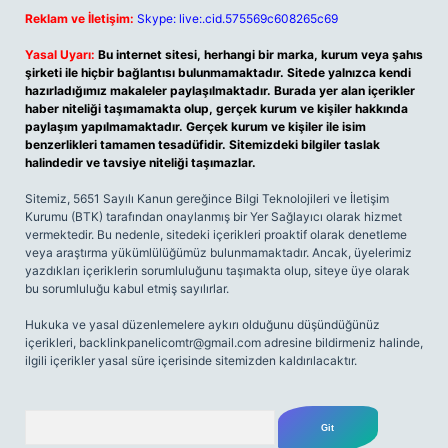
Reklam ve İletişim:
Skype: live:.cid.575569c608265c69
Yasal Uyarı:
Bu internet sitesi, herhangi bir marka, kurum veya şahıs
şirketi ile hiçbir bağlantısı bulunmamaktadır. Sitede yalnızca kendi
hazırladığımız makaleler paylaşılmaktadır. Burada yer alan içerikler
haber niteliği taşımamakta olup, gerçek kurum ve kişiler hakkında
paylaşım yapılmamaktadır. Gerçek kurum ve kişiler ile isim
benzerlikleri tamamen tesadüfidir. Sitemizdeki bilgiler taslak
halindedir ve tavsiye niteliği taşımazlar.
Sitemiz, 5651 Sayılı Kanun gereğince Bilgi Teknolojileri ve İletişim
Kurumu (BTK) tarafından onaylanmış bir Yer Sağlayıcı olarak hizmet
vermektedir. Bu nedenle, sitedeki içerikleri proaktif olarak denetleme
veya araştırma yükümlülüğümüz bulunmamaktadır. Ancak, üyelerimiz
yazdıkları içeriklerin sorumluluğunu taşımakta olup, siteye üye olarak
bu sorumluluğu kabul etmiş sayılırlar.
Hukuka ve yasal düzenlemelere aykırı olduğunu düşündüğünüz
içerikleri,
backlinkpanelicomtr@gmail.com
adresine bildirmeniz halinde,
ilgili içerikler yasal süre içerisinde sitemizden kaldırılacaktır.
Arama