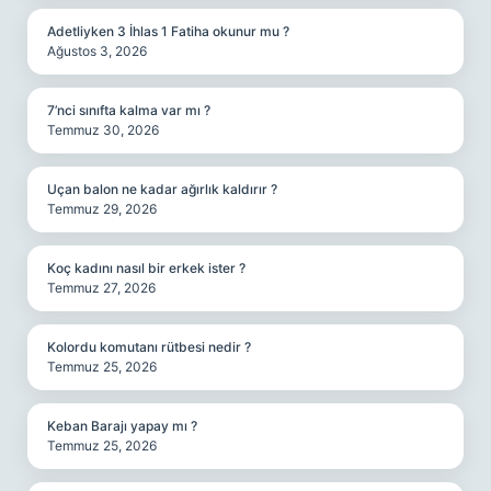
Adetliyken 3 İhlas 1 Fatiha okunur mu ?
Ağustos 3, 2026
7’nci sınıfta kalma var mı ?
Temmuz 30, 2026
Uçan balon ne kadar ağırlık kaldırır ?
Temmuz 29, 2026
Koç kadını nasıl bir erkek ister ?
Temmuz 27, 2026
Kolordu komutanı rütbesi nedir ?
Temmuz 25, 2026
Keban Barajı yapay mı ?
Temmuz 25, 2026