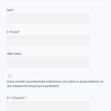
İsim*
E-Posta*
Web Sitesi
Daha sonraki yorumlarımda kullanılması için adım, e-posta adresim ve
site adresim bu tarayıcıya kaydedilsin.
6 + 2 kaçtır?
*