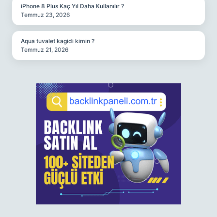
iPhone 8 Plus Kaç Yıl Daha Kullanılır ?
Temmuz 23, 2026
Aqua tuvalet kagidi kimin ?
Temmuz 21, 2026