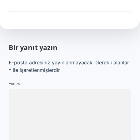
Bir yanıt yazın
E-posta adresiniz yayınlanmayacak.
Gerekli alanlar
*
ile işaretlenmişlerdir
Yorum