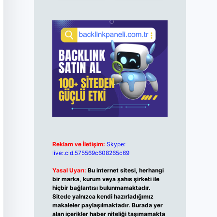
Reklam ve İletişim:
Skype:
live:.cid.575569c608265c69
Yasal Uyarı:
Bu internet sitesi, herhangi
bir marka, kurum veya şahıs şirketi ile
hiçbir bağlantısı bulunmamaktadır.
Sitede yalnızca kendi hazırladığımız
makaleler paylaşılmaktadır. Burada yer
alan içerikler haber niteliği taşımamakta