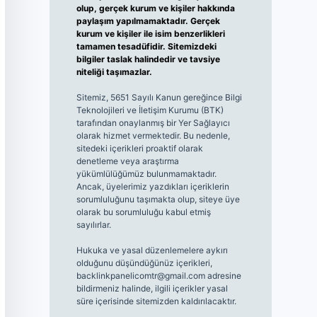
olup, gerçek kurum ve kişiler hakkında
paylaşım yapılmamaktadır. Gerçek
kurum ve kişiler ile isim benzerlikleri
tamamen tesadüfidir. Sitemizdeki
bilgiler taslak halindedir ve tavsiye
niteliği taşımazlar.
Sitemiz, 5651 Sayılı Kanun gereğince Bilgi
Teknolojileri ve İletişim Kurumu (BTK)
tarafından onaylanmış bir Yer Sağlayıcı
olarak hizmet vermektedir. Bu nedenle,
sitedeki içerikleri proaktif olarak
denetleme veya araştırma
yükümlülüğümüz bulunmamaktadır.
Ancak, üyelerimiz yazdıkları içeriklerin
sorumluluğunu taşımakta olup, siteye üye
olarak bu sorumluluğu kabul etmiş
sayılırlar.
Hukuka ve yasal düzenlemelere aykırı
olduğunu düşündüğünüz içerikleri,
backlinkpanelicomtr@gmail.com
adresine
bildirmeniz halinde, ilgili içerikler yasal
süre içerisinde sitemizden kaldırılacaktır.