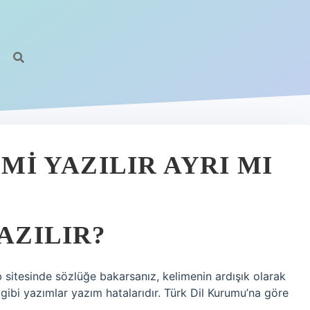
 MI YAZILIR AYRI MI
YAZILIR?
sitesinde sözlüğe bakarsanız, kelimenin ardışık olarak
” gibi yazımlar yazım hatalarıdır. Türk Dil Kurumu’na göre