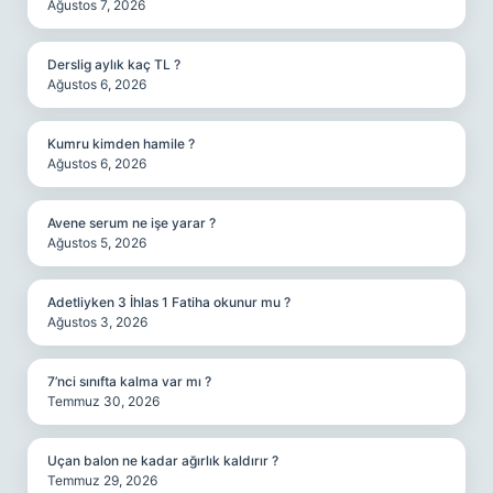
Ağustos 7, 2026
Derslig aylık kaç TL ?
Ağustos 6, 2026
Kumru kimden hamile ?
Ağustos 6, 2026
Avene serum ne işe yarar ?
Ağustos 5, 2026
Adetliyken 3 İhlas 1 Fatiha okunur mu ?
Ağustos 3, 2026
7’nci sınıfta kalma var mı ?
Temmuz 30, 2026
Uçan balon ne kadar ağırlık kaldırır ?
Temmuz 29, 2026