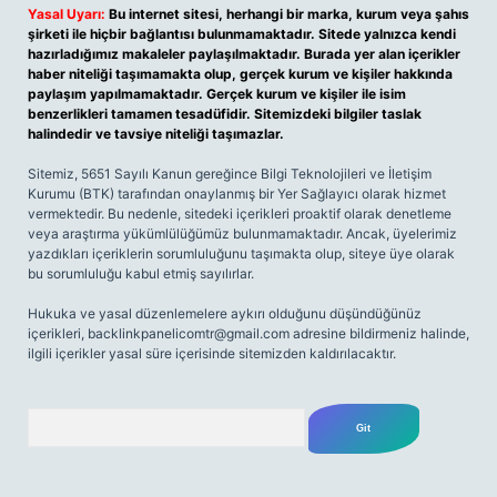
Yasal Uyarı:
Bu internet sitesi, herhangi bir marka, kurum veya şahıs
şirketi ile hiçbir bağlantısı bulunmamaktadır. Sitede yalnızca kendi
hazırladığımız makaleler paylaşılmaktadır. Burada yer alan içerikler
haber niteliği taşımamakta olup, gerçek kurum ve kişiler hakkında
paylaşım yapılmamaktadır. Gerçek kurum ve kişiler ile isim
benzerlikleri tamamen tesadüfidir. Sitemizdeki bilgiler taslak
halindedir ve tavsiye niteliği taşımazlar.
Sitemiz, 5651 Sayılı Kanun gereğince Bilgi Teknolojileri ve İletişim
Kurumu (BTK) tarafından onaylanmış bir Yer Sağlayıcı olarak hizmet
vermektedir. Bu nedenle, sitedeki içerikleri proaktif olarak denetleme
veya araştırma yükümlülüğümüz bulunmamaktadır. Ancak, üyelerimiz
yazdıkları içeriklerin sorumluluğunu taşımakta olup, siteye üye olarak
bu sorumluluğu kabul etmiş sayılırlar.
Hukuka ve yasal düzenlemelere aykırı olduğunu düşündüğünüz
içerikleri,
backlinkpanelicomtr@gmail.com
adresine bildirmeniz halinde,
ilgili içerikler yasal süre içerisinde sitemizden kaldırılacaktır.
Arama