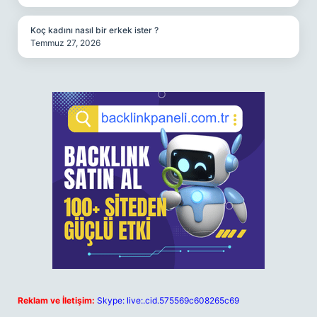
Koç kadını nasıl bir erkek ister ?
Temmuz 27, 2026
Reklam ve İletişim:
Skype: live:.cid.575569c608265c69