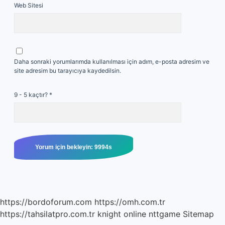
Web Sitesi
Daha sonraki yorumlarımda kullanılması için adım, e-posta adresim ve
site adresim bu tarayıcıya kaydedilsin.
9 - 5 kaçtır?
*
https://bordoforum.com
https://omh.com.tr
https://tahsilatpro.com.tr
knight online
nttgame
Sitemap