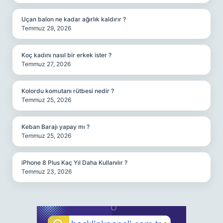
Uçan balon ne kadar ağırlık kaldırır ?
Temmuz 29, 2026
Koç kadını nasıl bir erkek ister ?
Temmuz 27, 2026
Kolordu komutanı rütbesi nedir ?
Temmuz 25, 2026
Keban Barajı yapay mı ?
Temmuz 25, 2026
iPhone 8 Plus Kaç Yıl Daha Kullanılır ?
Temmuz 23, 2026