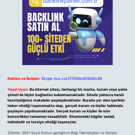
Reklam ve İletişim:
Skype: live:.cid.575569c608265c69
Yasal Uyarı:
Bu internet sitesi, herhangi bir marka, kurum veya şahıs
şirketi ile hiçbir bağlantısı bulunmamaktadır. Sitede yalnızca kendi
hazırladığımız makaleler paylaşılmaktadır. Burada yer alan içerikler
haber niteliği taşımamakta olup, gerçek kurum ve kişiler hakkında
paylaşım yapılmamaktadır. Gerçek kurum ve kişiler ile isim
benzerlikleri tamamen tesadüfidir. Sitemizdeki bilgiler taslak
halindedir ve tavsiye niteliği taşımazlar.
Sitemiz, 5651 Sayılı Kanun gereğince Bilgi Teknolojileri ve İletişim