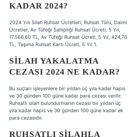
KADAR 2024?
2024 Yılı Silah Ruhsat Ücretleri, Ruhsat Türü, Daimi
Ücretler, Av Tüfeği Sahipliği Ruhsat Ücreti, 5 Yıl,
17.566,60 TL, Av Tüfeği Ruhsat Ücreti, 5 Yıl, 424,70
TL, Taşıma Ruhsat Kartı Ücreti, 5 Yıl 1.
SILAH YAKALATMA
CEZASI 2024 NE KADAR?
Bu suçları işleyenlere bir yıldan üç yıla kadar hapis
ve 30 günden 100 güne kadar para cezası verilir.
Ruhsatlı silah bulundurmanın cezası bir yıldan üç
yıla kadar hapis ve 30 günden 100 güne kadar ek
para cezasıdır.
RUHSATLI SILAHLA