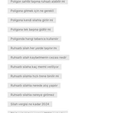
Poligon sahibi taşıma ruhsatı alabilir mi
Poligona gitmek için ne gerekli
Poligona kendi silahla girilir mi
Poligona tek başına gidilir mi
Poligonda hangi tabanca kullanılır
Ruhsatlı silah her yerde taşınır mı
Ruhsatlı silah kaybetmenin cezası nedir
Ruhsatlı silaha kaç mermi veriliyor
Ruhsatlı silahla hızlı trene binilir mi
Ruhsatlı silahla nerede atış yapılır
Ruhsatlı silahla nereye girilmez
Silah vergisi ne kadar 2024