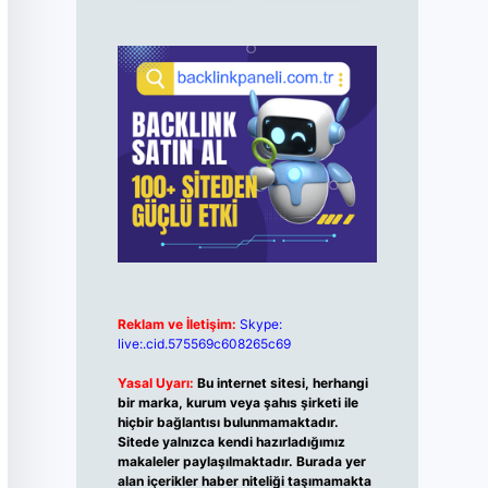
Reklam ve İletişim:
Skype:
live:.cid.575569c608265c69
Yasal Uyarı:
Bu internet sitesi, herhangi
bir marka, kurum veya şahıs şirketi ile
hiçbir bağlantısı bulunmamaktadır.
Sitede yalnızca kendi hazırladığımız
makaleler paylaşılmaktadır. Burada yer
alan içerikler haber niteliği taşımamakta