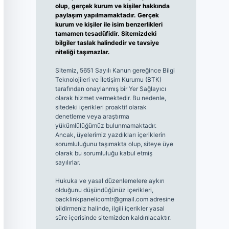
olup, gerçek kurum ve kişiler hakkında
paylaşım yapılmamaktadır. Gerçek
kurum ve kişiler ile isim benzerlikleri
tamamen tesadüfidir. Sitemizdeki
bilgiler taslak halindedir ve tavsiye
niteliği taşımazlar.
Sitemiz, 5651 Sayılı Kanun gereğince Bilgi
Teknolojileri ve İletişim Kurumu (BTK)
tarafından onaylanmış bir Yer Sağlayıcı
olarak hizmet vermektedir. Bu nedenle,
sitedeki içerikleri proaktif olarak
denetleme veya araştırma
yükümlülüğümüz bulunmamaktadır.
Ancak, üyelerimiz yazdıkları içeriklerin
sorumluluğunu taşımakta olup, siteye üye
olarak bu sorumluluğu kabul etmiş
sayılırlar.
Hukuka ve yasal düzenlemelere aykırı
olduğunu düşündüğünüz içerikleri,
backlinkpanelicomtr@gmail.com
adresine
bildirmeniz halinde, ilgili içerikler yasal
süre içerisinde sitemizden kaldırılacaktır.