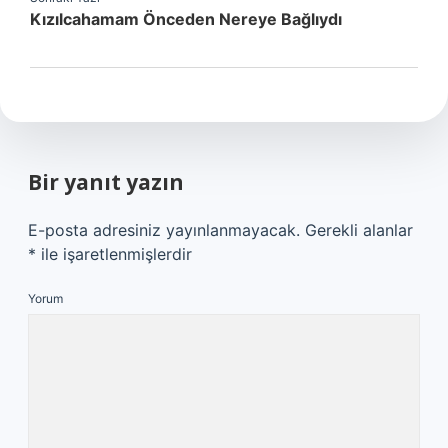
Kızılcahamam Önceden Nereye Bağlıydı
Bir yanıt yazın
E-posta adresiniz yayınlanmayacak.
Gerekli alanlar
*
ile işaretlenmişlerdir
Yorum