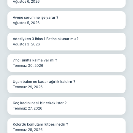
Ağustos 6, 2026
Avene serum ne işe yarar ?
Ağustos 5, 2026
Adetliyken 3 İhlas 1 Fatiha okunur mu ?
Ağustos 3, 2026
7’nci sınıfta kalma var mı ?
Temmuz 30, 2026
Uçan balon ne kadar ağırlık kaldırır ?
Temmuz 29, 2026
Koç kadını nasıl bir erkek ister ?
Temmuz 27, 2026
Kolordu komutanı rütbesi nedir ?
Temmuz 25, 2026