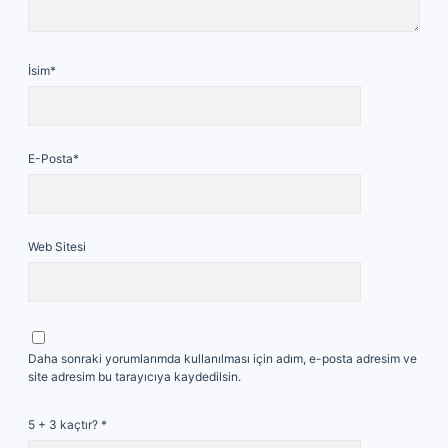
İsim*
E-Posta*
Web Sitesi
Daha sonraki yorumlarımda kullanılması için adım, e-posta adresim ve
site adresim bu tarayıcıya kaydedilsin.
5 + 3 kaçtır?
*