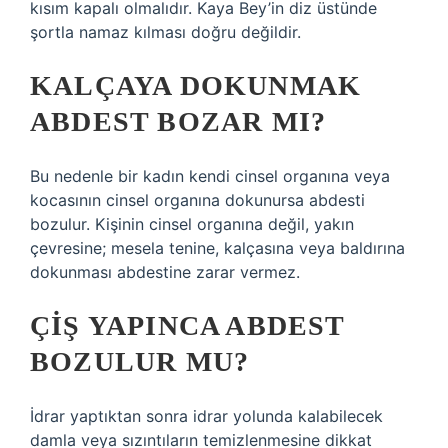
kısım kapalı olmalıdır. Kaya Bey’in diz üstünde
şortla namaz kılması doğru değildir.
KALÇAYA DOKUNMAK
ABDEST BOZAR MI?
Bu nedenle bir kadın kendi cinsel organına veya
kocasının cinsel organına dokunursa abdesti
bozulur. Kişinin cinsel organına değil, yakın
çevresine; mesela tenine, kalçasına veya baldırına
dokunması abdestine zarar vermez.
ÇIŞ YAPINCA ABDEST
BOZULUR MU?
İdrar yaptıktan sonra idrar yolunda kalabilecek
damla veya sızıntıların temizlenmesine dikkat