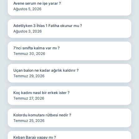
Avene serum ne işe yarar ?
Ağustos 5, 2026
Adetliyken 3 İhlas 1 Fatiha okunur mu ?
Ağustos 3, 2026
7’nci sınıfta kalma var mı ?
Temmuz 30, 2026
Uçan balon ne kadar ağırlık kaldırır ?
Temmuz 29, 2026
Koç kadını nasıl bir erkek ister ?
Temmuz 27, 2026
Kolordu komutanı rütbesi nedir ?
Temmuz 25, 2026
Keban Barajı yapay mı ?