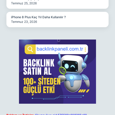
Temmuz 25, 2026
iPhone 8 Plus Kaç Yıl Daha Kullanılır ?
Temmuz 23, 2026