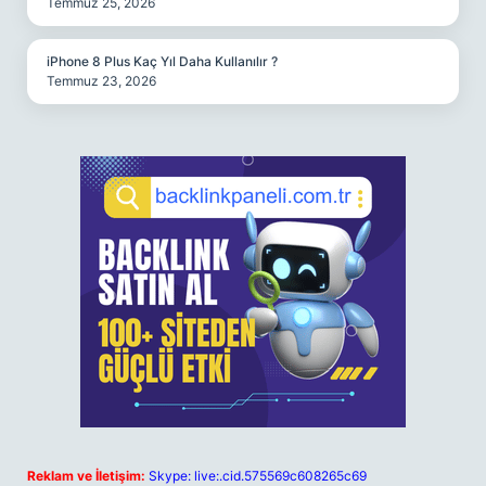
Temmuz 25, 2026
iPhone 8 Plus Kaç Yıl Daha Kullanılır ?
Temmuz 23, 2026
Reklam ve İletişim:
Skype: live:.cid.575569c608265c69