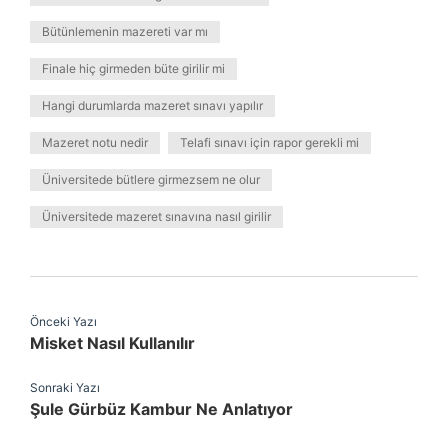
Bütünlemenin mazereti var mı
Finale hiç girmeden büte girilir mi
Hangi durumlarda mazeret sınavı yapılır
Mazeret notu nedir
Telafi sınavı için rapor gerekli mi
Üniversitede bütlere girmezsem ne olur
Üniversitede mazeret sınavına nasıl girilir
Önceki Yazı
Misket Nasıl Kullanılır
Sonraki Yazı
Şule Gürbüz Kambur Ne Anlatıyor