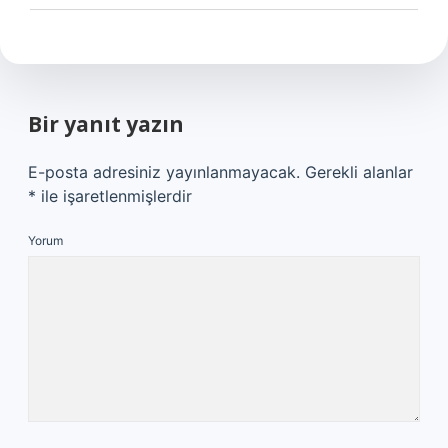
Bir yanıt yazın
E-posta adresiniz yayınlanmayacak.
Gerekli alanlar
*
ile işaretlenmişlerdir
Yorum