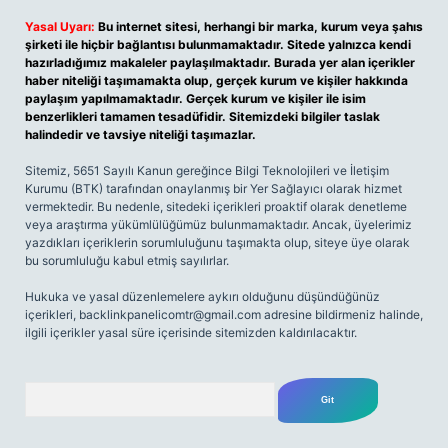
Yasal Uyarı:
Bu internet sitesi, herhangi bir marka, kurum veya şahıs
şirketi ile hiçbir bağlantısı bulunmamaktadır. Sitede yalnızca kendi
hazırladığımız makaleler paylaşılmaktadır. Burada yer alan içerikler
haber niteliği taşımamakta olup, gerçek kurum ve kişiler hakkında
paylaşım yapılmamaktadır. Gerçek kurum ve kişiler ile isim
benzerlikleri tamamen tesadüfidir. Sitemizdeki bilgiler taslak
halindedir ve tavsiye niteliği taşımazlar.
Sitemiz, 5651 Sayılı Kanun gereğince Bilgi Teknolojileri ve İletişim
Kurumu (BTK) tarafından onaylanmış bir Yer Sağlayıcı olarak hizmet
vermektedir. Bu nedenle, sitedeki içerikleri proaktif olarak denetleme
veya araştırma yükümlülüğümüz bulunmamaktadır. Ancak, üyelerimiz
yazdıkları içeriklerin sorumluluğunu taşımakta olup, siteye üye olarak
bu sorumluluğu kabul etmiş sayılırlar.
Hukuka ve yasal düzenlemelere aykırı olduğunu düşündüğünüz
içerikleri,
backlinkpanelicomtr@gmail.com
adresine bildirmeniz halinde,
ilgili içerikler yasal süre içerisinde sitemizden kaldırılacaktır.
Arama