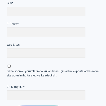
İsim*
E-Posta*
Web Sitesi
Daha sonraki yorumlarımda kullanılması için adım, e-posta adresim ve
site adresim bu tarayıcıya kaydedilsin.
9 - 5 kaçtır?
*