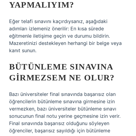
YAPMALIYIM?
Eğer telafi sınavını kaçırdıysanız, aşağıdaki
adımları izlemeniz önerilir: En kısa sürede
eğitmenle iletişime geçin ve durumu bildirin.
Mazeretinizi destekleyen herhangi bir belge veya
kanıt sunun.
BÜTÜNLEME SINAVINA
GIRMEZSEM NE OLUR?
Bazı üniversiteler final sınavında başarısız olan
öğrencilerin bütünleme sınavına girmesine izin
vermezken, bazı üniversiteler bütünleme sınavı
sonucunun final notu yerine geçmesine izin verir.
Final sınavında başarısız olduğunu söyleyen
öğrenciler, başarısız sayıldığı için bütünleme