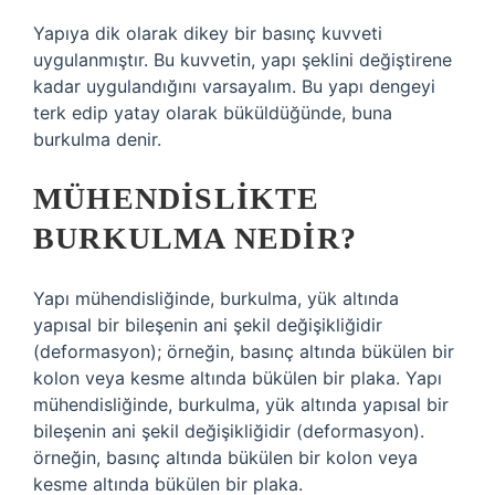
Yapıya dik olarak dikey bir basınç kuvveti
uygulanmıştır. Bu kuvvetin, yapı şeklini değiştirene
kadar uygulandığını varsayalım. Bu yapı dengeyi
terk edip yatay olarak büküldüğünde, buna
burkulma denir.
MÜHENDISLIKTE
BURKULMA NEDIR?
Yapı mühendisliğinde, burkulma, yük altında
yapısal bir bileşenin ani şekil değişikliğidir
(deformasyon); örneğin, basınç altında bükülen bir
kolon veya kesme altında bükülen bir plaka. Yapı
mühendisliğinde, burkulma, yük altında yapısal bir
bileşenin ani şekil değişikliğidir (deformasyon).
örneğin, basınç altında bükülen bir kolon veya
kesme altında bükülen bir plaka.