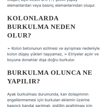
elemanlardan veya basınç elemanlarından oluşur.
KOLONLARDA
BURKULMA NEDEN
OLUR?
➢ Kolon betonunun ezilmesi ve ayrışması nedeniyle
kolon düşey yükleri taşıyamaz, ➢ Etriyeler açılır ve
boyuna donatılar dışa doğru burkulur.
BURKULMA OLUNCA NE
YAPILIR?
Ayak burkulması durumunda, kan dolaşımının
engellenmemesi için burkulan eklemin üzerine
basınçlı bandaj sarılmalı, şişliğin azaltılması için