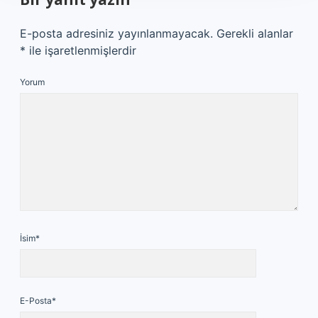
E-posta adresiniz yayınlanmayacak.
Gerekli alanlar
*
ile işaretlenmişlerdir
Yorum
İsim*
E-Posta*