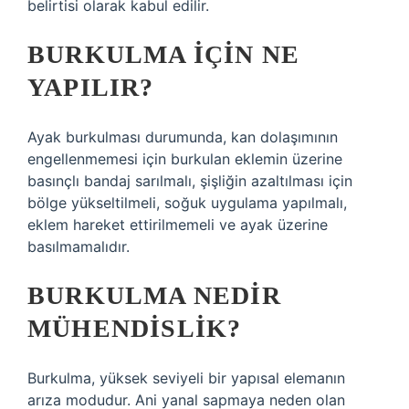
belirtisi olarak kabul edilir.
BURKULMA IÇIN NE
YAPILIR?
Ayak burkulması durumunda, kan dolaşımının
engellenmemesi için burkulan eklemin üzerine
basınçlı bandaj sarılmalı, şişliğin azaltılması için
bölge yükseltilmeli, soğuk uygulama yapılmalı,
eklem hareket ettirilmemeli ve ayak üzerine
basılmamalıdır.
BURKULMA NEDIR
MÜHENDISLIK?
Burkulma, yüksek seviyeli bir yapısal elemanın
arıza modudur. Ani yanal sapmaya neden olan