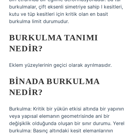
burkulmalar, çift eksenli simetriye sahip I kesitleri,
kutu ve tüp kesitleri için kritik olan en basit
burkulma limit durumudur.
BURKULMA TANIMI
NEDIR?
Eklem yüzeylerinin geçici olarak ayrılmasıdır.
BINADA BURKULMA
NEDIR?
Burkulma: Kritik bir yükün etkisi altında bir yapının
veya yapısal elemanın geometrisinde ani bir
değişiklik olduğunda oluşan bir sınır durumu. Yerel
burkulma: Basınç altındaki kesit elemanlarının