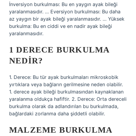
İnversiyon burkulması: Bu en yaygın ayak bileği
yaralanmasıdır. … Eversiyon burkulması: Bu daha
az yaygın bir ayak bileği yaralanmasıdır. … Yüksek
burkulma: Bu en ciddi ve en nadir ayak bileği
yaralanmasıdır.
1 DERECE BURKULMA
NEDIR?
1. Derece: Bu tür ayak burkulmaları mikroskobik
yırtıklara veya bağların gerilmesine neden olabilir.
1. derece ayak bileği burkulmasından kaynaklanan
yaralanma oldukça hafiftir. 2. Derece: Orta dereceli
burkulma olarak da adlandırılan bu burkulmada,
bağlardaki zorlanma daha şiddetli olabilir.
MALZEME BURKULMA