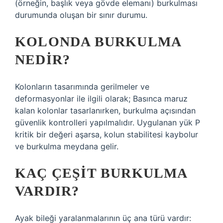
(örneğin, başlık veya gövde elemanı) burkulması
durumunda oluşan bir sınır durumu.
KOLONDA BURKULMA
NEDIR?
Kolonların tasarımında gerilmeler ve
deformasyonlar ile ilgili olarak; Basınca maruz
kalan kolonlar tasarlanırken, burkulma açısından
güvenlik kontrolleri yapılmalıdır. Uygulanan yük P
kritik bir değeri aşarsa, kolun stabilitesi kaybolur
ve burkulma meydana gelir.
KAÇ ÇEŞIT BURKULMA
VARDIR?
Ayak bileği yaralanmalarının üç ana türü vardır: