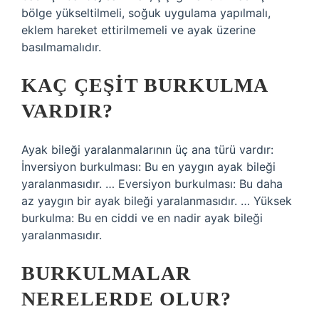
bölge yükseltilmeli, soğuk uygulama yapılmalı,
eklem hareket ettirilmemeli ve ayak üzerine
basılmamalıdır.
KAÇ ÇEŞIT BURKULMA
VARDIR?
Ayak bileği yaralanmalarının üç ana türü vardır:
İnversiyon burkulması: Bu en yaygın ayak bileği
yaralanmasıdır. … Eversiyon burkulması: Bu daha
az yaygın bir ayak bileği yaralanmasıdır. … Yüksek
burkulma: Bu en ciddi ve en nadir ayak bileği
yaralanmasıdır.
BURKULMALAR
NERELERDE OLUR?