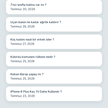
7’nci sınıfta kalma var mı ?
Temmuz 30, 2026
Uçan balon ne kadar ağırlık kaldırır ?
Temmuz 29, 2026
Koç kadını nasıl bir erkek ister ?
Temmuz 27, 2026
Kolordu komutanı rütbesi nedir ?
Temmuz 25, 2026
Keban Barajı yapay mı ?
Temmuz 25, 2026
iPhone 8 Plus Kaç Yıl Daha Kullanılır ?
Temmuz 23, 2026