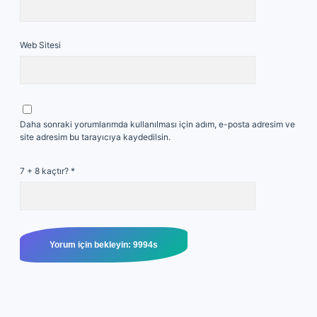
Web Sitesi
Daha sonraki yorumlarımda kullanılması için adım, e-posta adresim ve
site adresim bu tarayıcıya kaydedilsin.
7 + 8 kaçtır?
*