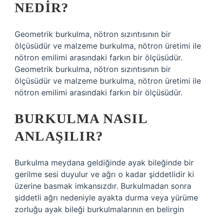
NEDIR?
Geometrik burkulma, nötron sızıntısının bir
ölçüsüdür ve malzeme burkulma, nötron üretimi ile
nötron emilimi arasındaki farkın bir ölçüsüdür.
Geometrik burkulma, nötron sızıntısının bir
ölçüsüdür ve malzeme burkulma, nötron üretimi ile
nötron emilimi arasındaki farkın bir ölçüsüdür.
BURKULMA NASIL
ANLAŞILIR?
Burkulma meydana geldiğinde ayak bileğinde bir
gerilme sesi duyulur ve ağrı o kadar şiddetlidir ki
üzerine basmak imkansızdır. Burkulmadan sonra
şiddetli ağrı nedeniyle ayakta durma veya yürüme
zorluğu ayak bileği burkulmalarının en belirgin