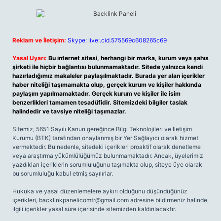
Reklam ve İletişim:
Skype: live:.cid.575569c608265c69
Yasal Uyarı:
Bu internet sitesi, herhangi bir marka, kurum veya şahıs
şirketi ile hiçbir bağlantısı bulunmamaktadır. Sitede yalnızca kendi
hazırladığımız makaleler paylaşılmaktadır. Burada yer alan içerikler
haber niteliği taşımamakta olup, gerçek kurum ve kişiler hakkında
paylaşım yapılmamaktadır. Gerçek kurum ve kişiler ile isim
benzerlikleri tamamen tesadüfidir. Sitemizdeki bilgiler taslak
halindedir ve tavsiye niteliği taşımazlar.
Sitemiz, 5651 Sayılı Kanun gereğince Bilgi Teknolojileri ve İletişim
Kurumu (BTK) tarafından onaylanmış bir Yer Sağlayıcı olarak hizmet
vermektedir. Bu nedenle, sitedeki içerikleri proaktif olarak denetleme
veya araştırma yükümlülüğümüz bulunmamaktadır. Ancak, üyelerimiz
yazdıkları içeriklerin sorumluluğunu taşımakta olup, siteye üye olarak
bu sorumluluğu kabul etmiş sayılırlar.
Hukuka ve yasal düzenlemelere aykırı olduğunu düşündüğünüz
içerikleri,
backlinkpanelicomtr@gmail.com
adresine bildirmeniz halinde,
ilgili içerikler yasal süre içerisinde sitemizden kaldırılacaktır.