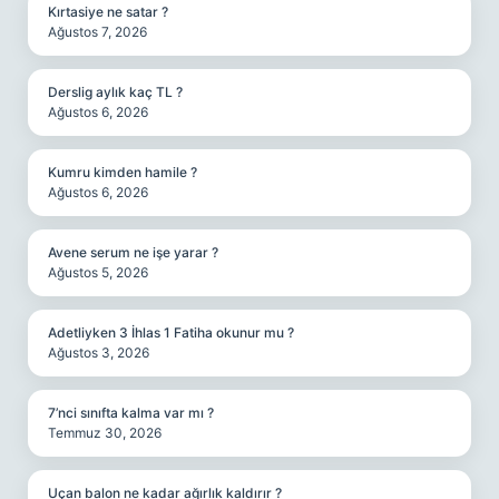
Kırtasiye ne satar ?
Ağustos 7, 2026
Derslig aylık kaç TL ?
Ağustos 6, 2026
Kumru kimden hamile ?
Ağustos 6, 2026
Avene serum ne işe yarar ?
Ağustos 5, 2026
Adetliyken 3 İhlas 1 Fatiha okunur mu ?
Ağustos 3, 2026
7’nci sınıfta kalma var mı ?
Temmuz 30, 2026
Uçan balon ne kadar ağırlık kaldırır ?