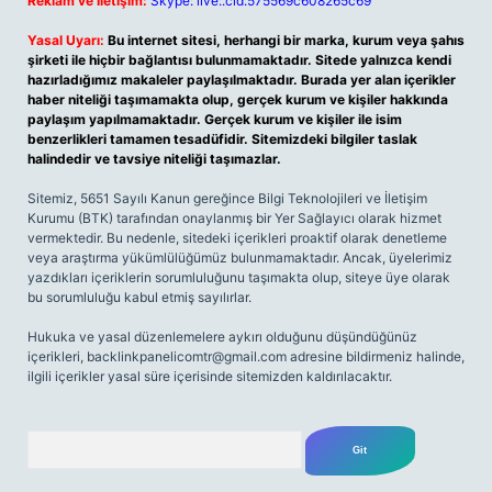
Reklam ve İletişim:
Skype: live:.cid.575569c608265c69
Yasal Uyarı:
Bu internet sitesi, herhangi bir marka, kurum veya şahıs
şirketi ile hiçbir bağlantısı bulunmamaktadır. Sitede yalnızca kendi
hazırladığımız makaleler paylaşılmaktadır. Burada yer alan içerikler
haber niteliği taşımamakta olup, gerçek kurum ve kişiler hakkında
paylaşım yapılmamaktadır. Gerçek kurum ve kişiler ile isim
benzerlikleri tamamen tesadüfidir. Sitemizdeki bilgiler taslak
halindedir ve tavsiye niteliği taşımazlar.
Sitemiz, 5651 Sayılı Kanun gereğince Bilgi Teknolojileri ve İletişim
Kurumu (BTK) tarafından onaylanmış bir Yer Sağlayıcı olarak hizmet
vermektedir. Bu nedenle, sitedeki içerikleri proaktif olarak denetleme
veya araştırma yükümlülüğümüz bulunmamaktadır. Ancak, üyelerimiz
yazdıkları içeriklerin sorumluluğunu taşımakta olup, siteye üye olarak
bu sorumluluğu kabul etmiş sayılırlar.
Hukuka ve yasal düzenlemelere aykırı olduğunu düşündüğünüz
içerikleri,
backlinkpanelicomtr@gmail.com
adresine bildirmeniz halinde,
ilgili içerikler yasal süre içerisinde sitemizden kaldırılacaktır.
Arama