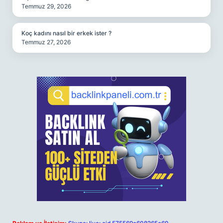
Temmuz 29, 2026
Koç kadını nasıl bir erkek ister ?
Temmuz 27, 2026