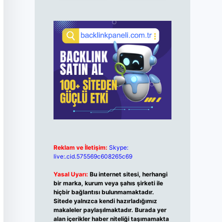
Reklam ve İletişim:
Skype:
live:.cid.575569c608265c69
Yasal Uyarı:
Bu internet sitesi, herhangi
bir marka, kurum veya şahıs şirketi ile
hiçbir bağlantısı bulunmamaktadır.
Sitede yalnızca kendi hazırladığımız
makaleler paylaşılmaktadır. Burada yer
alan içerikler haber niteliği taşımamakta