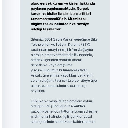
olup, gerçek kurum ve kişiler hakkında
paylaşım yapılmamaktadır. Gerçek
kurum ve kişiler ile isim benzerlikleri
tamamen tesadüfidir. Sitemizdeki
bilgiler taslak halindedir ve tavsiye
niteliği taşımazlar.
Sitemiz, 5651 Sayılı Kanun gereğince Bilgi
Teknolojileri ve İletişim Kurumu (BTK)
tarafından onaylanmış bir Yer Sağlayıcı
olarak hizmet vermektedir. Bu nedenle,
sitedeki içerikleri proaktif olarak
denetleme veya araştırma
yükümlülüğümüz bulunmamaktadır.
Ancak, üyelerimiz yazdıkları içeriklerin
sorumluluğunu taşımakta olup, siteye üye
olarak bu sorumluluğu kabul etmiş
sayılırlar.
Hukuka ve yasal düzenlemelere aykırı
olduğunu düşündüğünüz içerikleri,
backlinkpanelicomtr@gmail.com
adresine
bildirmeniz halinde, ilgili içerikler yasal
süre içerisinde sitemizden kaldırılacaktır.