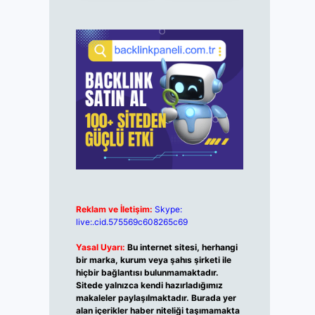
Reklam ve İletişim:
Skype:
live:.cid.575569c608265c69
Yasal Uyarı:
Bu internet sitesi, herhangi
bir marka, kurum veya şahıs şirketi ile
hiçbir bağlantısı bulunmamaktadır.
Sitede yalnızca kendi hazırladığımız
makaleler paylaşılmaktadır. Burada yer
alan içerikler haber niteliği taşımamakta