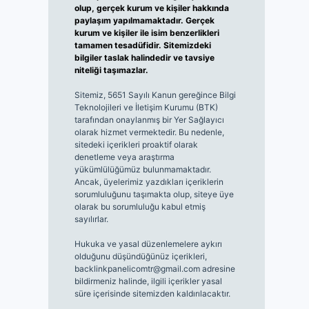
olup, gerçek kurum ve kişiler hakkında
paylaşım yapılmamaktadır. Gerçek
kurum ve kişiler ile isim benzerlikleri
tamamen tesadüfidir. Sitemizdeki
bilgiler taslak halindedir ve tavsiye
niteliği taşımazlar.
Sitemiz, 5651 Sayılı Kanun gereğince Bilgi
Teknolojileri ve İletişim Kurumu (BTK)
tarafından onaylanmış bir Yer Sağlayıcı
olarak hizmet vermektedir. Bu nedenle,
sitedeki içerikleri proaktif olarak
denetleme veya araştırma
yükümlülüğümüz bulunmamaktadır.
Ancak, üyelerimiz yazdıkları içeriklerin
sorumluluğunu taşımakta olup, siteye üye
olarak bu sorumluluğu kabul etmiş
sayılırlar.
Hukuka ve yasal düzenlemelere aykırı
olduğunu düşündüğünüz içerikleri,
backlinkpanelicomtr@gmail.com
adresine
bildirmeniz halinde, ilgili içerikler yasal
süre içerisinde sitemizden kaldırılacaktır.