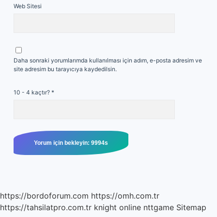
Web Sitesi
Daha sonraki yorumlarımda kullanılması için adım, e-posta adresim ve
site adresim bu tarayıcıya kaydedilsin.
10 - 4 kaçtır?
*
https://bordoforum.com
https://omh.com.tr
https://tahsilatpro.com.tr
knight online
nttgame
Sitemap