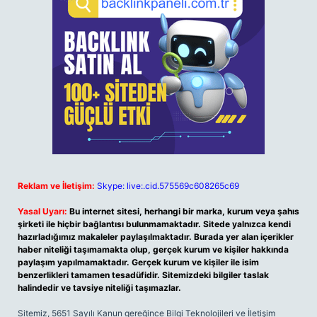
Reklam ve İletişim:
Skype: live:.cid.575569c608265c69
Yasal Uyarı:
Bu internet sitesi, herhangi bir marka, kurum veya şahıs
şirketi ile hiçbir bağlantısı bulunmamaktadır. Sitede yalnızca kendi
hazırladığımız makaleler paylaşılmaktadır. Burada yer alan içerikler
haber niteliği taşımamakta olup, gerçek kurum ve kişiler hakkında
paylaşım yapılmamaktadır. Gerçek kurum ve kişiler ile isim
benzerlikleri tamamen tesadüfidir. Sitemizdeki bilgiler taslak
halindedir ve tavsiye niteliği taşımazlar.
Sitemiz, 5651 Sayılı Kanun gereğince Bilgi Teknolojileri ve İletişim