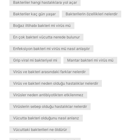
Bakteriler hangi hastalıklara yol açar
Bakteriler kaç gün yaşar
Bakterilerin özellikleri nelerdir
Boğaz iltihabı bakteri mi virüs mü
En çok bakteri vücutta nerede bulunur
Enfeksiyon bakteri mi virüs mü nasıl anlaşılır
Grip viral mi bakteriyel mi
Mantar bakteri mi virüs mü
Virüs ve bakteri arasındaki farklar nelerdir
Virüs ve bakteri neden olduğu hastalıklar nelerdir
Virüsler neden antibiyotikten etkilenmez
Virüslerin sebep olduğu hastalıklar nelerdir
Vücutta bakteri olduğunu nasıl anlarız
Vücuttaki bakterileri ne öldürür