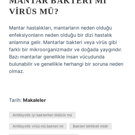
MANTAR BAKTERI MI
VIRÜS MÜ?
Mantar hastalıkları, mantarların neden olduğu
enfeksiyonların neden olduğu bir dizi hastalık
anlamına gelir. Mantarlar bakteri veya virüs gibi
farklı bir mikroorganizmadır ve doğada yaygındır.
Bazı mantarlar genellikle insan vücudunda
bulunabilir ve genellikle herhangi bir soruna neden
olmaz.
Tarih:
Makaleler
Antibiyotik iyi bakterileri öldürür mü
Antibiyotik virüs mü bakteri mi
Bakteri tehlikeli midir