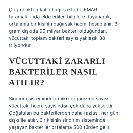
Çoğu bakteri kalın bağırsaktadır. EMAR
taramalarında elde edilen bilgilere dayanarak,
ortalama bir kişinin bağırsak hacmi hesaplanır. Bir
gram dışkıda 90 milyar bakteri olduğundan,
vücuttaki toplam bakteri sayısı yaklaşık 38
trilyondur.
VÜCUTTAKI ZARARLI
BAKTERILER NASIL
ATILIR?
Sindirim sistemindeki mikroorganizma sayısı,
vücuttaki hücre sayısından çok daha yüksektir.
Çoğaltılan bu bakterilerden daha fazlası, her gün
dışkı ile atılır. Bir kişinin sindirim sisteminde
yaşayan bakteriler ortalama 500 türden gelir.