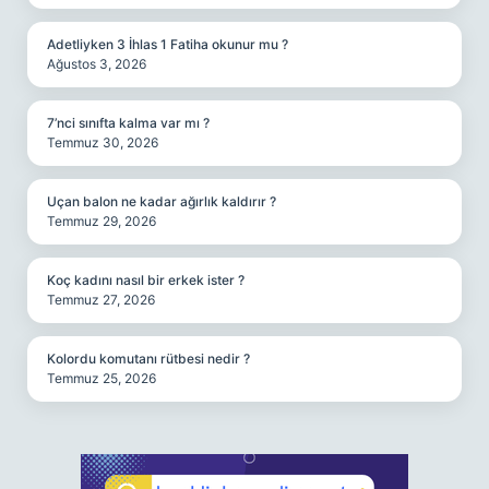
Adetliyken 3 İhlas 1 Fatiha okunur mu ?
Ağustos 3, 2026
7’nci sınıfta kalma var mı ?
Temmuz 30, 2026
Uçan balon ne kadar ağırlık kaldırır ?
Temmuz 29, 2026
Koç kadını nasıl bir erkek ister ?
Temmuz 27, 2026
Kolordu komutanı rütbesi nedir ?
Temmuz 25, 2026