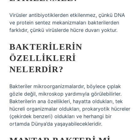
Virüsler antibiyotiklerden etkilenmez, çünkü DNA
ve protein sentez mekanizmaları bakterilerden
farklıdır, çünkü virüslerde hücre duvarı yoktur.
BAKTERILERIN
ÖZELLIKLERI
NELERDIR?
Bakteriler mikroorganizmalardır, böylece çıplak
gözle değil, mikroskop yardımıyla görülebilirler.
Bakterilerin ana özellikleri, hayatta oldukları, tek
hücreli organizmalar oldukları, prokaryotik hücreler
(çekirdek benzeri) oldukları ve herhangi bir
ortamda Dünya’da yaşayabilecekleridir.