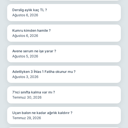
Derslig aylık kaç TL ?
Ağustos 6, 2026
Kumru kimden hamile ?
Ağustos 6, 2026
Avene serum ne işe yarar ?
Ağustos 5, 2026
Adetliyken 3 İhlas 1 Fatiha okunur mu ?
Ağustos 3, 2026
7’nci sınıfta kalma var mı ?
Temmuz 30, 2026
Uçan balon ne kadar ağırlık kaldırır ?
Temmuz 29, 2026