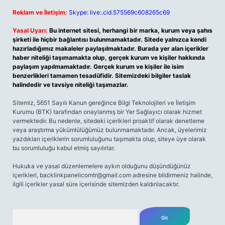
Reklam ve İletişim:
Skype: live:.cid.575569c608265c69
Yasal Uyarı:
Bu internet sitesi, herhangi bir marka, kurum veya şahıs
şirketi ile hiçbir bağlantısı bulunmamaktadır. Sitede yalnızca kendi
hazırladığımız makaleler paylaşılmaktadır. Burada yer alan içerikler
haber niteliği taşımamakta olup, gerçek kurum ve kişiler hakkında
paylaşım yapılmamaktadır. Gerçek kurum ve kişiler ile isim
benzerlikleri tamamen tesadüfidir. Sitemizdeki bilgiler taslak
halindedir ve tavsiye niteliği taşımazlar.
Sitemiz, 5651 Sayılı Kanun gereğince Bilgi Teknolojileri ve İletişim
Kurumu (BTK) tarafından onaylanmış bir Yer Sağlayıcı olarak hizmet
vermektedir. Bu nedenle, sitedeki içerikleri proaktif olarak denetleme
veya araştırma yükümlülüğümüz bulunmamaktadır. Ancak, üyelerimiz
yazdıkları içeriklerin sorumluluğunu taşımakta olup, siteye üye olarak
bu sorumluluğu kabul etmiş sayılırlar.
Hukuka ve yasal düzenlemelere aykırı olduğunu düşündüğünüz
içerikleri,
backlinkpanelicomtr@gmail.com
adresine bildirmeniz halinde,
ilgili içerikler yasal süre içerisinde sitemizden kaldırılacaktır.
Arama