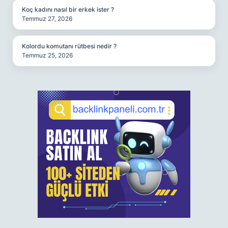
Koç kadını nasıl bir erkek ister ?
Temmuz 27, 2026
Kolordu komutanı rütbesi nedir ?
Temmuz 25, 2026