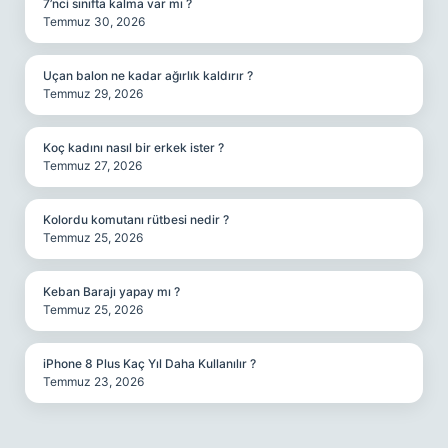
7’nci sınıfta kalma var mı ?
Temmuz 30, 2026
Uçan balon ne kadar ağırlık kaldırır ?
Temmuz 29, 2026
Koç kadını nasıl bir erkek ister ?
Temmuz 27, 2026
Kolordu komutanı rütbesi nedir ?
Temmuz 25, 2026
Keban Barajı yapay mı ?
Temmuz 25, 2026
iPhone 8 Plus Kaç Yıl Daha Kullanılır ?
Temmuz 23, 2026