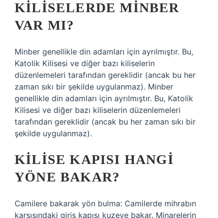
KILISELERDE MINBER
VAR MI?
Minber genellikle din adamları için ayrılmıştır. Bu,
Katolik Kilisesi ve diğer bazı kiliselerin
düzenlemeleri tarafından gereklidir (ancak bu her
zaman sıkı bir şekilde uygulanmaz). Minber
genellikle din adamları için ayrılmıştır. Bu, Katolik
Kilisesi ve diğer bazı kiliselerin düzenlemeleri
tarafından gereklidir (ancak bu her zaman sıkı bir
şekilde uygulanmaz).
KILISE KAPISI HANGI
YÖNE BAKAR?
Camilere bakarak yön bulma: Camilerde mihrabın
karşısındaki giriş kapısı kuzeye bakar. Minarelerin