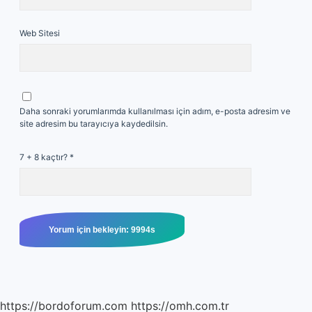
Web Sitesi
Daha sonraki yorumlarımda kullanılması için adım, e-posta adresim ve
site adresim bu tarayıcıya kaydedilsin.
7 + 8 kaçtır?
*
https://bordoforum.com
https://omh.com.tr