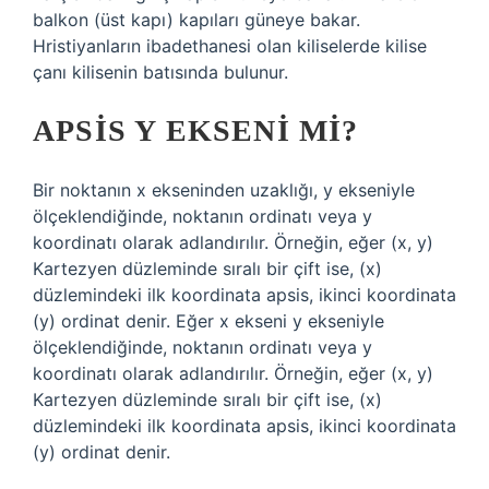
balkon (üst kapı) kapıları güneye bakar.
Hristiyanların ibadethanesi olan kiliselerde kilise
çanı kilisenin batısında bulunur.
APSIS Y EKSENI MI?
Bir noktanın x ekseninden uzaklığı, y ekseniyle
ölçeklendiğinde, noktanın ordinatı veya y
koordinatı olarak adlandırılır. Örneğin, eğer (x, y)
Kartezyen düzleminde sıralı bir çift ise, (x)
düzlemindeki ilk koordinata apsis, ikinci koordinata
(y) ordinat denir. Eğer x ekseni y ekseniyle
ölçeklendiğinde, noktanın ordinatı veya y
koordinatı olarak adlandırılır. Örneğin, eğer (x, y)
Kartezyen düzleminde sıralı bir çift ise, (x)
düzlemindeki ilk koordinata apsis, ikinci koordinata
(y) ordinat denir.