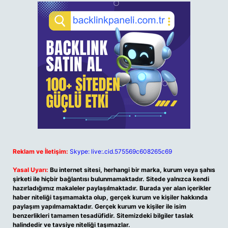
Reklam ve İletişim:
Skype: live:.cid.575569c608265c69
Yasal Uyarı:
Bu internet sitesi, herhangi bir marka, kurum veya şahıs
şirketi ile hiçbir bağlantısı bulunmamaktadır. Sitede yalnızca kendi
hazırladığımız makaleler paylaşılmaktadır. Burada yer alan içerikler
haber niteliği taşımamakta olup, gerçek kurum ve kişiler hakkında
paylaşım yapılmamaktadır. Gerçek kurum ve kişiler ile isim
benzerlikleri tamamen tesadüfidir. Sitemizdeki bilgiler taslak
halindedir ve tavsiye niteliği taşımazlar.