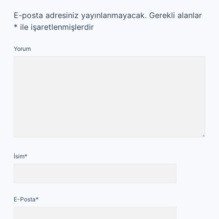
E-posta adresiniz yayınlanmayacak.
Gerekli alanlar
*
ile işaretlenmişlerdir
Yorum
İsim*
E-Posta*