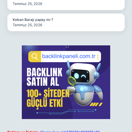
Temmuz 25, 2026
Keban Barajı yapay mı ?
Temmuz 25, 2026