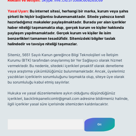
Reklam ve İletişim:
Skype: live:.cid.575569c608265c69
Yasal Uyarı:
Bu internet sitesi, herhangi bir marka, kurum veya şahıs
şirketi ile hiçbir bağlantısı bulunmamaktadır. Sitede yalnızca kendi
hazırladığımız makaleler paylaşılmaktadır. Burada yer alan içerikler
haber niteliği taşımamakta olup, gerçek kurum ve kişiler hakkında
paylaşım yapılmamaktadır. Gerçek kurum ve kişiler ile isim
benzerlikleri tamamen tesadüfidir. Sitemizdeki bilgiler taslak
halindedir ve tavsiye niteliği taşımazlar.
Sitemiz, 5651 Sayılı Kanun gereğince Bilgi Teknolojileri ve İletişim
Kurumu (BTK) tarafından onaylanmış bir Yer Sağlayıcı olarak hizmet
vermektedir. Bu nedenle, sitedeki içerikleri proaktif olarak denetleme
veya araştırma yükümlülüğümüz bulunmamaktadır. Ancak, üyelerimiz
yazdıkları içeriklerin sorumluluğunu taşımakta olup, siteye üye olarak
bu sorumluluğu kabul etmiş sayılırlar.
Hukuka ve yasal düzenlemelere aykırı olduğunu düşündüğünüz
içerikleri,
backlinkpanelicomtr@gmail.com
adresine bildirmeniz halinde,
ilgili içerikler yasal süre içerisinde sitemizden kaldırılacaktır.
Arama