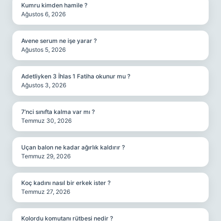
Kumru kimden hamile ?
Ağustos 6, 2026
Avene serum ne işe yarar ?
Ağustos 5, 2026
Adetliyken 3 İhlas 1 Fatiha okunur mu ?
Ağustos 3, 2026
7’nci sınıfta kalma var mı ?
Temmuz 30, 2026
Uçan balon ne kadar ağırlık kaldırır ?
Temmuz 29, 2026
Koç kadını nasıl bir erkek ister ?
Temmuz 27, 2026
Kolordu komutanı rütbesi nedir ?