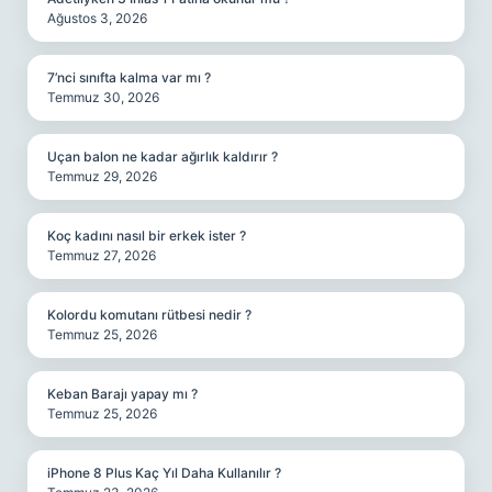
Ağustos 3, 2026
7’nci sınıfta kalma var mı ?
Temmuz 30, 2026
Uçan balon ne kadar ağırlık kaldırır ?
Temmuz 29, 2026
Koç kadını nasıl bir erkek ister ?
Temmuz 27, 2026
Kolordu komutanı rütbesi nedir ?
Temmuz 25, 2026
Keban Barajı yapay mı ?
Temmuz 25, 2026
iPhone 8 Plus Kaç Yıl Daha Kullanılır ?