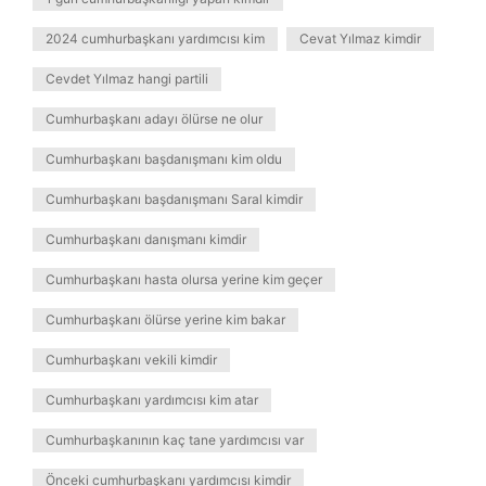
2024 cumhurbaşkanı yardımcısı kim
Cevat Yılmaz kimdir
Cevdet Yılmaz hangi partili
Cumhurbaşkanı adayı ölürse ne olur
Cumhurbaşkanı başdanışmanı kim oldu
Cumhurbaşkanı başdanışmanı Saral kimdir
Cumhurbaşkanı danışmanı kimdir
Cumhurbaşkanı hasta olursa yerine kim geçer
Cumhurbaşkanı ölürse yerine kim bakar
Cumhurbaşkanı vekili kimdir
Cumhurbaşkanı yardımcısı kim atar
Cumhurbaşkanının kaç tane yardımcısı var
Önceki cumhurbaşkanı yardımcısı kimdir