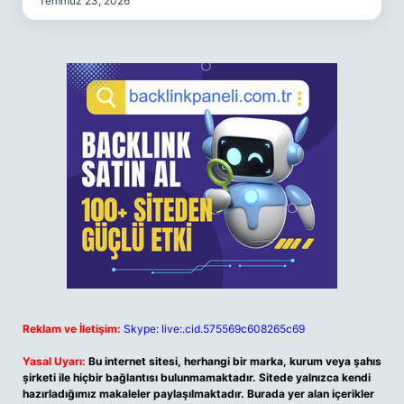
Temmuz 23, 2026
Reklam ve İletişim:
Skype: live:.cid.575569c608265c69
Yasal Uyarı:
Bu internet sitesi, herhangi bir marka, kurum veya şahıs
şirketi ile hiçbir bağlantısı bulunmamaktadır. Sitede yalnızca kendi
hazırladığımız makaleler paylaşılmaktadır. Burada yer alan içerikler