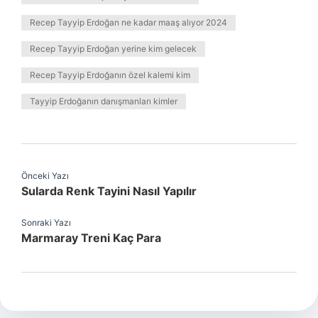
Recep Tayyip Erdoğan ne kadar maaş alıyor 2024
Recep Tayyip Erdoğan yerine kim gelecek
Recep Tayyip Erdoğanın özel kalemi kim
Tayyip Erdoğanın danışmanları kimler
Önceki Yazı
Sularda Renk Tayini Nasıl Yapılır
Sonraki Yazı
Marmaray Treni Kaç Para