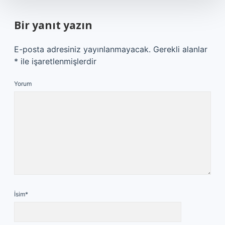
Bir yanıt yazın
E-posta adresiniz yayınlanmayacak.
Gerekli alanlar
*
ile işaretlenmişlerdir
Yorum
İsim*