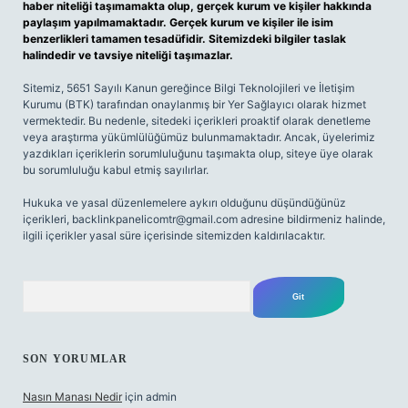
haber niteliği taşımamakta olup, gerçek kurum ve kişiler hakkında
paylaşım yapılmamaktadır. Gerçek kurum ve kişiler ile isim
benzerlikleri tamamen tesadüfidir. Sitemizdeki bilgiler taslak
halindedir ve tavsiye niteliği taşımazlar.
Sitemiz, 5651 Sayılı Kanun gereğince Bilgi Teknolojileri ve İletişim
Kurumu (BTK) tarafından onaylanmış bir Yer Sağlayıcı olarak hizmet
vermektedir. Bu nedenle, sitedeki içerikleri proaktif olarak denetleme
veya araştırma yükümlülüğümüz bulunmamaktadır. Ancak, üyelerimiz
yazdıkları içeriklerin sorumluluğunu taşımakta olup, siteye üye olarak
bu sorumluluğu kabul etmiş sayılırlar.
Hukuka ve yasal düzenlemelere aykırı olduğunu düşündüğünüz
içerikleri,
backlinkpanelicomtr@gmail.com
adresine bildirmeniz halinde,
ilgili içerikler yasal süre içerisinde sitemizden kaldırılacaktır.
Arama
SON YORUMLAR
Nasın Manası Nedir
için
admin