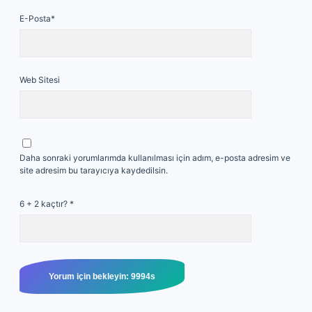
E-Posta*
Web Sitesi
Daha sonraki yorumlarımda kullanılması için adım, e-posta adresim ve
site adresim bu tarayıcıya kaydedilsin.
6 + 2 kaçtır?
*