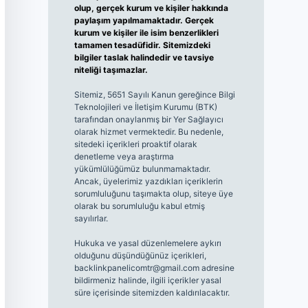
olup, gerçek kurum ve kişiler hakkında
paylaşım yapılmamaktadır. Gerçek
kurum ve kişiler ile isim benzerlikleri
tamamen tesadüfidir. Sitemizdeki
bilgiler taslak halindedir ve tavsiye
niteliği taşımazlar.
Sitemiz, 5651 Sayılı Kanun gereğince Bilgi
Teknolojileri ve İletişim Kurumu (BTK)
tarafından onaylanmış bir Yer Sağlayıcı
olarak hizmet vermektedir. Bu nedenle,
sitedeki içerikleri proaktif olarak
denetleme veya araştırma
yükümlülüğümüz bulunmamaktadır.
Ancak, üyelerimiz yazdıkları içeriklerin
sorumluluğunu taşımakta olup, siteye üye
olarak bu sorumluluğu kabul etmiş
sayılırlar.
Hukuka ve yasal düzenlemelere aykırı
olduğunu düşündüğünüz içerikleri,
backlinkpanelicomtr@gmail.com
adresine
bildirmeniz halinde, ilgili içerikler yasal
süre içerisinde sitemizden kaldırılacaktır.