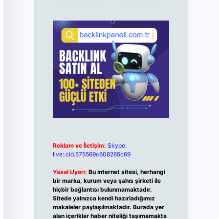
Reklam ve İletişim:
Skype:
live:.cid.575569c608265c69
Yasal Uyarı:
Bu internet sitesi, herhangi
bir marka, kurum veya şahıs şirketi ile
hiçbir bağlantısı bulunmamaktadır.
Sitede yalnızca kendi hazırladığımız
makaleler paylaşılmaktadır. Burada yer
alan içerikler haber niteliği taşımamakta