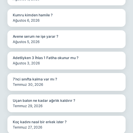
Kumru kimden hamile ?
Ağustos 6, 2026
Avene serum ne işe yarar ?
Ağustos 5, 2026
Adetliyken 3 İhlas 1 Fatiha okunur mu ?
Ağustos 3, 2026
7’nci sınıfta kalma var mı ?
Temmuz 30, 2026
Uçan balon ne kadar ağırlık kaldırır ?
Temmuz 29, 2026
Koç kadını nasıl bir erkek ister ?
Temmuz 27, 2026