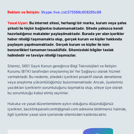
Reklam ve İletişim:
Skype: live:.cid.575569c608265c69
Yasal Uyarı:
Bu internet sitesi, herhangi bir marka, kurum veya şahıs
şirketi ile hiçbir bağlantısı bulunmamaktadır. Sitede yalnızca kendi
hazırladığımız makaleler paylaşılmaktadır. Burada yer alan içerikler
haber niteliği taşımamakta olup, gerçek kurum ve kişiler hakkında
paylaşım yapılmamaktadır. Gerçek kurum ve kişiler ile isim
benzerlikleri tamamen tesadüfidir. Sitemizdeki bilgiler taslak
halindedir ve tavsiye niteliği taşımazlar.
Sitemiz, 5651 Sayılı Kanun gereğince Bilgi Teknolojileri ve İletişim
Kurumu (BTK) tarafından onaylanmış bir Yer Sağlayıcı olarak hizmet
vermektedir. Bu nedenle, sitedeki içerikleri proaktif olarak denetleme
veya araştırma yükümlülüğümüz bulunmamaktadır. Ancak, üyelerimiz
yazdıkları içeriklerin sorumluluğunu taşımakta olup, siteye üye olarak
bu sorumluluğu kabul etmiş sayılırlar.
Hukuka ve yasal düzenlemelere aykırı olduğunu düşündüğünüz
içerikleri,
backlinkpanelicomtr@gmail.com
adresine bildirmeniz halinde,
ilgili içerikler yasal süre içerisinde sitemizden kaldırılacaktır.
Arama