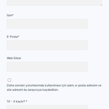
İsim*
E-Posta*
Web Sitesi
Daha sonraki yorumlarımda kullanılması için adım, e-posta adresim ve
site adresim bu tarayıcıya kaydedilsin.
10 - 4 kaçtır?
*