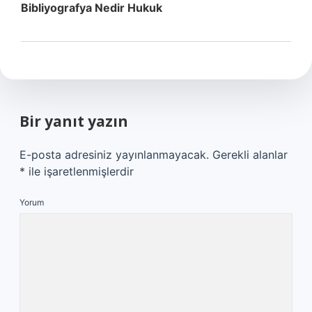
Bibliyografya Nedir Hukuk
Bir yanıt yazın
E-posta adresiniz yayınlanmayacak.
Gerekli alanlar
*
ile işaretlenmişlerdir
Yorum