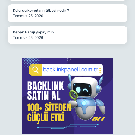
Kolordu komutanı rütbesi nedir ?
Temmuz 25, 2026
Keban Barajı yapay mı ?
Temmuz 25, 2026