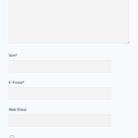
İsim*
E-Posta*
Web Sitesi