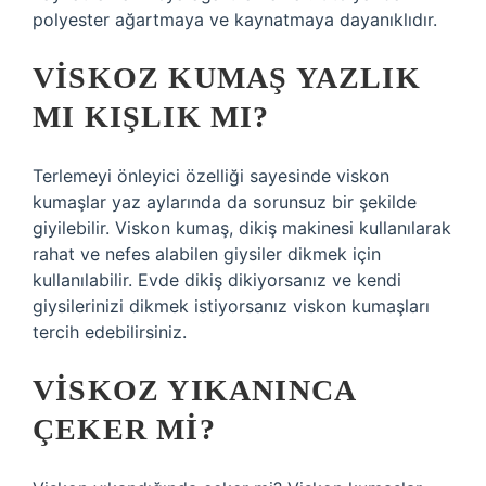
polyester ağartmaya ve kaynatmaya dayanıklıdır.
VISKOZ KUMAŞ YAZLIK
MI KIŞLIK MI?
Terlemeyi önleyici özelliği sayesinde viskon
kumaşlar yaz aylarında da sorunsuz bir şekilde
giyilebilir. Viskon kumaş, dikiş makinesi kullanılarak
rahat ve nefes alabilen giysiler dikmek için
kullanılabilir. Evde dikiş dikiyorsanız ve kendi
giysilerinizi dikmek istiyorsanız viskon kumaşları
tercih edebilirsiniz.
VISKOZ YIKANINCA
ÇEKER MI?