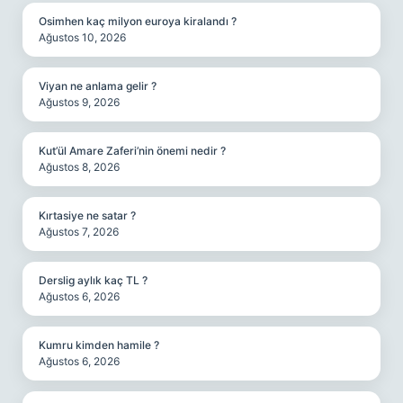
Osimhen kaç milyon euroya kiralandı ?
Ağustos 10, 2026
Viyan ne anlama gelir ?
Ağustos 9, 2026
Kut’ül Amare Zaferi’nin önemi nedir ?
Ağustos 8, 2026
Kırtasiye ne satar ?
Ağustos 7, 2026
Derslig aylık kaç TL ?
Ağustos 6, 2026
Kumru kimden hamile ?
Ağustos 6, 2026