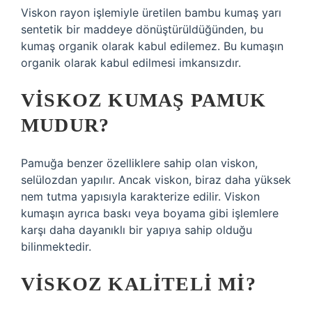
Viskon rayon işlemiyle üretilen bambu kumaş yarı
sentetik bir maddeye dönüştürüldüğünden, bu
kumaş organik olarak kabul edilemez. Bu kumaşın
organik olarak kabul edilmesi imkansızdır.
VISKOZ KUMAŞ PAMUK
MUDUR?
Pamuğa benzer özelliklere sahip olan viskon,
selülozdan yapılır. Ancak viskon, biraz daha yüksek
nem tutma yapısıyla karakterize edilir. Viskon
kumaşın ayrıca baskı veya boyama gibi işlemlere
karşı daha dayanıklı bir yapıya sahip olduğu
bilinmektedir.
VISKOZ KALITELI MI?