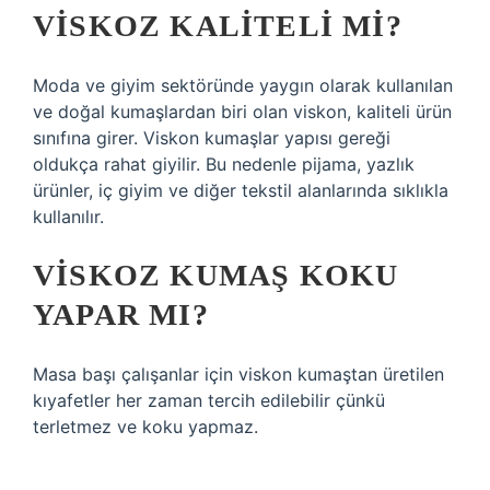
VISKOZ KALITELI MI?
Moda ve giyim sektöründe yaygın olarak kullanılan
ve doğal kumaşlardan biri olan viskon, kaliteli ürün
sınıfına girer. Viskon kumaşlar yapısı gereği
oldukça rahat giyilir. Bu nedenle pijama, yazlık
ürünler, iç giyim ve diğer tekstil alanlarında sıklıkla
kullanılır.
VISKOZ KUMAŞ KOKU
YAPAR MI?
Masa başı çalışanlar için viskon kumaştan üretilen
kıyafetler her zaman tercih edilebilir çünkü
terletmez ve koku yapmaz.