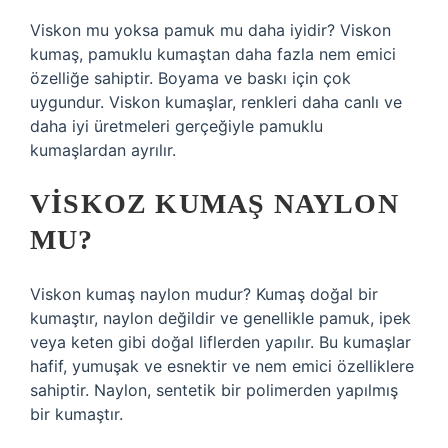
Viskon mu yoksa pamuk mu daha iyidir? Viskon
kumaş, pamuklu kumaştan daha fazla nem emici
özelliğe sahiptir. Boyama ve baskı için çok
uygundur. Viskon kumaşlar, renkleri daha canlı ve
daha iyi üretmeleri gerçeğiyle pamuklu
kumaşlardan ayrılır.
VISKOZ KUMAŞ NAYLON
MU?
Viskon kumaş naylon mudur? Kumaş doğal bir
kumaştır, naylon değildir ve genellikle pamuk, ipek
veya keten gibi doğal liflerden yapılır. Bu kumaşlar
hafif, yumuşak ve esnektir ve nem emici özelliklere
sahiptir. Naylon, sentetik bir polimerden yapılmış
bir kumaştır.