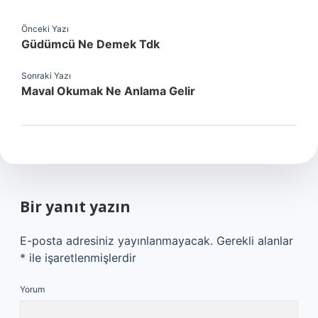
Önceki Yazı
Güdümcü Ne Demek Tdk
Sonraki Yazı
Maval Okumak Ne Anlama Gelir
Bir yanıt yazın
E-posta adresiniz yayınlanmayacak.
Gerekli alanlar
*
ile işaretlenmişlerdir
Yorum