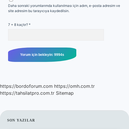
Daha sonraki yorumlarımda kullanılması için adım, e-posta adresim ve
site adresim bu tarayıcıya kaydedilsin.
7 + 8 kaçtır?
*
https://bordoforum.com
https://omh.com.tr
https://tahsilatpro.com.tr
Sitemap
SIDEBAR
SON YAZILAR