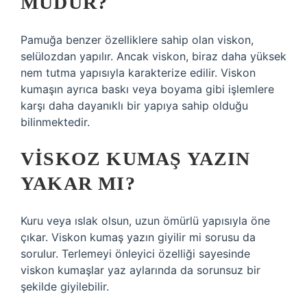
MUDUR?
Pamuğa benzer özelliklere sahip olan viskon,
selülozdan yapılır. Ancak viskon, biraz daha yüksek
nem tutma yapısıyla karakterize edilir. Viskon
kumaşın ayrıca baskı veya boyama gibi işlemlere
karşı daha dayanıklı bir yapıya sahip olduğu
bilinmektedir.
VISKOZ KUMAŞ YAZIN
YAKAR MI?
Kuru veya ıslak olsun, uzun ömürlü yapısıyla öne
çıkar. Viskon kumaş yazın giyilir mi sorusu da
sorulur. Terlemeyi önleyici özelliği sayesinde
viskon kumaşlar yaz aylarında da sorunsuz bir
şekilde giyilebilir.