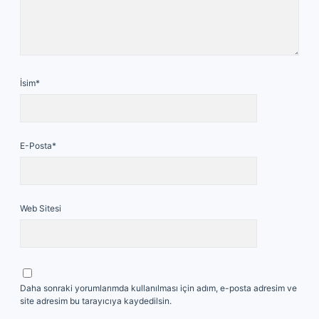
İsim*
E-Posta*
Web Sitesi
Daha sonraki yorumlarımda kullanılması için adım, e-posta adresim ve
site adresim bu tarayıcıya kaydedilsin.