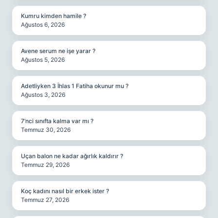
Kumru kimden hamile ?
Ağustos 6, 2026
Avene serum ne işe yarar ?
Ağustos 5, 2026
Adetliyken 3 İhlas 1 Fatiha okunur mu ?
Ağustos 3, 2026
7’nci sınıfta kalma var mı ?
Temmuz 30, 2026
Uçan balon ne kadar ağırlık kaldırır ?
Temmuz 29, 2026
Koç kadını nasıl bir erkek ister ?
Temmuz 27, 2026