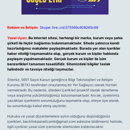
Reklam ve İletişim:
Skype: live:.cid.575569c608265c69
Yasal Uyarı:
Bu internet sitesi, herhangi bir marka, kurum veya şahıs
şirketi ile hiçbir bağlantısı bulunmamaktadır. Sitede yalnızca kendi
hazırladığımız makaleler paylaşılmaktadır. Burada yer alan içerikler
haber niteliği taşımamakta olup, gerçek kurum ve kişiler hakkında
paylaşım yapılmamaktadır. Gerçek kurum ve kişiler ile isim
benzerlikleri tamamen tesadüfidir. Sitemizdeki bilgiler taslak
halindedir ve tavsiye niteliği taşımazlar.
Sitemiz, 5651 Sayılı Kanun gereğince Bilgi Teknolojileri ve İletişim
Kurumu (BTK) tarafından onaylanmış bir Yer Sağlayıcı olarak hizmet
vermektedir. Bu nedenle, sitedeki içerikleri proaktif olarak denetleme
veya araştırma yükümlülüğümüz bulunmamaktadır. Ancak, üyelerimiz
yazdıkları içeriklerin sorumluluğunu taşımakta olup, siteye üye olarak
bu sorumluluğu kabul etmiş sayılırlar.
Hukuka ve yasal düzenlemelere aykırı olduğunu düşündüğünüz
içerikleri,
backlinkpanelicomtr@gmail.com
adresine bildirmeniz halinde,
ilgili içerikler yasal süre içerisinde sitemizden kaldırılacaktır.