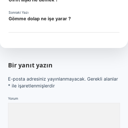
Sonraki Yazı
Gömme dolap ne işe yarar ?
Bir yanıt yazın
E-posta adresiniz yayınlanmayacak.
Gerekli alanlar
*
ile işaretlenmişlerdir
Yorum