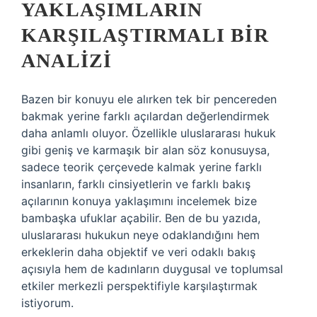
YAKLAŞIMLARIN
KARŞILAŞTIRMALI BIR
ANALIZI
Bazen bir konuyu ele alırken tek bir pencereden
bakmak yerine farklı açılardan değerlendirmek
daha anlamlı oluyor. Özellikle uluslararası hukuk
gibi geniş ve karmaşık bir alan söz konusuysa,
sadece teorik çerçevede kalmak yerine farklı
insanların, farklı cinsiyetlerin ve farklı bakış
açılarının konuya yaklaşımını incelemek bize
bambaşka ufuklar açabilir. Ben de bu yazıda,
uluslararası hukukun neye odaklandığını hem
erkeklerin daha objektif ve veri odaklı bakış
açısıyla hem de kadınların duygusal ve toplumsal
etkiler merkezli perspektifiyle karşılaştırmak
istiyorum.