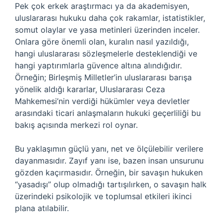
Pek çok erkek araştırmacı ya da akademisyen,
uluslararası hukuku daha çok rakamlar, istatistikler,
somut olaylar ve yasa metinleri üzerinden inceler.
Onlara göre önemli olan, kuralın nasıl yazıldığı,
hangi uluslararası sözleşmelerle desteklendiği ve
hangi yaptırımlarla güvence altına alındığıdır.
Örneğin; Birleşmiş Milletler’in uluslararası barışa
yönelik aldığı kararlar, Uluslararası Ceza
Mahkemesi’nin verdiği hükümler veya devletler
arasındaki ticari anlaşmaların hukuki geçerliliği bu
bakış açısında merkezi rol oynar.
Bu yaklaşımın güçlü yanı, net ve ölçülebilir verilere
dayanmasıdır. Zayıf yanı ise, bazen insan unsurunu
gözden kaçırmasıdır. Örneğin, bir savaşın hukuken
“yasadışı” olup olmadığı tartışılırken, o savaşın halk
üzerindeki psikolojik ve toplumsal etkileri ikinci
plana atılabilir.