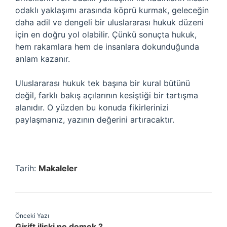
odaklı yaklaşımı arasında köprü kurmak, geleceğin
daha adil ve dengeli bir uluslararası hukuk düzeni
için en doğru yol olabilir. Çünkü sonuçta hukuk,
hem rakamlara hem de insanlara dokunduğunda
anlam kazanır.
Uluslararası hukuk tek başına bir kural bütünü
değil, farklı bakış açılarının kesiştiği bir tartışma
alanıdır. O yüzden bu konuda fikirlerinizi
paylaşmanız, yazının değerini artıracaktır.
Tarih:
Makaleler
Önceki Yazı
Girift ilişki ne demek ?