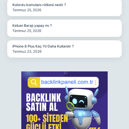
Kolordu komutanı rütbesi nedir ?
Temmuz 25, 2026
Keban Barajı yapay mı ?
Temmuz 25, 2026
iPhone 8 Plus Kaç Yıl Daha Kullanılır ?
Temmuz 23, 2026