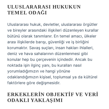
ULUSLARARASI HUKUKUN
TEMEL ODAĞI
Uluslararası hukuk, devletler, uluslararası örgütler
ve bireyler arasındaki ilişkileri düzenleyen kurallar
bütünü olarak tanımlanır. En temel amacı, ülkeler
arası ilişkilerde barışı, güvenliği ve iş birliğini
korumaktır. Savaş suçları, insan hakları ihlalleri,
deniz ve hava sahalarının düzenlenmesi gibi
konular hep bu çerçevenin içindedir. Ancak bu
noktada işin ilginç yanı, bu kuralları nasıl
yorumladığımızın ve hangi yönüne
odaklandığımızın kişisel, toplumsal ya da kültürel
faktörlere göre değişmesidir.
ERKEKLERIN OBJEKTIF VE VERI
ODAKLI YAKLAŞIMI