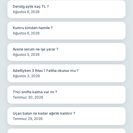
Derslig aylık kaç TL ?
Ağustos 6, 2026
Kumru kimden hamile ?
Ağustos 6, 2026
Avene serum ne işe yarar ?
Ağustos 5, 2026
Adetliyken 3 İhlas 1 Fatiha okunur mu ?
Ağustos 3, 2026
7’nci sınıfta kalma var mı ?
Temmuz 30, 2026
Uçan balon ne kadar ağırlık kaldırır ?
Temmuz 29, 2026