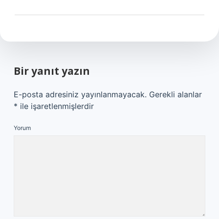
Bir yanıt yazın
E-posta adresiniz yayınlanmayacak.
Gerekli alanlar
*
ile işaretlenmişlerdir
Yorum