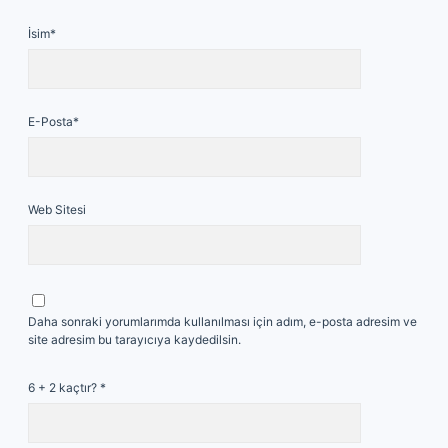
İsim*
E-Posta*
Web Sitesi
Daha sonraki yorumlarımda kullanılması için adım, e-posta adresim ve
site adresim bu tarayıcıya kaydedilsin.
6 + 2 kaçtır?
*