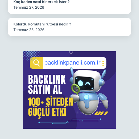
Koç kadını nasıl bir erkek ister ?
Temmuz 27, 2026
Kolordu komutanı rütbesi nedir ?
Temmuz 25, 2026