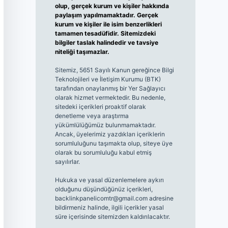
olup, gerçek kurum ve kişiler hakkında
paylaşım yapılmamaktadır. Gerçek
kurum ve kişiler ile isim benzerlikleri
tamamen tesadüfidir. Sitemizdeki
bilgiler taslak halindedir ve tavsiye
niteliği taşımazlar.
Sitemiz, 5651 Sayılı Kanun gereğince Bilgi
Teknolojileri ve İletişim Kurumu (BTK)
tarafından onaylanmış bir Yer Sağlayıcı
olarak hizmet vermektedir. Bu nedenle,
sitedeki içerikleri proaktif olarak
denetleme veya araştırma
yükümlülüğümüz bulunmamaktadır.
Ancak, üyelerimiz yazdıkları içeriklerin
sorumluluğunu taşımakta olup, siteye üye
olarak bu sorumluluğu kabul etmiş
sayılırlar.
Hukuka ve yasal düzenlemelere aykırı
olduğunu düşündüğünüz içerikleri,
backlinkpanelicomtr@gmail.com
adresine
bildirmeniz halinde, ilgili içerikler yasal
süre içerisinde sitemizden kaldırılacaktır.