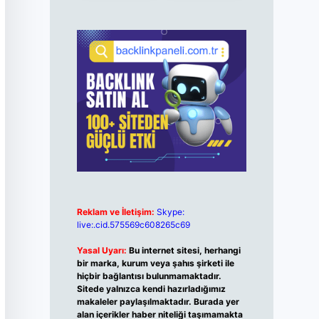
Reklam ve İletişim:
Skype:
live:.cid.575569c608265c69
Yasal Uyarı:
Bu internet sitesi, herhangi
bir marka, kurum veya şahıs şirketi ile
hiçbir bağlantısı bulunmamaktadır.
Sitede yalnızca kendi hazırladığımız
makaleler paylaşılmaktadır. Burada yer
alan içerikler haber niteliği taşımamakta