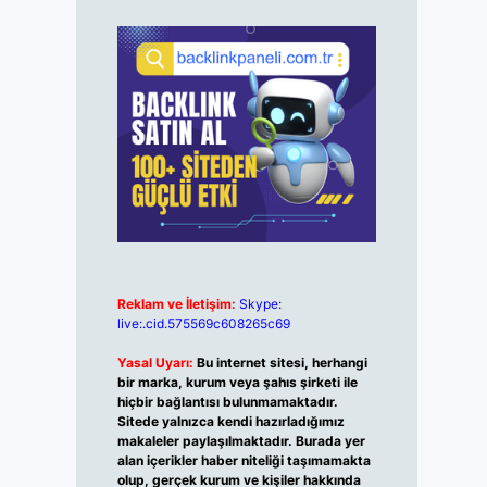
Reklam ve İletişim:
Skype:
live:.cid.575569c608265c69
Yasal Uyarı:
Bu internet sitesi, herhangi
bir marka, kurum veya şahıs şirketi ile
hiçbir bağlantısı bulunmamaktadır.
Sitede yalnızca kendi hazırladığımız
makaleler paylaşılmaktadır. Burada yer
alan içerikler haber niteliği taşımamakta
olup, gerçek kurum ve kişiler hakkında