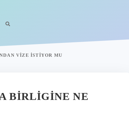
NDAN VIZE ISTIYOR MU
A BIRLIGINE NE