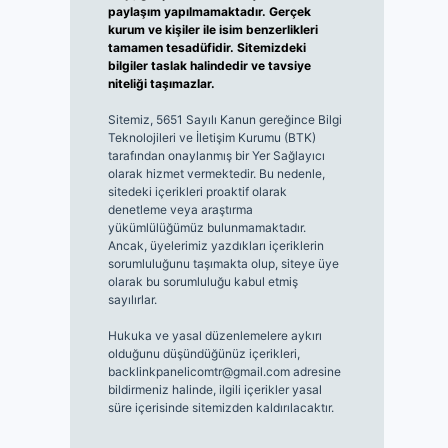
paylaşım yapılmamaktadır. Gerçek
kurum ve kişiler ile isim benzerlikleri
tamamen tesadüfidir. Sitemizdeki
bilgiler taslak halindedir ve tavsiye
niteliği taşımazlar.
Sitemiz, 5651 Sayılı Kanun gereğince Bilgi
Teknolojileri ve İletişim Kurumu (BTK)
tarafından onaylanmış bir Yer Sağlayıcı
olarak hizmet vermektedir. Bu nedenle,
sitedeki içerikleri proaktif olarak
denetleme veya araştırma
yükümlülüğümüz bulunmamaktadır.
Ancak, üyelerimiz yazdıkları içeriklerin
sorumluluğunu taşımakta olup, siteye üye
olarak bu sorumluluğu kabul etmiş
sayılırlar.
Hukuka ve yasal düzenlemelere aykırı
olduğunu düşündüğünüz içerikleri,
backlinkpanelicomtr@gmail.com
adresine
bildirmeniz halinde, ilgili içerikler yasal
süre içerisinde sitemizden kaldırılacaktır.