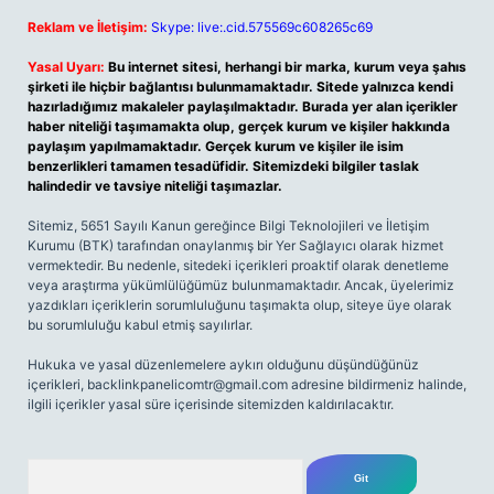
Reklam ve İletişim:
Skype: live:.cid.575569c608265c69
Yasal Uyarı:
Bu internet sitesi, herhangi bir marka, kurum veya şahıs
şirketi ile hiçbir bağlantısı bulunmamaktadır. Sitede yalnızca kendi
hazırladığımız makaleler paylaşılmaktadır. Burada yer alan içerikler
haber niteliği taşımamakta olup, gerçek kurum ve kişiler hakkında
paylaşım yapılmamaktadır. Gerçek kurum ve kişiler ile isim
benzerlikleri tamamen tesadüfidir. Sitemizdeki bilgiler taslak
halindedir ve tavsiye niteliği taşımazlar.
Sitemiz, 5651 Sayılı Kanun gereğince Bilgi Teknolojileri ve İletişim
Kurumu (BTK) tarafından onaylanmış bir Yer Sağlayıcı olarak hizmet
vermektedir. Bu nedenle, sitedeki içerikleri proaktif olarak denetleme
veya araştırma yükümlülüğümüz bulunmamaktadır. Ancak, üyelerimiz
yazdıkları içeriklerin sorumluluğunu taşımakta olup, siteye üye olarak
bu sorumluluğu kabul etmiş sayılırlar.
Hukuka ve yasal düzenlemelere aykırı olduğunu düşündüğünüz
içerikleri,
backlinkpanelicomtr@gmail.com
adresine bildirmeniz halinde,
ilgili içerikler yasal süre içerisinde sitemizden kaldırılacaktır.
Arama