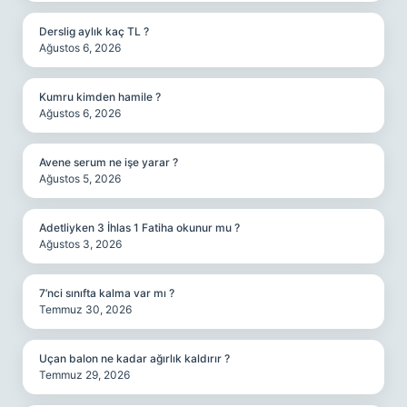
Derslig aylık kaç TL ?
Ağustos 6, 2026
Kumru kimden hamile ?
Ağustos 6, 2026
Avene serum ne işe yarar ?
Ağustos 5, 2026
Adetliyken 3 İhlas 1 Fatiha okunur mu ?
Ağustos 3, 2026
7’nci sınıfta kalma var mı ?
Temmuz 30, 2026
Uçan balon ne kadar ağırlık kaldırır ?
Temmuz 29, 2026