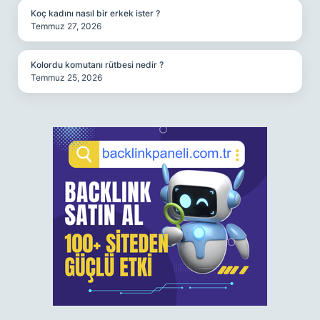
Koç kadını nasıl bir erkek ister ?
Temmuz 27, 2026
Kolordu komutanı rütbesi nedir ?
Temmuz 25, 2026