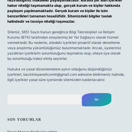
hazırladığımız makaleler paylaşılmaktadır. Burada yer alan içerikler
haber niteliği taşımamakta olup, gerçek kurum ve kişiler hakkında
paylaşım yapılmamaktadır. Gerçek kurum ve kişiler ile isim
benzerlikleri tamamen tesadüfidir. Sitemizdeki bilgiler taslak
halindedir ve tavsiye niteliği taşımazlar.
Sitemiz, 5651 Sayılı Kanun gereğince Bilgi Teknolojileri ve İletişim
Kurumu (BTK) tarafından onaylanmış bir Yer Sağlayıcı olarak hizmet
vermektedir. Bu nedenle, sitedeki içerikleri proaktif olarak denetleme
veya araştırma yükümlülüğümüz bulunmamaktadır. Ancak, üyelerimiz
yazdıkları içeriklerin sorumluluğunu taşımakta olup, siteye üye olarak
bu sorumluluğu kabul etmiş sayılırlar.
Hukuka ve yasal düzenlemelere aykırı olduğunu düşündüğünüz
içerikleri,
backlinkpanelicomtr@gmail.com
adresine bildirmeniz halinde,
ilgili içerikler yasal süre içerisinde sitemizden kaldırılacaktır.
Arama
SON YORUMLAR
Nasın Manası Nedir
için
admin