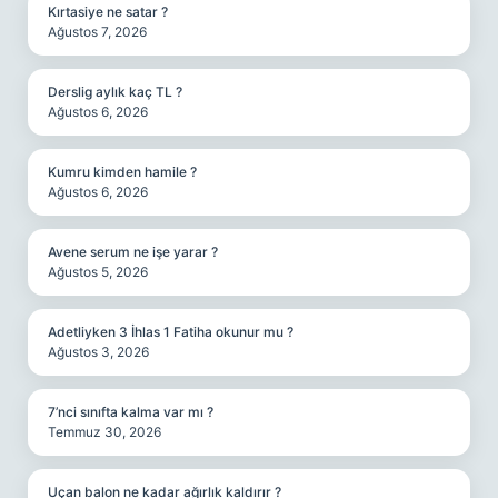
Kırtasiye ne satar ?
Ağustos 7, 2026
Derslig aylık kaç TL ?
Ağustos 6, 2026
Kumru kimden hamile ?
Ağustos 6, 2026
Avene serum ne işe yarar ?
Ağustos 5, 2026
Adetliyken 3 İhlas 1 Fatiha okunur mu ?
Ağustos 3, 2026
7’nci sınıfta kalma var mı ?
Temmuz 30, 2026
Uçan balon ne kadar ağırlık kaldırır ?