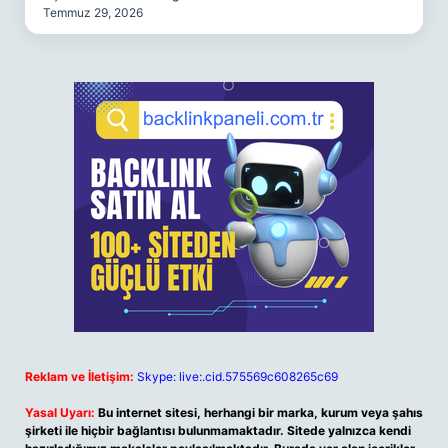
Temmuz 29, 2026
Reklam ve İletişim:
Skype: live:.cid.575569c608265c69
Yasal Uyarı:
Bu internet sitesi, herhangi bir marka, kurum veya şahıs
şirketi ile hiçbir bağlantısı bulunmamaktadır. Sitede yalnızca kendi