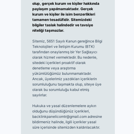
olup, gerçek kurum ve kişiler hakkında
paylaşım yapılmamaktadır. Gerçek
kurum ve kişiler ile isim benzerlikleri
tamamen tesadüfidir. Sitemizdeki
bilgiler taslak halindedir ve tavsiye
niteliği taşımazlar.
Sitemiz, 5651 Sayılı Kanun gereğince Bilgi
Teknolojileri ve İletişim Kurumu (BTK)
tarafından onaylanmış bir Yer Sağlayıcı
olarak hizmet vermektedir. Bu nedenle,
sitedeki içerikleri proaktif olarak
denetleme veya araştırma
yükümlülüğümüz bulunmamaktadır.
Ancak, üyelerimiz yazdıkları içeriklerin
sorumluluğunu taşımakta olup, siteye üye
olarak bu sorumluluğu kabul etmiş
sayılırlar.
Hukuka ve yasal düzenlemelere aykırı
olduğunu düşündüğünüz içerikleri,
backlinkpanelicomtr@gmail.com
adresine
bildirmeniz halinde, ilgili içerikler yasal
süre içerisinde sitemizden kaldırılacaktır.