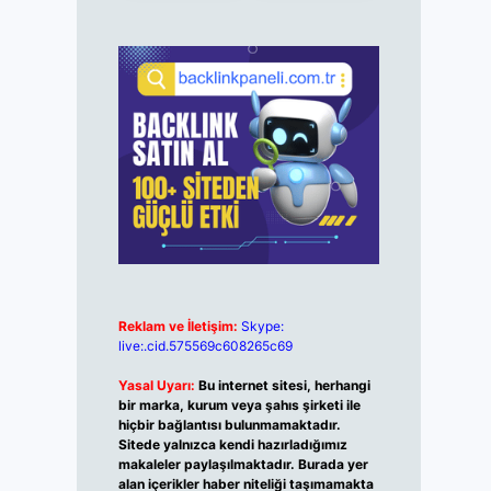
Reklam ve İletişim:
Skype:
live:.cid.575569c608265c69
Yasal Uyarı:
Bu internet sitesi, herhangi
bir marka, kurum veya şahıs şirketi ile
hiçbir bağlantısı bulunmamaktadır.
Sitede yalnızca kendi hazırladığımız
makaleler paylaşılmaktadır. Burada yer
alan içerikler haber niteliği taşımamakta