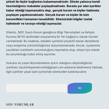
şirketi ile hiçbir bağlantısı bulunmamaktadır. Sitede yalnızca kendi
hazırladığımız makaleler paylaşılmaktadır. Burada yer alan içerikler
haber niteliği taşımamakta olup, gerçek kurum ve kişiler hakkında
paylaşım yapılmamaktadır. Gerçek kurum ve kişiler ile isim
benzerlikleri tamamen tesadüfidir. Sitemizdeki bilgiler taslak
halindedir ve tavsiye niteliği taşımazlar.
Sitemiz, 5651 Sayılı Kanun gereğince Bilgi Teknolojileri ve İletişim
Kurumu (BTK) tarafından onaylanmış bir Yer Sağlayıcı olarak hizmet
vermektedir. Bu nedenle, sitedeki içerikleri proaktif olarak denetleme
veya araştırma yükümlülüğümüz bulunmamaktadır. Ancak, üyelerimiz
yazdıkları içeriklerin sorumluluğunu taşımakta olup, siteye üye olarak
bu sorumluluğu kabul etmiş sayılırlar.
Hukuka ve yasal düzenlemelere aykırı olduğunu düşündüğünüz
içerikleri,
backlinkpanelicomtr@gmail.com
adresine bildirmeniz halinde,
ilgili içerikler yasal süre içerisinde sitemizden kaldırılacaktır.
Arama
SON YORUMLAR