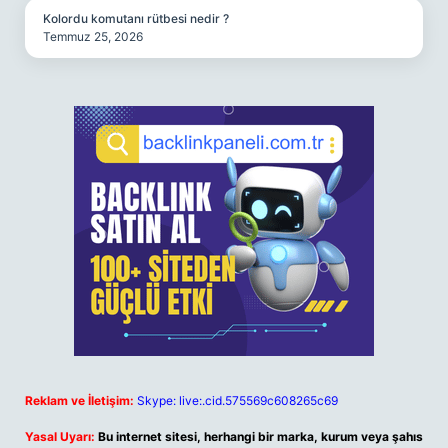
Kolordu komutanı rütbesi nedir ?
Temmuz 25, 2026
Reklam ve İletişim:
Skype: live:.cid.575569c608265c69
Yasal Uyarı:
Bu internet sitesi, herhangi bir marka, kurum veya şahıs