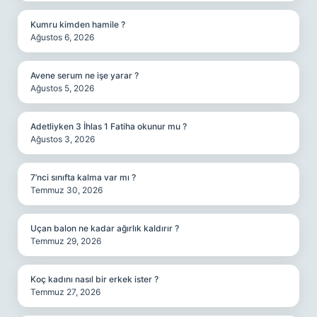
Kumru kimden hamile ?
Ağustos 6, 2026
Avene serum ne işe yarar ?
Ağustos 5, 2026
Adetliyken 3 İhlas 1 Fatiha okunur mu ?
Ağustos 3, 2026
7’nci sınıfta kalma var mı ?
Temmuz 30, 2026
Uçan balon ne kadar ağırlık kaldırır ?
Temmuz 29, 2026
Koç kadını nasıl bir erkek ister ?
Temmuz 27, 2026