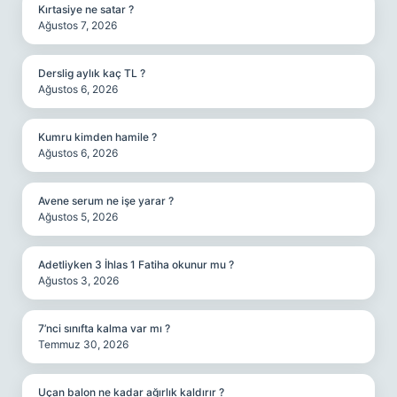
Kırtasiye ne satar ?
Ağustos 7, 2026
Derslig aylık kaç TL ?
Ağustos 6, 2026
Kumru kimden hamile ?
Ağustos 6, 2026
Avene serum ne işe yarar ?
Ağustos 5, 2026
Adetliyken 3 İhlas 1 Fatiha okunur mu ?
Ağustos 3, 2026
7’nci sınıfta kalma var mı ?
Temmuz 30, 2026
Uçan balon ne kadar ağırlık kaldırır ?