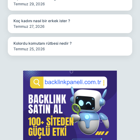
Temmuz 29, 2026
Koç kadını nasıl bir erkek ister ?
Temmuz 27, 2026
Kolordu komutanı rütbesi nedir ?
Temmuz 25, 2026