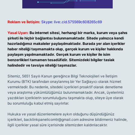
Reklam ve İletişim:
Skype: live:.cid.575569c608265c69
Yasal Uyarı:
Bu internet sitesi, herhangi bir marka, kurum veya şahıs
şirketi ile hiçbir bağlantısı bulunmamaktadır. Sitede yalnızca kendi
hazırladığımız makaleler paylaşılmaktadır. Burada yer alan içerikler
haber niteliği taşımamakta olup, gerçek kurum ve kişiler hakkında
paylaşım yapılmamaktadır. Gerçek kurum ve kişiler ile isim
benzerlikleri tamamen tesadüfidir. Sitemizdeki bilgiler taslak
halindedir ve tavsiye niteliği taşımazlar.
Sitemiz, 5651 Sayılı Kanun gereğince Bilgi Teknolojileri ve İletişim
Kurumu (BTK) tarafından onaylanmış bir Yer Sağlayıcı olarak hizmet
vermektedir. Bu nedenle, sitedeki içerikleri proaktif olarak denetleme
veya araştırma yükümlülüğümüz bulunmamaktadır. Ancak, üyelerimiz
yazdıkları içeriklerin sorumluluğunu taşımakta olup, siteye üye olarak
bu sorumluluğu kabul etmiş sayılırlar.
Hukuka ve yasal düzenlemelere aykırı olduğunu düşündüğünüz
içerikleri,
backlinkpanelicomtr@gmail.com
adresine bildirmeniz halinde,
ilgili içerikler yasal süre içerisinde sitemizden kaldırılacaktır.