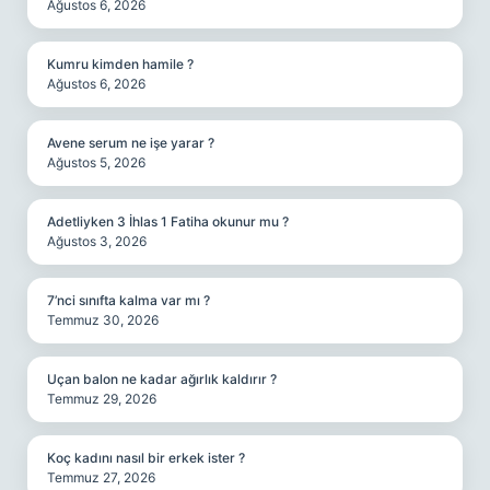
Ağustos 6, 2026
Kumru kimden hamile ?
Ağustos 6, 2026
Avene serum ne işe yarar ?
Ağustos 5, 2026
Adetliyken 3 İhlas 1 Fatiha okunur mu ?
Ağustos 3, 2026
7’nci sınıfta kalma var mı ?
Temmuz 30, 2026
Uçan balon ne kadar ağırlık kaldırır ?
Temmuz 29, 2026
Koç kadını nasıl bir erkek ister ?
Temmuz 27, 2026