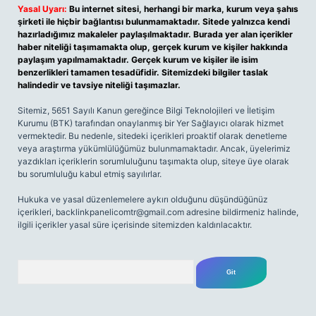
Yasal Uyarı:
Bu internet sitesi, herhangi bir marka, kurum veya şahıs
şirketi ile hiçbir bağlantısı bulunmamaktadır. Sitede yalnızca kendi
hazırladığımız makaleler paylaşılmaktadır. Burada yer alan içerikler
haber niteliği taşımamakta olup, gerçek kurum ve kişiler hakkında
paylaşım yapılmamaktadır. Gerçek kurum ve kişiler ile isim
benzerlikleri tamamen tesadüfidir. Sitemizdeki bilgiler taslak
halindedir ve tavsiye niteliği taşımazlar.
Sitemiz, 5651 Sayılı Kanun gereğince Bilgi Teknolojileri ve İletişim
Kurumu (BTK) tarafından onaylanmış bir Yer Sağlayıcı olarak hizmet
vermektedir. Bu nedenle, sitedeki içerikleri proaktif olarak denetleme
veya araştırma yükümlülüğümüz bulunmamaktadır. Ancak, üyelerimiz
yazdıkları içeriklerin sorumluluğunu taşımakta olup, siteye üye olarak
bu sorumluluğu kabul etmiş sayılırlar.
Hukuka ve yasal düzenlemelere aykırı olduğunu düşündüğünüz
içerikleri,
backlinkpanelicomtr@gmail.com
adresine bildirmeniz halinde,
ilgili içerikler yasal süre içerisinde sitemizden kaldırılacaktır.
Arama