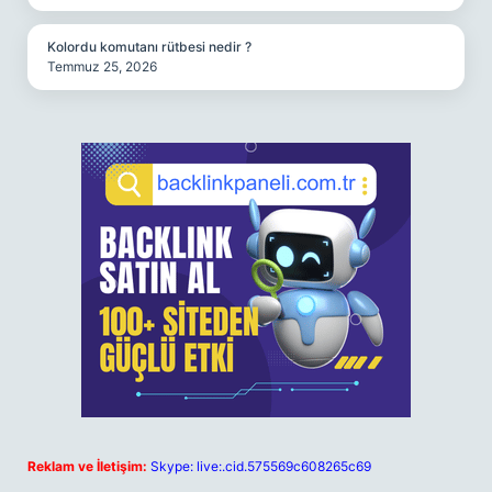
Kolordu komutanı rütbesi nedir ?
Temmuz 25, 2026
Reklam ve İletişim:
Skype: live:.cid.575569c608265c69