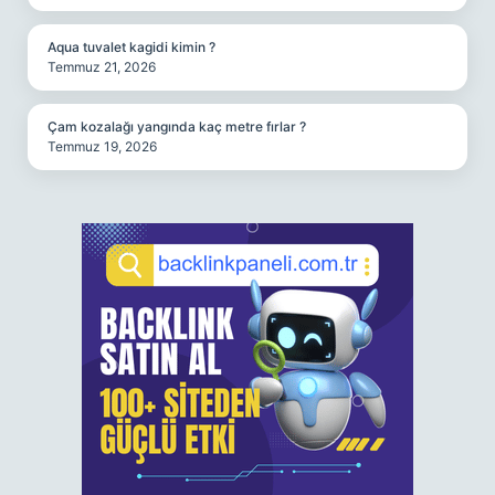
Aqua tuvalet kagidi kimin ?
Temmuz 21, 2026
Çam kozalağı yangında kaç metre fırlar ?
Temmuz 19, 2026