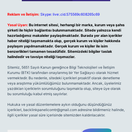
Reklam ve İletişim:
Skype: live:.cid.575569c608265c69
Yasal Uyarı:
Bu internet sitesi, herhangi bir marka, kurum veya şahıs
şirketi ile hiçbir bağlantısı bulunmamaktadır. Sitede yalnızca kendi
hazırladığımız makaleler paylaşılmaktadır. Burada yer alan içerikler
haber niteliği taşımamakta olup, gerçek kurum ve kişiler hakkında
paylaşım yapılmamaktadır. Gerçek kurum ve kişiler ile isim
benzerlikleri tamamen tesadüfidir. Sitemizdeki bilgiler taslak
halindedir ve tavsiye niteliği taşımazlar.
Sitemiz, 5651 Sayılı Kanun gereğince Bilgi Teknolojileri ve İletişim
Kurumu (BTK) tarafından onaylanmış bir Yer Sağlayıcı olarak hizmet
vermektedir. Bu nedenle, sitedeki içerikleri proaktif olarak denetleme
veya araştırma yükümlülüğümüz bulunmamaktadır. Ancak, üyelerimiz
yazdıkları içeriklerin sorumluluğunu taşımakta olup, siteye üye olarak
bu sorumluluğu kabul etmiş sayılırlar.
Hukuka ve yasal düzenlemelere aykırı olduğunu düşündüğünüz
içerikleri,
backlinkpanelicomtr@gmail.com
adresine bildirmeniz halinde,
ilgili içerikler yasal süre içerisinde sitemizden kaldırılacaktır.
Arama