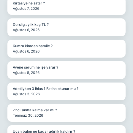
Kırtasiye ne satar ?
Ağustos 7, 2026
Derslig aylık kaç TL ?
Ağustos 6, 2026
Kumru kimden hamile ?
Ağustos 6, 2026
Avene serum ne işe yarar ?
Ağustos 5, 2026
Adetliyken 3 İhlas 1 Fatiha okunur mu ?
Ağustos 3, 2026
7’nci sınıfta kalma var mı ?
Temmuz 30, 2026
Uçan balon ne kadar ağırlık kaldırır ?