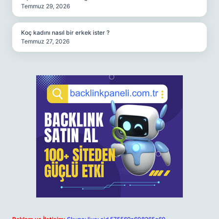
Temmuz 29, 2026
Koç kadını nasıl bir erkek ister ?
Temmuz 27, 2026