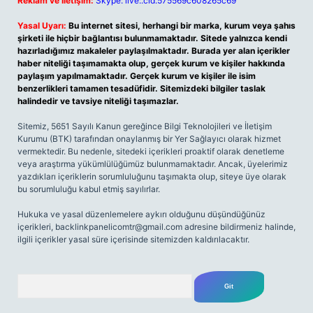
Reklam ve İletişim:
Skype: live:.cid.575569c608265c69
Yasal Uyarı:
Bu internet sitesi, herhangi bir marka, kurum veya şahıs
şirketi ile hiçbir bağlantısı bulunmamaktadır. Sitede yalnızca kendi
hazırladığımız makaleler paylaşılmaktadır. Burada yer alan içerikler
haber niteliği taşımamakta olup, gerçek kurum ve kişiler hakkında
paylaşım yapılmamaktadır. Gerçek kurum ve kişiler ile isim
benzerlikleri tamamen tesadüfidir. Sitemizdeki bilgiler taslak
halindedir ve tavsiye niteliği taşımazlar.
Sitemiz, 5651 Sayılı Kanun gereğince Bilgi Teknolojileri ve İletişim
Kurumu (BTK) tarafından onaylanmış bir Yer Sağlayıcı olarak hizmet
vermektedir. Bu nedenle, sitedeki içerikleri proaktif olarak denetleme
veya araştırma yükümlülüğümüz bulunmamaktadır. Ancak, üyelerimiz
yazdıkları içeriklerin sorumluluğunu taşımakta olup, siteye üye olarak
bu sorumluluğu kabul etmiş sayılırlar.
Hukuka ve yasal düzenlemelere aykırı olduğunu düşündüğünüz
içerikleri,
backlinkpanelicomtr@gmail.com
adresine bildirmeniz halinde,
ilgili içerikler yasal süre içerisinde sitemizden kaldırılacaktır.
Arama