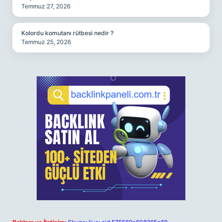
Temmuz 27, 2026
Kolordu komutanı rütbesi nedir ?
Temmuz 25, 2026