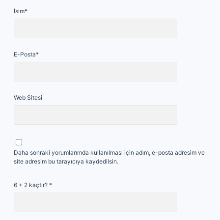
İsim*
E-Posta*
Web Sitesi
Daha sonraki yorumlarımda kullanılması için adım, e-posta adresim ve
site adresim bu tarayıcıya kaydedilsin.
6 + 2 kaçtır?
*