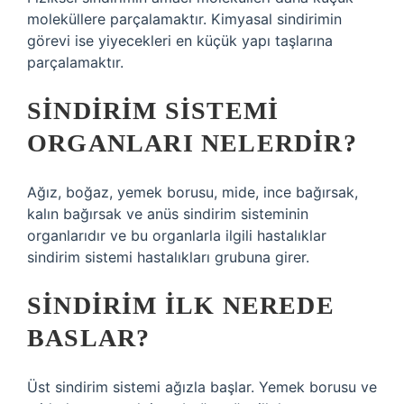
moleküllere parçalamaktır. Kimyasal sindirimin
görevi ise yiyecekleri en küçük yapı taşlarına
parçalamaktır.
SINDIRIM SISTEMI
ORGANLARI NELERDIR?
Ağız, boğaz, yemek borusu, mide, ince bağırsak,
kalın bağırsak ve anüs sindirim sisteminin
organlarıdır ve bu organlarla ilgili hastalıklar
sindirim sistemi hastalıkları grubuna girer.
SINDIRIM ILK NEREDE
BASLAR?
Üst sindirim sistemi ağızla başlar. Yemek borusu ve