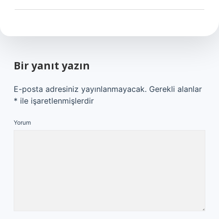
Bir yanıt yazın
E-posta adresiniz yayınlanmayacak.
Gerekli alanlar
*
ile işaretlenmişlerdir
Yorum