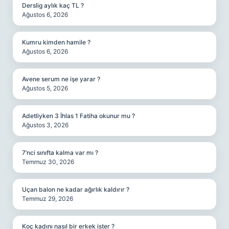
Derslig aylık kaç TL ?
Ağustos 6, 2026
Kumru kimden hamile ?
Ağustos 6, 2026
Avene serum ne işe yarar ?
Ağustos 5, 2026
Adetliyken 3 İhlas 1 Fatiha okunur mu ?
Ağustos 3, 2026
7’nci sınıfta kalma var mı ?
Temmuz 30, 2026
Uçan balon ne kadar ağırlık kaldırır ?
Temmuz 29, 2026
Koç kadını nasıl bir erkek ister ?