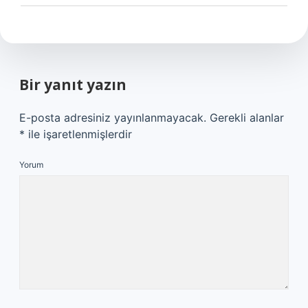
Bir yanıt yazın
E-posta adresiniz yayınlanmayacak.
Gerekli alanlar
*
ile işaretlenmişlerdir
Yorum