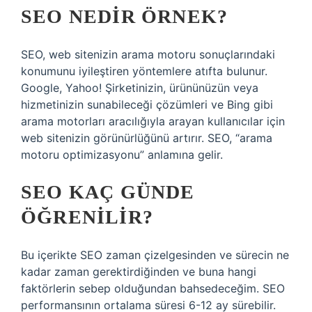
SEO NEDIR ÖRNEK?
SEO, web sitenizin arama motoru sonuçlarındaki
konumunu iyileştiren yöntemlere atıfta bulunur.
Google, Yahoo! Şirketinizin, ürününüzün veya
hizmetinizin sunabileceği çözümleri ve Bing gibi
arama motorları aracılığıyla arayan kullanıcılar için
web sitenizin görünürlüğünü artırır. SEO, “arama
motoru optimizasyonu” anlamına gelir.
SEO KAÇ GÜNDE
ÖĞRENILIR?
Bu içerikte SEO zaman çizelgesinden ve sürecin ne
kadar zaman gerektirdiğinden ve buna hangi
faktörlerin sebep olduğundan bahsedeceğim. SEO
performansının ortalama süresi 6-12 ay sürebilir.