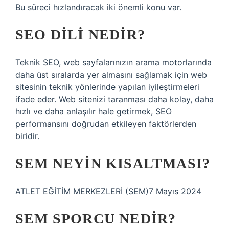
Bu süreci hızlandıracak iki önemli konu var.
SEO DILI NEDIR?
Teknik SEO, web sayfalarınızın arama motorlarında
daha üst sıralarda yer almasını sağlamak için web
sitesinin teknik yönlerinde yapılan iyileştirmeleri
ifade eder. Web sitenizi taranması daha kolay, daha
hızlı ve daha anlaşılır hale getirmek, SEO
performansını doğrudan etkileyen faktörlerden
biridir.
SEM NEYIN KISALTMASI?
ATLET EĞİTİM MERKEZLERİ (SEM)7 Mayıs 2024
SEM SPORCU NEDIR?