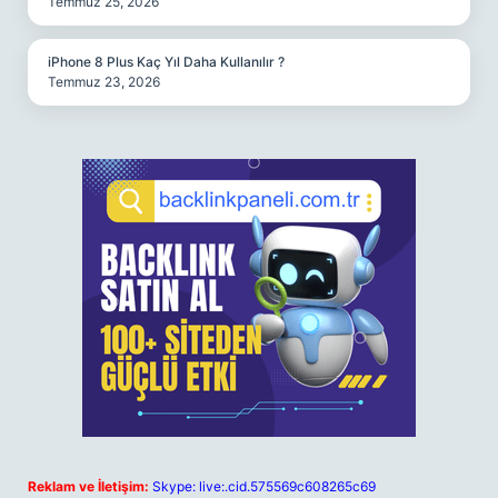
Temmuz 25, 2026
iPhone 8 Plus Kaç Yıl Daha Kullanılır ?
Temmuz 23, 2026
Reklam ve İletişim:
Skype: live:.cid.575569c608265c69