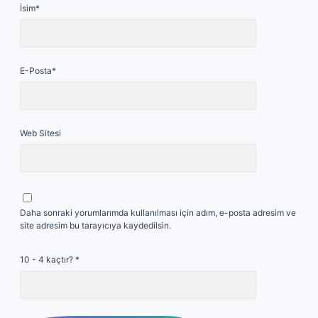
İsim*
E-Posta*
Web Sitesi
Daha sonraki yorumlarımda kullanılması için adım, e-posta adresim ve
site adresim bu tarayıcıya kaydedilsin.
10 - 4 kaçtır?
*