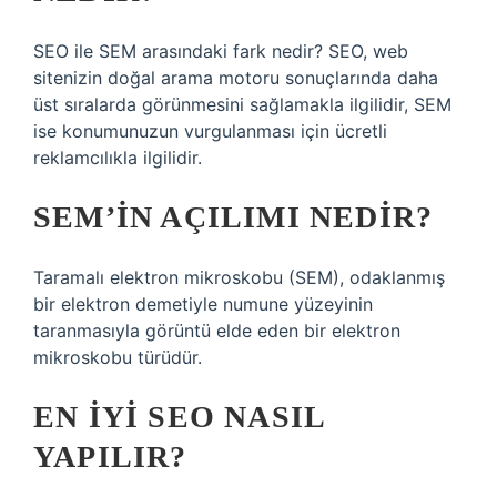
SEO ile SEM arasındaki fark nedir? SEO, web
sitenizin doğal arama motoru sonuçlarında daha
üst sıralarda görünmesini sağlamakla ilgilidir, SEM
ise konumunuzun vurgulanması için ücretli
reklamcılıkla ilgilidir.
SEM’IN AÇILIMI NEDIR?
Taramalı elektron mikroskobu (SEM), odaklanmış
bir elektron demetiyle numune yüzeyinin
taranmasıyla görüntü elde eden bir elektron
mikroskobu türüdür.
EN IYI SEO NASIL
YAPILIR?