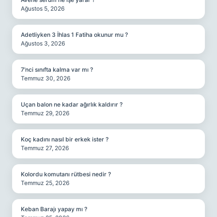
Ağustos 5, 2026
Adetliyken 3 İhlas 1 Fatiha okunur mu ?
Ağustos 3, 2026
7’nci sınıfta kalma var mı ?
Temmuz 30, 2026
Uçan balon ne kadar ağırlık kaldırır ?
Temmuz 29, 2026
Koç kadını nasıl bir erkek ister ?
Temmuz 27, 2026
Kolordu komutanı rütbesi nedir ?
Temmuz 25, 2026
Keban Barajı yapay mı ?