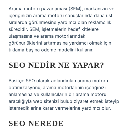
Arama motoru pazarlaması (SEM), markanızın ve
içeriğinizin arama motoru sonuçlarında daha üst
sıralarda görünmesine yardımcı olan reklamcılık
sürecidir. SEM, işletmelerin hedef kitlelere
ulaşmasına ve arama motorlarındaki
görünürlüklerini artırmasına yardımcı olmak için
tıklama başına ödeme modelini kullanır.
SEO NEDIR NE YAPAR?
Basitçe SEO olarak adlandırılan arama motoru
optimizasyonu, arama motorlarının içeriğinizi
anlamasına ve kullanıcıların bir arama motoru
aracılığıyla web sitenizi bulup ziyaret etmek isteyip
istemediklerine karar vermelerine yardımcı olur.
SEO NEREDE