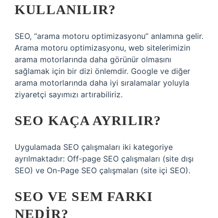
KULLANILIR?
SEO, “arama motoru optimizasyonu” anlamına gelir.
Arama motoru optimizasyonu, web sitelerimizin
arama motorlarında daha görünür olmasını
sağlamak için bir dizi önlemdir. Google ve diğer
arama motorlarında daha iyi sıralamalar yoluyla
ziyaretçi sayımızı artırabiliriz.
SEO KAÇA AYRILIR?
Uygulamada SEO çalışmaları iki kategoriye
ayrılmaktadır: Off-page SEO çalışmaları (site dışı
SEO) ve On-Page SEO çalışmaları (site içi SEO).
SEO VE SEM FARKI
NEDIR?