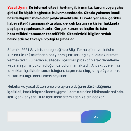
Yasal Uyarı:
Bu internet sitesi, herhangi bir marka, kurum veya şahıs
şirketi ile hiçbir bağlantısı bulunmamaktadır. Sitede yalnızca kendi
hazırladığımız makaleler paylaşılmaktadır. Burada yer alan içerikler
haber niteliği taşımamakta olup, gerçek kurum ve kişiler hakkında
paylaşım yapılmamaktadır. Gerçek kurum ve kişiler ile isim
benzerlikleri tamamen tesadüfidir. Sitemizdeki bilgiler taslak
halindedir ve tavsiye niteliği taşımazlar.
Sitemiz, 5651 Sayılı Kanun gereğince Bilgi Teknolojileri ve İletişim
Kurumu (BTK) tarafından onaylanmış bir Yer Sağlayıcı olarak hizmet
vermektedir. Bu nedenle, sitedeki içerikleri proaktif olarak denetleme
veya araştırma yükümlülüğümüz bulunmamaktadır. Ancak, üyelerimiz
yazdıkları içeriklerin sorumluluğunu taşımakta olup, siteye üye olarak
bu sorumluluğu kabul etmiş sayılırlar.
Hukuka ve yasal düzenlemelere aykırı olduğunu düşündüğünüz
içerikleri,
backlinkpanelicomtr@gmail.com
adresine bildirmeniz halinde,
ilgili içerikler yasal süre içerisinde sitemizden kaldırılacaktır.
Arama