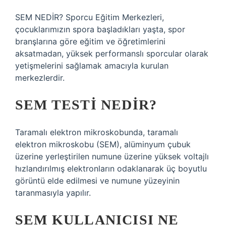
SEM NEDİR? Sporcu Eğitim Merkezleri,
çocuklarımızın spora başladıkları yaşta, spor
branşlarına göre eğitim ve öğretimlerini
aksatmadan, yüksek performanslı sporcular olarak
yetişmelerini sağlamak amacıyla kurulan
merkezlerdir.
SEM TESTI NEDIR?
Taramalı elektron mikroskobunda, taramalı
elektron mikroskobu (SEM), alüminyum çubuk
üzerine yerleştirilen numune üzerine yüksek voltajlı
hızlandırılmış elektronların odaklanarak üç boyutlu
görüntü elde edilmesi ve numune yüzeyinin
taranmasıyla yapılır.
SEM KULLANICISI NE