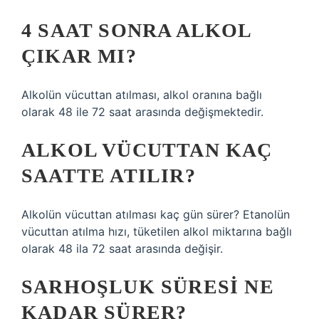
4 SAAT SONRA ALKOL
ÇIKAR MI?
Alkolün vücuttan atılması, alkol oranına bağlı
olarak 48 ile 72 saat arasında değişmektedir.
ALKOL VÜCUTTAN KAÇ
SAATTE ATILIR?
Alkolün vücuttan atılması kaç gün sürer? Etanolün
vücuttan atılma hızı, tüketilen alkol miktarına bağlı
olarak 48 ila 72 saat arasında değişir.
SARHOŞLUK SÜRESI NE
KADAR SÜRER?