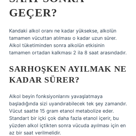
GEÇER?
Kandaki alkol oranı ne kadar yüksekse, alkolün
tamamen vücuttan atılması o kadar uzun sürer.
Alkol tüketiminden sonra alkolün etkisinin
tamamen ortadan kalkması 2 ila 8 saat arasındadır.
SARHOŞKEN AYILMAK NE
KADAR SÜRER?
Alkol beyin fonksiyonlarını yavaşlatmaya
başladığında sizi uyandırabilecek tek şey zamandır.
Vücut saatte 15 gram etanol metabolize eder.
Standart bir içki çok daha fazla etanol içerir, bu
yüzden alkol içtikten sonra vücuda ayılması için en
az bir saat verilmelidir.