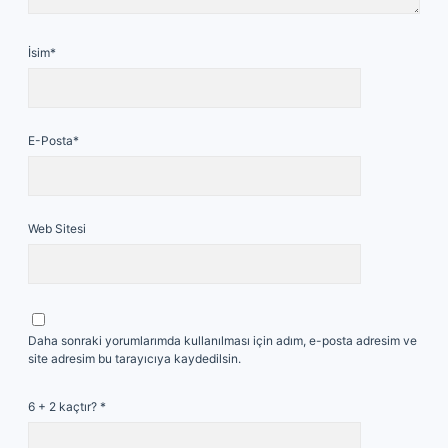
İsim*
E-Posta*
Web Sitesi
Daha sonraki yorumlarımda kullanılması için adım, e-posta adresim ve
site adresim bu tarayıcıya kaydedilsin.
6 + 2 kaçtır?
*