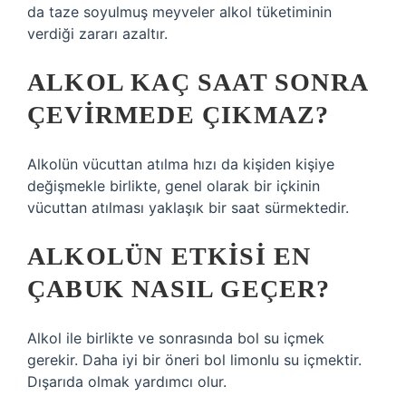
da taze soyulmuş meyveler alkol tüketiminin
verdiği zararı azaltır.
ALKOL KAÇ SAAT SONRA
ÇEVIRMEDE ÇIKMAZ?
Alkolün vücuttan atılma hızı da kişiden kişiye
değişmekle birlikte, genel olarak bir içkinin
vücuttan atılması yaklaşık bir saat sürmektedir.
ALKOLÜN ETKISI EN
ÇABUK NASIL GEÇER?
Alkol ile birlikte ve sonrasında bol su içmek
gerekir. Daha iyi bir öneri bol limonlu su içmektir.
Dışarıda olmak yardımcı olur.