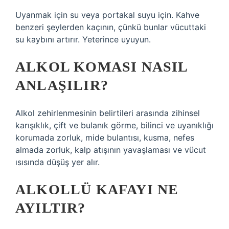
Uyanmak için su veya portakal suyu için. Kahve
benzeri şeylerden kaçının, çünkü bunlar vücuttaki
su kaybını artırır. Yeterince uyuyun.
ALKOL KOMASI NASIL
ANLAŞILIR?
Alkol zehirlenmesinin belirtileri arasında zihinsel
karışıklık, çift ve bulanık görme, bilinci ve uyanıklığı
korumada zorluk, mide bulantısı, kusma, nefes
almada zorluk, kalp atışının yavaşlaması ve vücut
ısısında düşüş yer alır.
ALKOLLÜ KAFAYI NE
AYILTIR?