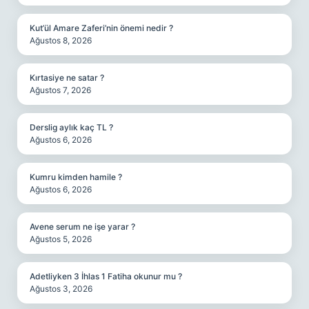
Kut’ül Amare Zaferi’nin önemi nedir ?
Ağustos 8, 2026
Kırtasiye ne satar ?
Ağustos 7, 2026
Derslig aylık kaç TL ?
Ağustos 6, 2026
Kumru kimden hamile ?
Ağustos 6, 2026
Avene serum ne işe yarar ?
Ağustos 5, 2026
Adetliyken 3 İhlas 1 Fatiha okunur mu ?
Ağustos 3, 2026