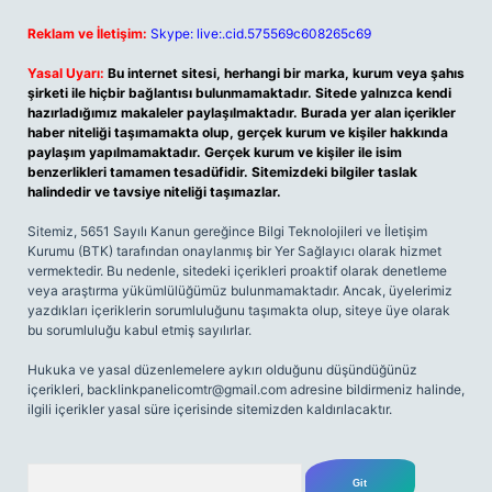
Reklam ve İletişim:
Skype: live:.cid.575569c608265c69
Yasal Uyarı:
Bu internet sitesi, herhangi bir marka, kurum veya şahıs
şirketi ile hiçbir bağlantısı bulunmamaktadır. Sitede yalnızca kendi
hazırladığımız makaleler paylaşılmaktadır. Burada yer alan içerikler
haber niteliği taşımamakta olup, gerçek kurum ve kişiler hakkında
paylaşım yapılmamaktadır. Gerçek kurum ve kişiler ile isim
benzerlikleri tamamen tesadüfidir. Sitemizdeki bilgiler taslak
halindedir ve tavsiye niteliği taşımazlar.
Sitemiz, 5651 Sayılı Kanun gereğince Bilgi Teknolojileri ve İletişim
Kurumu (BTK) tarafından onaylanmış bir Yer Sağlayıcı olarak hizmet
vermektedir. Bu nedenle, sitedeki içerikleri proaktif olarak denetleme
veya araştırma yükümlülüğümüz bulunmamaktadır. Ancak, üyelerimiz
yazdıkları içeriklerin sorumluluğunu taşımakta olup, siteye üye olarak
bu sorumluluğu kabul etmiş sayılırlar.
Hukuka ve yasal düzenlemelere aykırı olduğunu düşündüğünüz
içerikleri,
backlinkpanelicomtr@gmail.com
adresine bildirmeniz halinde,
ilgili içerikler yasal süre içerisinde sitemizden kaldırılacaktır.
Arama