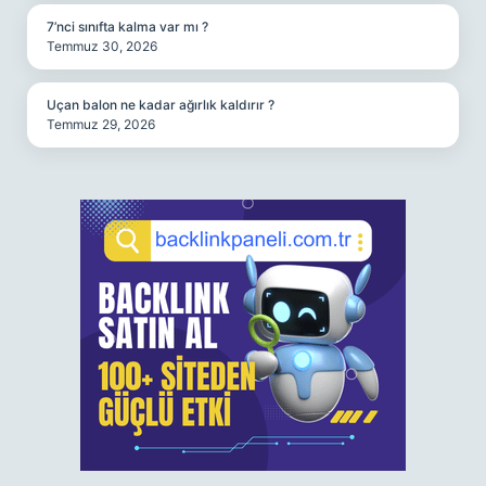
7’nci sınıfta kalma var mı ?
Temmuz 30, 2026
Uçan balon ne kadar ağırlık kaldırır ?
Temmuz 29, 2026