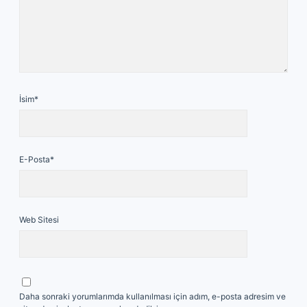
İsim*
E-Posta*
Web Sitesi
Daha sonraki yorumlarımda kullanılması için adım, e-posta adresim ve