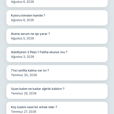
Ağustos 6, 2026
Kumru kimden hamile ?
Ağustos 6, 2026
Avene serum ne işe yarar ?
Ağustos 5, 2026
Adetliyken 3 İhlas 1 Fatiha okunur mu ?
Ağustos 3, 2026
7’nci sınıfta kalma var mı ?
Temmuz 30, 2026
Uçan balon ne kadar ağırlık kaldırır ?
Temmuz 29, 2026
Koç kadını nasıl bir erkek ister ?
Temmuz 27, 2026