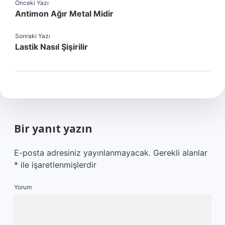
Önceki Yazı
Antimon Ağır Metal Midir
Sonraki Yazı
Lastik Nasıl Şişirilir
Bir yanıt yazın
E-posta adresiniz yayınlanmayacak.
Gerekli alanlar
*
ile işaretlenmişlerdir
Yorum