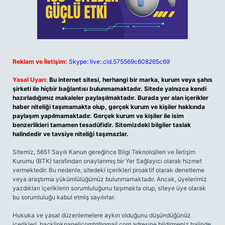
Reklam ve İletişim:
Skype: live:.cid.575569c608265c69
Yasal Uyarı:
Bu internet sitesi, herhangi bir marka, kurum veya şahıs
şirketi ile hiçbir bağlantısı bulunmamaktadır. Sitede yalnızca kendi
hazırladığımız makaleler paylaşılmaktadır. Burada yer alan içerikler
haber niteliği taşımamakta olup, gerçek kurum ve kişiler hakkında
paylaşım yapılmamaktadır. Gerçek kurum ve kişiler ile isim
benzerlikleri tamamen tesadüfidir. Sitemizdeki bilgiler taslak
halindedir ve tavsiye niteliği taşımazlar.
Sitemiz, 5651 Sayılı Kanun gereğince Bilgi Teknolojileri ve İletişim
Kurumu (BTK) tarafından onaylanmış bir Yer Sağlayıcı olarak hizmet
vermektedir. Bu nedenle, sitedeki içerikleri proaktif olarak denetleme
veya araştırma yükümlülüğümüz bulunmamaktadır. Ancak, üyelerimiz
yazdıkları içeriklerin sorumluluğunu taşımakta olup, siteye üye olarak
bu sorumluluğu kabul etmiş sayılırlar.
Hukuka ve yasal düzenlemelere aykırı olduğunu düşündüğünüz
içerikleri,
backlinkpanelicomtr@gmail.com
adresine bildirmeniz halinde,