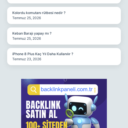
Kolordu komutanı rütbesi nedir ?
Temmuz 25, 2026
Keban Barajı yapay mı ?
Temmuz 25, 2026
iPhone 8 Plus Kaç Yıl Daha Kullanılır ?
Temmuz 23, 2026