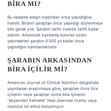
BIRA MI?
Bu nedenle ateşin icadından önce yapıldığına
inanılır. Biranın şaraptan önce yapıldığı söylenmeye
bile gerek yok. Şarabın tarihi insanlık tarihi kadar
eskidir. Arkeolojik kazılarda bulunan üzüm
çekirdekleri şarabın 8.000 yıl kadar önce
yapıldığını kanıtlamaktadır.
ŞARABIN ARKASINDAN
BIRA IÇILIR MI?
American Journal of Clinical Nutrition dergisinde
yayınlanan araştırmaya göre, şaraptan önce bira
içmenin veya şaraptan sonra bira içmenin
“akşamdan kalmalık” hissi üzerinde olumlu veya
olumsuz bir etkisi bulunmuyor.