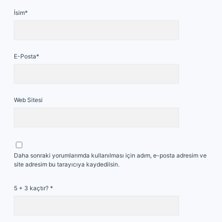
İsim*
E-Posta*
Web Sitesi
Daha sonraki yorumlarımda kullanılması için adım, e-posta adresim ve
site adresim bu tarayıcıya kaydedilsin.
5 + 3 kaçtır?
*