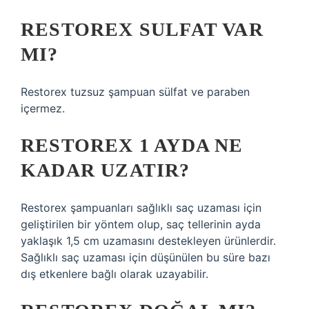
RESTOREX SULFAT VAR
MI?
Restorex tuzsuz şampuan sülfat ve paraben
içermez.
RESTOREX 1 AYDA NE
KADAR UZATIR?
Restorex şampuanları sağlıklı saç uzaması için
geliştirilen bir yöntem olup, saç tellerinin ayda
yaklaşık 1,5 cm uzamasını destekleyen ürünlerdir.
Sağlıklı saç uzaması için düşünülen bu süre bazı
dış etkenlere bağlı olarak uzayabilir.