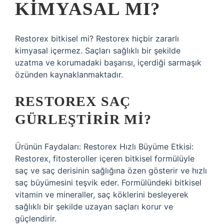
KIMYASAL MI?
Restorex bitkisel mi? Restorex hiçbir zararlı
kimyasal içermez. Saçları sağlıklı bir şekilde
uzatma ve korumadaki başarısı, içerdiği sarmaşık
özünden kaynaklanmaktadır.
RESTOREX SAÇ
GÜRLEŞTIRIR MI?
Ürünün Faydaları: Restorex Hızlı Büyüme Etkisi:
Restorex, fitosteroller içeren bitkisel formülüyle
saç ve saç derisinin sağlığına özen gösterir ve hızlı
saç büyümesini teşvik eder. Formülündeki bitkisel
vitamin ve mineraller, saç köklerini besleyerek
sağlıklı bir şekilde uzayan saçları korur ve
güçlendirir.