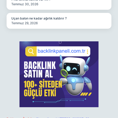
Temmuz 30, 2026
Uçan balon ne kadar ağırlık kaldırır ?
Temmuz 29, 2026