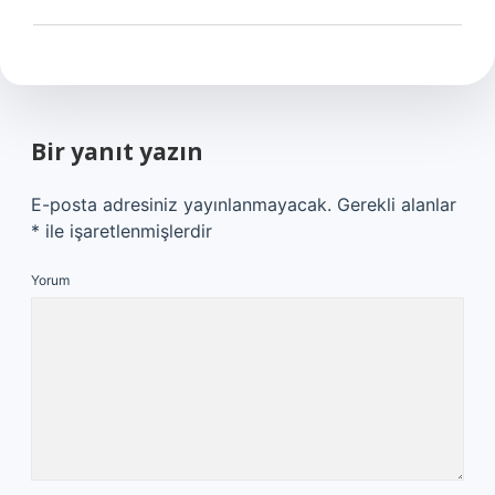
Bir yanıt yazın
E-posta adresiniz yayınlanmayacak.
Gerekli alanlar
*
ile işaretlenmişlerdir
Yorum