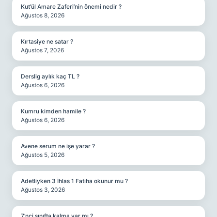
Kut’ül Amare Zaferi’nin önemi nedir ?
Ağustos 8, 2026
Kırtasiye ne satar ?
Ağustos 7, 2026
Derslig aylık kaç TL ?
Ağustos 6, 2026
Kumru kimden hamile ?
Ağustos 6, 2026
Avene serum ne işe yarar ?
Ağustos 5, 2026
Adetliyken 3 İhlas 1 Fatiha okunur mu ?
Ağustos 3, 2026
7’nci sınıfta kalma var mı ?