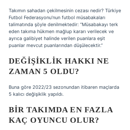
Takımın sahadan çekilmesinin cezası nedir? Türkiye
Futbol Federasyonu’nun futbol müsabakaları
talimatında şöyle denilmektedir: “Müsabakayı terk
eden takıma hükmen mağlup kararı verilecek ve
ayrıca galibiyet halinde verilen puanlara eşit
puanlar mevcut puanlarından düşülecektir.”
DEĞIŞIKLIK HAKKI NE
ZAMAN 5 OLDU?
Buna göre 2022/23 sezonundan itibaren maçlarda
5 kalıcı değişiklik yapıldı.
BIR TAKIMDA EN FAZLA
KAÇ OYUNCU OLUR?