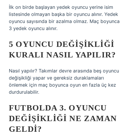
İlk on birde başlayan yedek oyuncu yerine isim
listesinde olmayan başka bir oyuncu alınır. Yedek
oyuncu sayısında bir azalma olmaz. Maç boyunca
3 yedek oyuncu alınır.
5 OYUNCU DEĞIŞIKLIĞI
KURALI NASIL YAPILIR?
Nasıl yapılır? Takımlar devre arasında beş oyuncu
değişikliği yapar ve gereksiz duraklamaları
önlemek için maç boyunca oyun en fazla üç kez
durdurulabilir.
FUTBOLDA 3. OYUNCU
DEĞIŞIKLIĞI NE ZAMAN
GELDI?