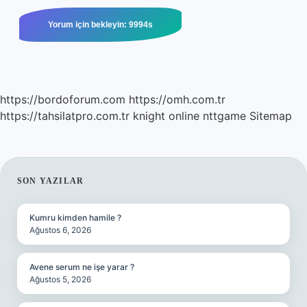
https://bordoforum.com
https://omh.com.tr
https://tahsilatpro.com.tr
knight online
nttgame
Sitemap
SIDEBAR
SON YAZILAR
Kumru kimden hamile ?
Ağustos 6, 2026
Avene serum ne işe yarar ?
Ağustos 5, 2026