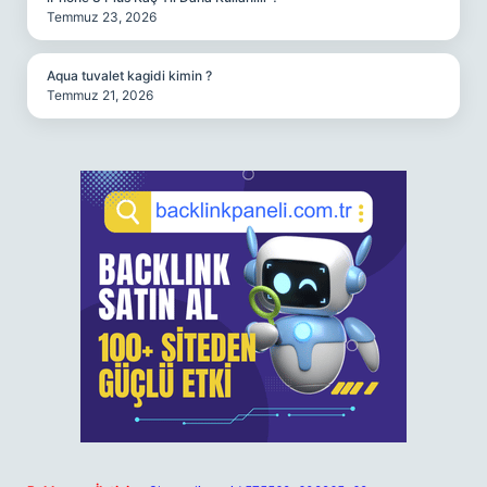
Temmuz 23, 2026
Aqua tuvalet kagidi kimin ?
Temmuz 21, 2026