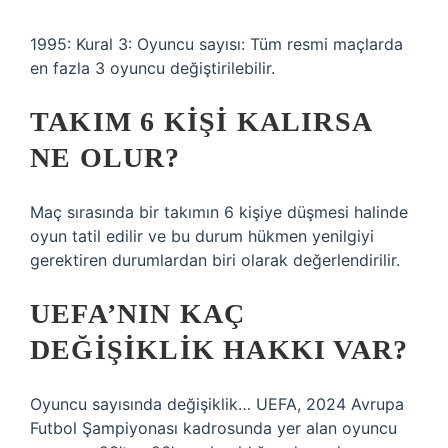
1995: Kural 3: Oyuncu sayısı: Tüm resmi maçlarda
en fazla 3 oyuncu değiştirilebilir.
TAKIM 6 KIŞI KALIRSA
NE OLUR?
Maç sırasında bir takımın 6 kişiye düşmesi halinde
oyun tatil edilir ve bu durum hükmen yenilgiyi
gerektiren durumlardan biri olarak değerlendirilir.
UEFA’NIN KAÇ
DEĞIŞIKLIK HAKKI VAR?
Oyuncu sayısında değişiklik… UEFA, 2024 Avrupa
Futbol Şampiyonası kadrosunda yer alan oyuncu