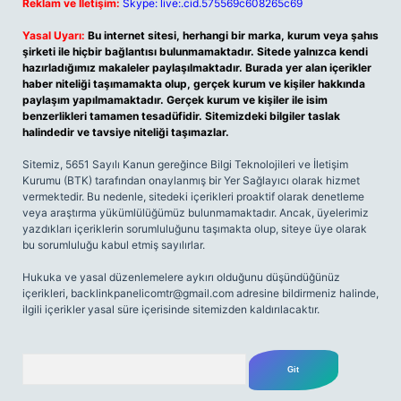
Reklam ve İletişim:
Skype: live:.cid.575569c608265c69
Yasal Uyarı:
Bu internet sitesi, herhangi bir marka, kurum veya şahıs
şirketi ile hiçbir bağlantısı bulunmamaktadır. Sitede yalnızca kendi
hazırladığımız makaleler paylaşılmaktadır. Burada yer alan içerikler
haber niteliği taşımamakta olup, gerçek kurum ve kişiler hakkında
paylaşım yapılmamaktadır. Gerçek kurum ve kişiler ile isim
benzerlikleri tamamen tesadüfidir. Sitemizdeki bilgiler taslak
halindedir ve tavsiye niteliği taşımazlar.
Sitemiz, 5651 Sayılı Kanun gereğince Bilgi Teknolojileri ve İletişim
Kurumu (BTK) tarafından onaylanmış bir Yer Sağlayıcı olarak hizmet
vermektedir. Bu nedenle, sitedeki içerikleri proaktif olarak denetleme
veya araştırma yükümlülüğümüz bulunmamaktadır. Ancak, üyelerimiz
yazdıkları içeriklerin sorumluluğunu taşımakta olup, siteye üye olarak
bu sorumluluğu kabul etmiş sayılırlar.
Hukuka ve yasal düzenlemelere aykırı olduğunu düşündüğünüz
içerikleri,
backlinkpanelicomtr@gmail.com
adresine bildirmeniz halinde,
ilgili içerikler yasal süre içerisinde sitemizden kaldırılacaktır.
Arama