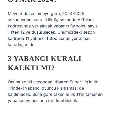
Mevcut düzenlemeye göre, 2024-2025
sezonundan sonraki ilk üç sezonda A-Takım
kadrosunda yer alacak yabancı futbolcu sayısı
14’ten 12’ye düşürülecek. Önümüzdeki sezon
kadroda 11 yabancı futbolcunun yer alması
kararlaştırıldı.
3 YABANCI KURALI
KALKTI MI?
Önümüzdeki sezondan itibaren Süper Lig’in ilk
11’indeki yabancı oyuncu kısıtlaması da
kaldırılacak. Buna göre takımlar ilk 11’in tamamını
yabancı oyuncularla doldurabilecek.