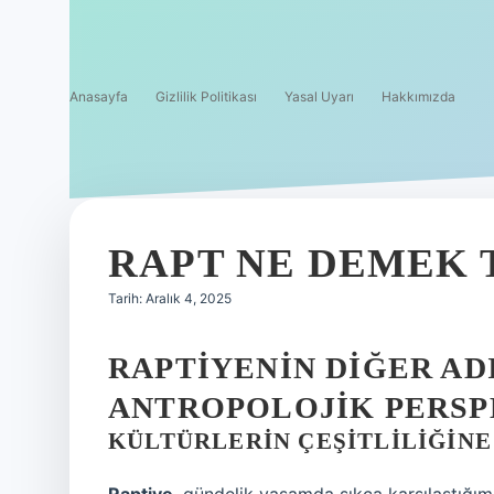
Anasayfa
Gizlilik Politikası
Yasal Uyarı
Hakkımızda
RAPT NE DEMEK 
Tarih: Aralık 4, 2025
RAPTIYENIN DIĞER ADI
ANTROPOLOJIK PERSP
KÜLTÜRLERIN ÇEŞITLILIĞINE 