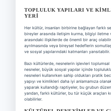
TOPLULUK YAPILARI VE KIML
YERI
Her kültür, insanları birbirine bağlayan farklı 
bireyler arasında iletişim kurma, bilgiyi iletm
arasındaki ilişkilerde de önemli bir araç olabi
ayrılmasında veya bireysel hedeflerin somutlaş
ve sosyal yapılarındaki katmanları yansıtabilir.
Bazı kültürlerde, nesnelerin işlevleri toplumsal
nesneler, büyük sosyal yapılar içinde topluluklar
nesneleri kullanırken sahip oldukları pratik bece
yapıyı ve kimlikleri daha iyi anlamamıza olanak t
yaparak kullandığı raptiyeler, bu grubun düzenli 
yandan, farklı kültürler, bu tür küçük araçları
olabilirler.