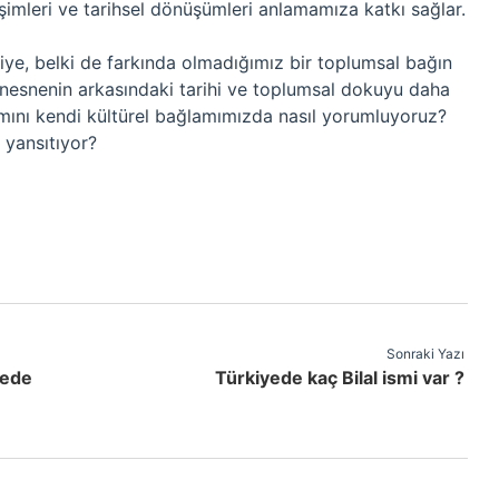
eşimleri ve tarihsel dönüşümleri anlamamıza katkı sağlar.
iye, belki de farkında olmadığımız bir toplumsal bağın
her nesnenin arkasındaki tarihi ve toplumsal dokuyu daha
lamını kendi kültürel bağlamımızda nasıl yorumluyoruz?
 yansıtıyor?
Sonraki Yazı
nede
Türkiyede kaç Bilal ismi var ?