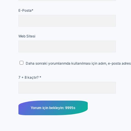
E-Posta*
Web Sitesi
Daha sonraki yorumlarımda kullanılması için adım, e-posta adresi
7 + 8 kaçtır?
*