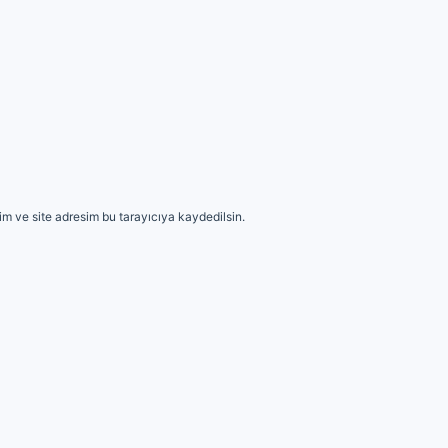
m ve site adresim bu tarayıcıya kaydedilsin.