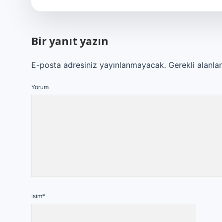
Bir yanıt yazın
E-posta adresiniz yayınlanmayacak.
Gerekli alanla
Yorum
İsim*