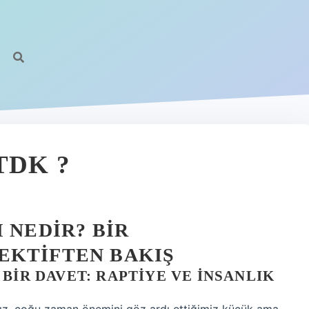
TDK ?
 NEDIR? BIR
EKTIFTEN BAKIŞ
BIR DAVET: RAPTIYE VE İNSANLIK