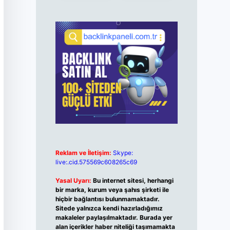
Reklam ve İletişim:
Skype:
live:.cid.575569c608265c69
Yasal Uyarı:
Bu internet sitesi, herhangi
bir marka, kurum veya şahıs şirketi ile
hiçbir bağlantısı bulunmamaktadır.
Sitede yalnızca kendi hazırladığımız
makaleler paylaşılmaktadır. Burada yer
alan içerikler haber niteliği taşımamakta