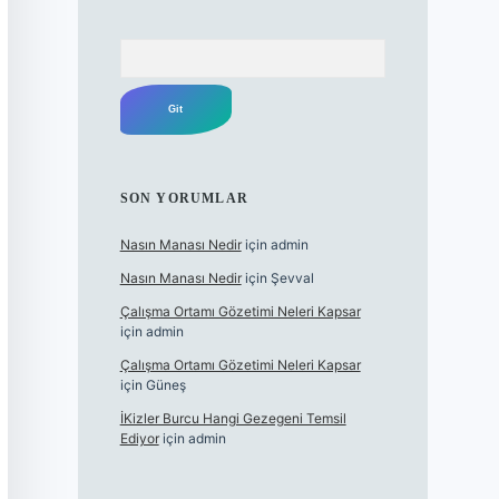
Arama
SON YORUMLAR
Nasın Manası Nedir
için
admin
Nasın Manası Nedir
için
Şevval
Çalışma Ortamı Gözetimi Neleri Kapsar
için
admin
Çalışma Ortamı Gözetimi Neleri Kapsar
için
Güneş
İKizler Burcu Hangi Gezegeni Temsil
Ediyor
için
admin