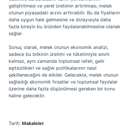
geliştirilmesi ve yerel üretimin artırılması, melek
otunun piyasadaki arzını arttırabilir. Bu da fiyatların
daha uygun hale gelmesine ve dolayısıyla daha
fazla bireyin bu üründen faydalanabilmesine olanak
sağlar.
Sonuç olarak, melek otunun ekonomik analizi,
sadece bu bitkinin üretimi ve tüketimiyle sınırlı
kalmaz, aynı zamanda toplumsal refah, gelir
eşitsizlikleri ve sağlık politikalarının nasıl
şekilleneceğini de etkiler. Gelecekte, melek otunun
sağladığı ekonomik fırsatlar ve toplumsal faydalar
üzerine daha fazla düşünülmesi gereken bir konu
haline gelecektir.
Tarih:
Makaleler