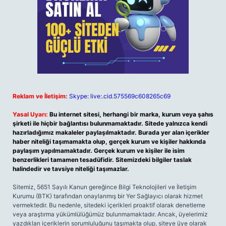
Reklam ve İletişim:
Skype: live:.cid.575569c608265c69
Yasal Uyarı:
Bu internet sitesi, herhangi bir marka, kurum veya şahıs
şirketi ile hiçbir bağlantısı bulunmamaktadır. Sitede yalnızca kendi
hazırladığımız makaleler paylaşılmaktadır. Burada yer alan içerikler
haber niteliği taşımamakta olup, gerçek kurum ve kişiler hakkında
paylaşım yapılmamaktadır. Gerçek kurum ve kişiler ile isim
benzerlikleri tamamen tesadüfidir. Sitemizdeki bilgiler taslak
halindedir ve tavsiye niteliği taşımazlar.
Sitemiz, 5651 Sayılı Kanun gereğince Bilgi Teknolojileri ve İletişim
Kurumu (BTK) tarafından onaylanmış bir Yer Sağlayıcı olarak hizmet
vermektedir. Bu nedenle, sitedeki içerikleri proaktif olarak denetleme
veya araştırma yükümlülüğümüz bulunmamaktadır. Ancak, üyelerimiz
yazdıkları içeriklerin sorumluluğunu taşımakta olup, siteye üye olarak