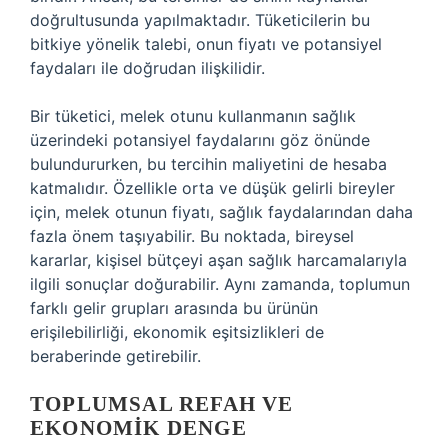
doğrultusunda yapılmaktadır. Tüketicilerin bu
bitkiye yönelik talebi, onun fiyatı ve potansiyel
faydaları ile doğrudan ilişkilidir.
Bir tüketici, melek otunu kullanmanın sağlık
üzerindeki potansiyel faydalarını göz önünde
bulundururken, bu tercihin maliyetini de hesaba
katmalıdır. Özellikle orta ve düşük gelirli bireyler
için, melek otunun fiyatı, sağlık faydalarından daha
fazla önem taşıyabilir. Bu noktada, bireysel
kararlar, kişisel bütçeyi aşan sağlık harcamalarıyla
ilgili sonuçlar doğurabilir. Aynı zamanda, toplumun
farklı gelir grupları arasında bu ürünün
erişilebilirliği, ekonomik eşitsizlikleri de
beraberinde getirebilir.
TOPLUMSAL REFAH VE
EKONOMIK DENGE