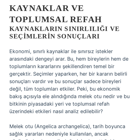
KAYNAKLAR VE
TOPLUMSAL REFAH
KAYNAKLARIN SINIRLILIĞI VE
SEÇIMLERIN SONUÇLARI
Ekonomi, sınırlı kaynaklar ile sınırsız istekler
arasındaki dengeyi arar. Bu, hem bireylerin hem de
toplumların kararlarını şekillendiren temel bir
gerçektir. Seçimler yaparken, her bir kararın belirli
sonuçları vardır ve bu sonuçlar sadece bireyleri
değil, tüm toplumları etkiler. Peki, bu ekonomik
bakış açısıyla ele alındığında melek otu nedir ve bu
bitkinin piyasadaki yeri ve toplumsal refah
üzerindeki etkileri nasıl analiz edilebilir?
Melek otu (Angelica archangelica), tarih boyunca
sağlık yararları nedeniyle kullanılan, ancak