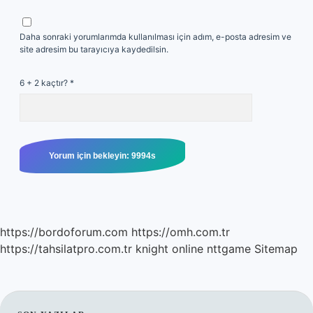
Daha sonraki yorumlarımda kullanılması için adım, e-posta adresim ve
site adresim bu tarayıcıya kaydedilsin.
6 + 2 kaçtır?
*
https://bordoforum.com
https://omh.com.tr
https://tahsilatpro.com.tr
knight online
nttgame
Sitemap