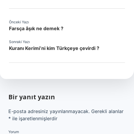
Önceki Yazı
Farsça âşık ne demek ?
Sonraki Yazı
Kuranı Kerimi’ni kim Türkçeye çevirdi ?
Bir yanıt yazın
E-posta adresiniz yayınlanmayacak.
Gerekli alanlar
*
ile işaretlenmişlerdir
Yorum