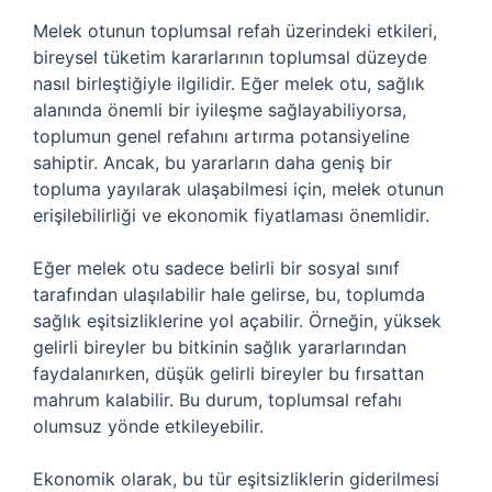
Melek otunun toplumsal refah üzerindeki etkileri,
bireysel tüketim kararlarının toplumsal düzeyde
nasıl birleştiğiyle ilgilidir. Eğer melek otu, sağlık
alanında önemli bir iyileşme sağlayabiliyorsa,
toplumun genel refahını artırma potansiyeline
sahiptir. Ancak, bu yararların daha geniş bir
topluma yayılarak ulaşabilmesi için, melek otunun
erişilebilirliği ve ekonomik fiyatlaması önemlidir.
Eğer melek otu sadece belirli bir sosyal sınıf
tarafından ulaşılabilir hale gelirse, bu, toplumda
sağlık eşitsizliklerine yol açabilir. Örneğin, yüksek
gelirli bireyler bu bitkinin sağlık yararlarından
faydalanırken, düşük gelirli bireyler bu fırsattan
mahrum kalabilir. Bu durum, toplumsal refahı
olumsuz yönde etkileyebilir.
Ekonomik olarak, bu tür eşitsizliklerin giderilmesi