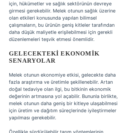
için, hükümetler ve sağlık sektörünün devreye
girmesi gerekebilir. Melek otunun sağlık üzerine
olan etkileri konusunda yapılan bilimsel
çalışmaların, bu ürünün geniş kitleler tarafından
daha düşük maliyetle erişilebilmesi için gerekli
düzenlemeleri teşvik etmesi önemlidir.
GELECEKTEKI EKONOMIK
SENARYOLAR
Melek otunun ekonomiye etkisi, gelecekte daha
fazla araştırma ve üretimle şekillenebilir. Artan
doğal tedaviye olan ilgi, bu bitkinin ekonomik
değerinin artmasına yol açabilir. Bununla birlikte,
melek otunun daha geniş bir kitleye ulaşabilmesi
için üretim ve dağıtım süreçlerinde iyileştirmeler
yapılması gerekebilir.
Özellikle sürdürülebilir tarım yöntemlerinin