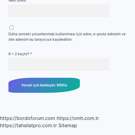
Web Sitesi
Daha sonraki yorumlarımda kullanılması için adım, e-posta adresim ve
site adresim bu tarayıcıya kaydedilsin.
6 + 2 kaçtır?
*
https://bordoforum.com
https://omh.com.tr
https://tahsilatpro.com.tr
Sitemap