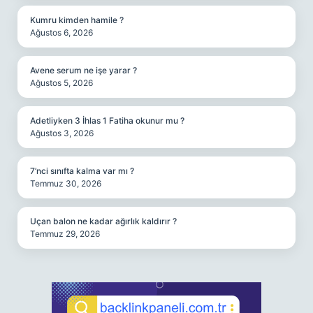
Kumru kimden hamile ?
Ağustos 6, 2026
Avene serum ne işe yarar ?
Ağustos 5, 2026
Adetliyken 3 İhlas 1 Fatiha okunur mu ?
Ağustos 3, 2026
7’nci sınıfta kalma var mı ?
Temmuz 30, 2026
Uçan balon ne kadar ağırlık kaldırır ?
Temmuz 29, 2026