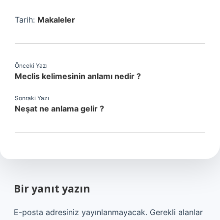
Tarih:
Makaleler
Önceki Yazı
Meclis kelimesinin anlamı nedir ?
Sonraki Yazı
Neşat ne anlama gelir ?
Bir yanıt yazın
E-posta adresiniz yayınlanmayacak.
Gerekli alanlar