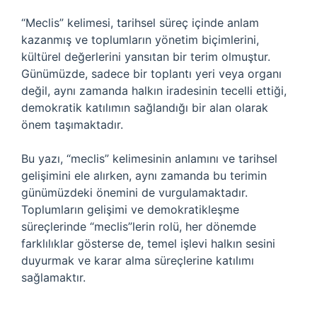
“Meclis” kelimesi, tarihsel süreç içinde anlam
kazanmış ve toplumların yönetim biçimlerini,
kültürel değerlerini yansıtan bir terim olmuştur.
Günümüzde, sadece bir toplantı yeri veya organı
değil, aynı zamanda halkın iradesinin tecelli ettiği,
demokratik katılımın sağlandığı bir alan olarak
önem taşımaktadır.
Bu yazı, “meclis” kelimesinin anlamını ve tarihsel
gelişimini ele alırken, aynı zamanda bu terimin
günümüzdeki önemini de vurgulamaktadır.
Toplumların gelişimi ve demokratikleşme
süreçlerinde “meclis”lerin rolü, her dönemde
farklılıklar gösterse de, temel işlevi halkın sesini
duyurmak ve karar alma süreçlerine katılımı
sağlamaktır.