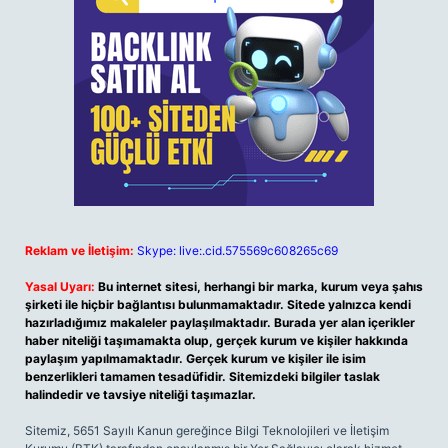
Reklam ve İletişim:
Skype: live:.cid.575569c608265c69
Yasal Uyarı:
Bu internet sitesi, herhangi bir marka, kurum veya şahıs
şirketi ile hiçbir bağlantısı bulunmamaktadır. Sitede yalnızca kendi
hazırladığımız makaleler paylaşılmaktadır. Burada yer alan içerikler
haber niteliği taşımamakta olup, gerçek kurum ve kişiler hakkında
paylaşım yapılmamaktadır. Gerçek kurum ve kişiler ile isim
benzerlikleri tamamen tesadüfidir. Sitemizdeki bilgiler taslak
halindedir ve tavsiye niteliği taşımazlar.
Sitemiz, 5651 Sayılı Kanun gereğince Bilgi Teknolojileri ve İletişim