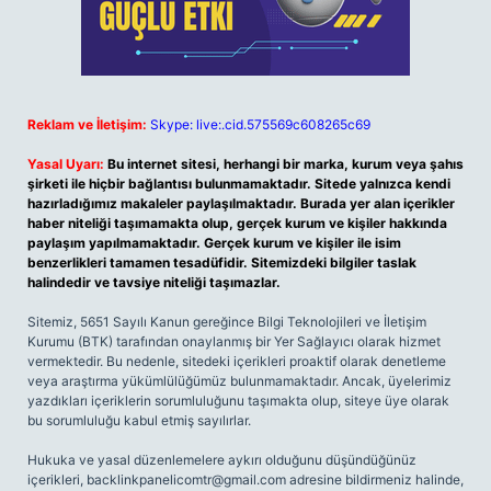
Reklam ve İletişim:
Skype: live:.cid.575569c608265c69
Yasal Uyarı:
Bu internet sitesi, herhangi bir marka, kurum veya şahıs
şirketi ile hiçbir bağlantısı bulunmamaktadır. Sitede yalnızca kendi
hazırladığımız makaleler paylaşılmaktadır. Burada yer alan içerikler
haber niteliği taşımamakta olup, gerçek kurum ve kişiler hakkında
paylaşım yapılmamaktadır. Gerçek kurum ve kişiler ile isim
benzerlikleri tamamen tesadüfidir. Sitemizdeki bilgiler taslak
halindedir ve tavsiye niteliği taşımazlar.
Sitemiz, 5651 Sayılı Kanun gereğince Bilgi Teknolojileri ve İletişim
Kurumu (BTK) tarafından onaylanmış bir Yer Sağlayıcı olarak hizmet
vermektedir. Bu nedenle, sitedeki içerikleri proaktif olarak denetleme
veya araştırma yükümlülüğümüz bulunmamaktadır. Ancak, üyelerimiz
yazdıkları içeriklerin sorumluluğunu taşımakta olup, siteye üye olarak
bu sorumluluğu kabul etmiş sayılırlar.
Hukuka ve yasal düzenlemelere aykırı olduğunu düşündüğünüz
içerikleri,
backlinkpanelicomtr@gmail.com
adresine bildirmeniz halinde,