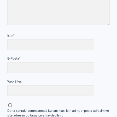
İsim*
E-Posta*
Web Sitesi
Daha sonraki yorumlarımda kullanılması için adım, e-posta adresim ve
site adresim bu tarayıcıya kaydedilsin.