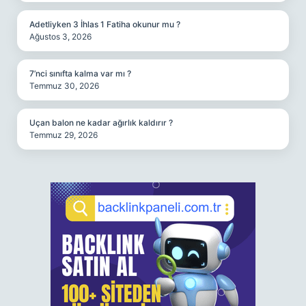
Adetliyken 3 İhlas 1 Fatiha okunur mu ?
Ağustos 3, 2026
7’nci sınıfta kalma var mı ?
Temmuz 30, 2026
Uçan balon ne kadar ağırlık kaldırır ?
Temmuz 29, 2026