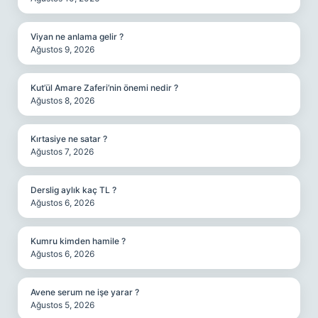
Viyan ne anlama gelir ?
Ağustos 9, 2026
Kut’ül Amare Zaferi’nin önemi nedir ?
Ağustos 8, 2026
Kırtasiye ne satar ?
Ağustos 7, 2026
Derslig aylık kaç TL ?
Ağustos 6, 2026
Kumru kimden hamile ?
Ağustos 6, 2026
Avene serum ne işe yarar ?
Ağustos 5, 2026