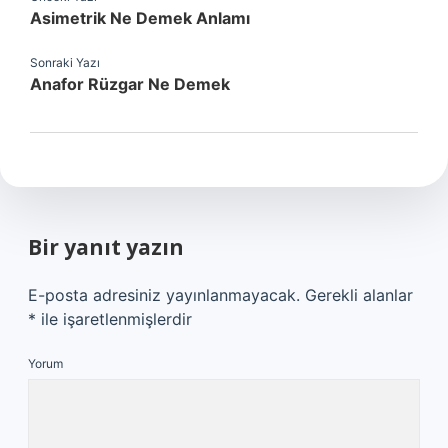
Asimetrik Ne Demek Anlamı
Sonraki Yazı
Anafor Rüzgar Ne Demek
Bir yanıt yazın
E-posta adresiniz yayınlanmayacak.
Gerekli alanlar
*
ile işaretlenmişlerdir
Yorum